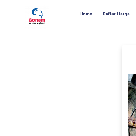
Home
Daftar Harga