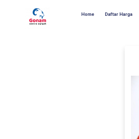
Home
Daftar Harga