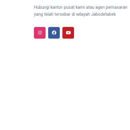
Hubungi kantor pusat kami atau agen pemasaran
yang telah tersebar di wilayah Jabodetabek