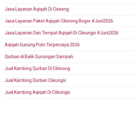
Jasa Layanan Aqiqah Di Ciseeng
Jasa Layanan Paket Aqiqah Cibinong Bogor #Juni2026
Jasa Layanan Dan Tempat Aqiqah Di Cileungsi #Juni2026
Aqiqah Gunung Putri Terpercaya 2026
Qurban di Balik Gunungan Sampah
Jual Kambing Qurban Di Cibinong
Jual Kambing Qurban Cileungsi
Jual Kambing Aqiqah Di Cileungsi