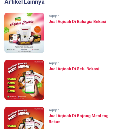
Artikel Lainnya
Aqiqah
Jual Aqiqah Di Bahagia Bekasi
Aqiqah
Jual Aqiqah Di Setu Bekasi
Aqiqah
Jual Aqiqah Di Bojong Menteng
Bekasi