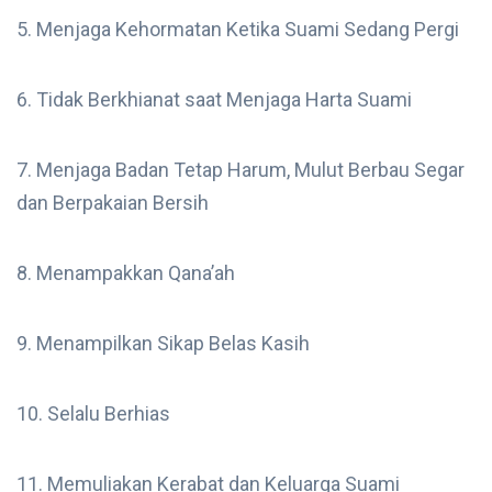
5. Menjaga Kehormatan Ketika Suami Sedang Pergi
6. Tidak Berkhianat saat Menjaga Harta Suami
7. Menjaga Badan Tetap Harum, Mulut Berbau Segar
dan Berpakaian Bersih
8. Menampakkan Qana’ah
9. Menampilkan Sikap Belas Kasih
10. Selalu Berhias
11. Memuliakan Kerabat dan Keluarga Suami