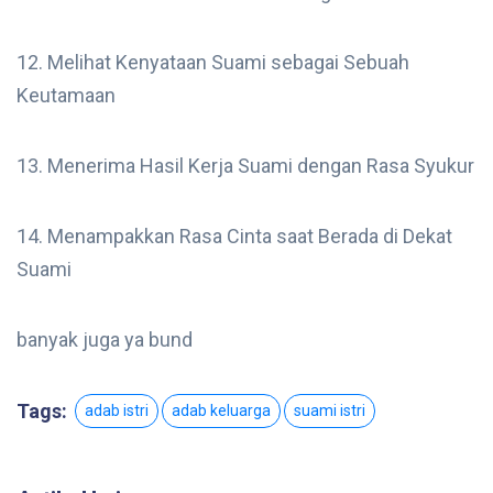
12. Melihat Kenyataan Suami sebagai Sebuah
Keutamaan
13. Menerima Hasil Kerja Suami dengan Rasa Syukur
14. Menampakkan Rasa Cinta saat Berada di Dekat
Suami
banyak juga ya bund
Tags:
adab istri
adab keluarga
suami istri