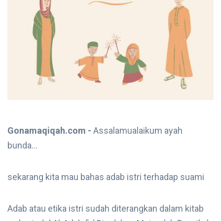
Gonamaqiqah.com -
Assalamualaikum ayah
bunda...
sekarang kita mau bahas adab istri terhadap suami
Adab atau etika istri sudah diterangkan dalam kitab