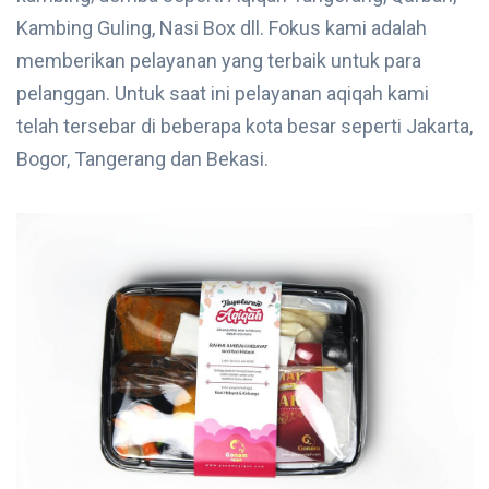
Kambing Guling, Nasi Box dll. Fokus kami adalah
memberikan pelayanan yang terbaik untuk para
pelanggan. Untuk saat ini pelayanan aqiqah kami
telah tersebar di beberapa kota besar seperti Jakarta,
Bogor, Tangerang dan Bekasi.