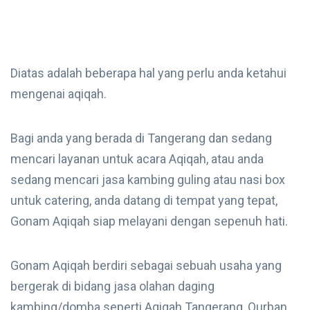
Diatas adalah beberapa hal yang perlu anda ketahui
mengenai aqiqah.
Bagi anda yang berada di Tangerang dan sedang
mencari layanan untuk acara Aqiqah, atau anda
sedang mencari jasa kambing guling atau nasi box
untuk catering, anda datang di tempat yang tepat,
Gonam Aqiqah siap melayani dengan sepenuh hati.
Gonam Aqiqah berdiri sebagai sebuah usaha yang
bergerak di bidang jasa olahan daging
kambing/domba seperti Aqiqah Tangerang, Qurban,