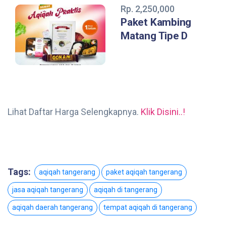
Rp. 2,250,000
Paket Kambing
Matang Tipe D
Lihat Daftar Harga Selengkapnya.
Klik Disini..!
Tags:
aqiqah tangerang
paket aqiqah tangerang
jasa aqiqah tangerang
aqiqah di tangerang
aqiqah daerah tangerang
tempat aqiqah di tangerang