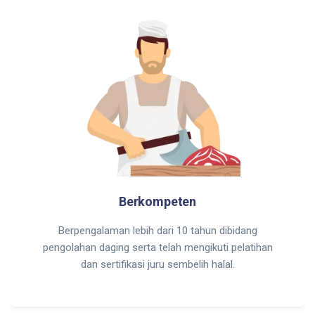
Berkompeten
Berpengalaman lebih dari 10 tahun dibidang
pengolahan daging serta telah mengikuti pelatihan
dan sertifikasi juru sembelih halal.