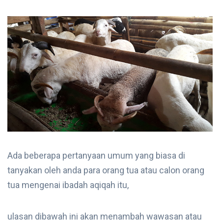
Ada beberapa pertanyaan umum yang biasa di
tanyakan oleh anda para orang tua atau calon orang
tua mengenai ibadah aqiqah itu,
ulasan dibawah ini akan menambah wawasan atau