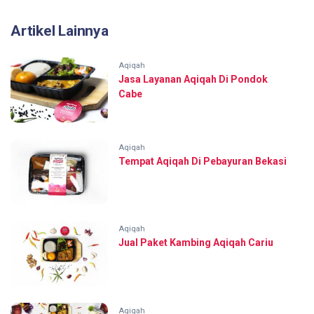
Artikel Lainnya
Aqiqah
Jasa Layanan Aqiqah Di Pondok
Cabe
Aqiqah
Tempat Aqiqah Di Pebayuran Bekasi
Aqiqah
Jual Paket Kambing Aqiqah Cariu
Aqiqah