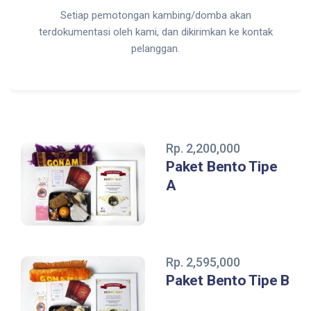
Setiap pemotongan kambing/domba akan
terdokumentasi oleh kami, dan dikirimkan ke kontak
pelanggan.
Rp. 2,200,000
Paket Bento Tipe
A
Rp. 2,595,000
Paket Bento Tipe B