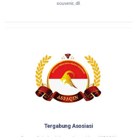
souvenir, dll.
Tergabung Asosiasi