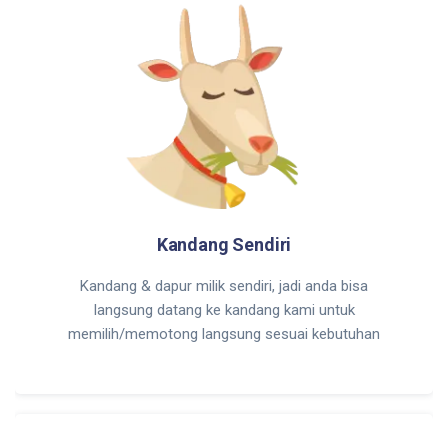
Kandang Sendiri
Kandang & dapur milik sendiri, jadi anda bisa
langsung datang ke kandang kami untuk
memilih/memotong langsung sesuai kebutuhan