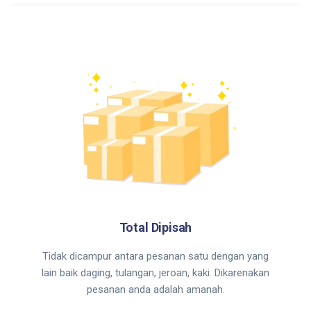
Total Dipisah
Tidak dicampur antara pesanan satu dengan yang
lain baik daging, tulangan, jeroan, kaki. Dikarenakan
pesanan anda adalah amanah.