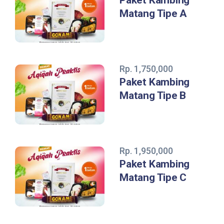
Paket Kambing
Matang Tipe A
Rp. 1,750,000
Paket Kambing
Matang Tipe B
Rp. 1,950,000
Paket Kambing
Matang Tipe C