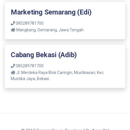
Marketing Semarang (Edi)
085289781700
Mangkang, Semarang, Jawa Tengah
Cabang Bekasi (Adib)
085289781700
Jl. Merdeka Raya Blok Caringin, Mustikasari, Kec.
Mustika Jaya, Bekasi.