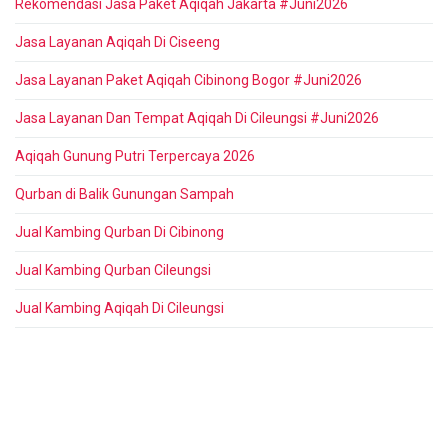
Rekomendasi Jasa Paket Aqiqah Jakarta #Juni2026
Jasa Layanan Aqiqah Di Ciseeng
Jasa Layanan Paket Aqiqah Cibinong Bogor #Juni2026
Jasa Layanan Dan Tempat Aqiqah Di Cileungsi #Juni2026
Aqiqah Gunung Putri Terpercaya 2026
Qurban di Balik Gunungan Sampah
Jual Kambing Qurban Di Cibinong
Jual Kambing Qurban Cileungsi
Jual Kambing Aqiqah Di Cileungsi