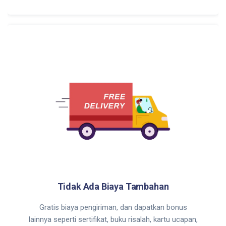
Tidak Ada Biaya Tambahan
Gratis biaya pengiriman, dan dapatkan bonus
lainnya seperti sertifikat, buku risalah, kartu ucapan,