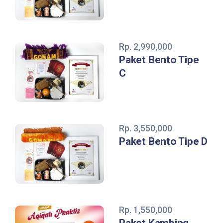
Rp. 2,990,000
Paket Bento Tipe
C
Rp. 3,550,000
Paket Bento Tipe D
Rp. 1,550,000