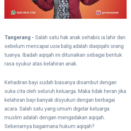
Tangerang -
Salah satu hak anak sehabis ia lahir dan
sebelum mencapai usia balig adalah diaqiqahi orang
tuanya. Ibadah aqiqah ini ditunaikan sebagai bentuk
rasa syukur atas kelahiran anak.
Kehadiran bayi sudah biasanya disambut dengan
suka cita oleh seluruh keluarga. Maka tidak heran jika
kelahiran bayi banyak disyukuri dengan berbagai
acara. Salah satu yang umum digelar keluarga
muslim adalah dengan mengadakan aqiqah.
Sebenarnya bagaimana hukum aqiqah?