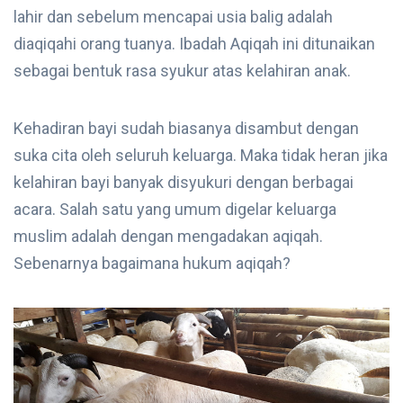
lahir dan sebelum mencapai usia balig adalah
diaqiqahi orang tuanya. Ibadah Aqiqah ini ditunaikan
sebagai bentuk rasa syukur atas kelahiran anak.
Kehadiran bayi sudah biasanya disambut dengan
suka cita oleh seluruh keluarga. Maka tidak heran jika
kelahiran bayi banyak disyukuri dengan berbagai
acara. Salah satu yang umum digelar keluarga
muslim adalah dengan mengadakan aqiqah.
Sebenarnya bagaimana hukum aqiqah?