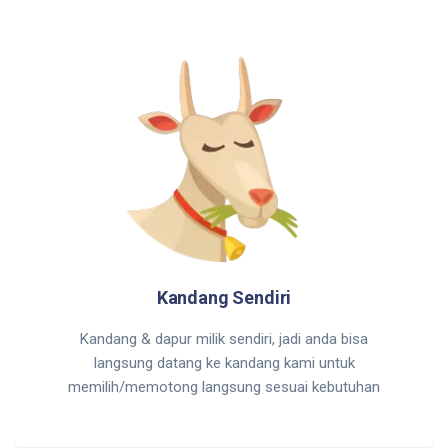
Kandang Sendiri
Kandang & dapur milik sendiri, jadi anda bisa
langsung datang ke kandang kami untuk
memilih/memotong langsung sesuai kebutuhan