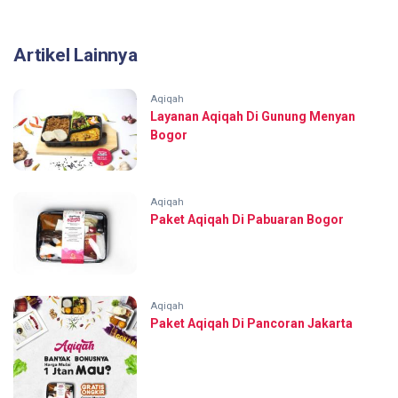
Artikel Lainnya
Aqiqah
Layanan Aqiqah Di Gunung Menyan
Bogor
Aqiqah
Paket Aqiqah Di Pabuaran Bogor
Aqiqah
Paket Aqiqah Di Pancoran Jakarta