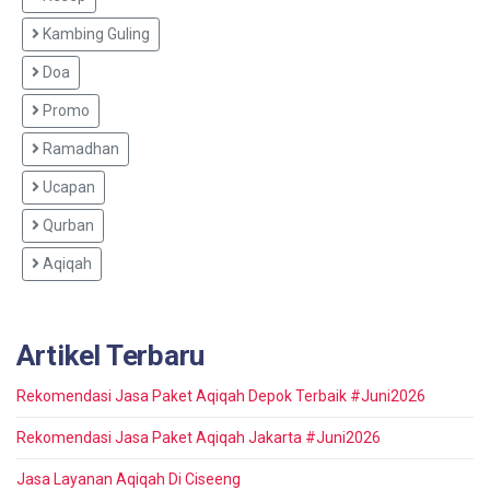
Kambing Guling
Doa
Promo
Ramadhan
Ucapan
Qurban
Aqiqah
Artikel Terbaru
Rekomendasi Jasa Paket Aqiqah Depok Terbaik #Juni2026
Rekomendasi Jasa Paket Aqiqah Jakarta #Juni2026
Jasa Layanan Aqiqah Di Ciseeng