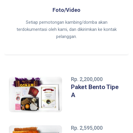
Foto/Video
Setiap pemotongan kambing/domba akan
terdokumentasi oleh kami, dan dikirimkan ke kontak
pelanggan.
Rp. 2,200,000
Paket Bento Tipe
A
Rp. 2,595,000