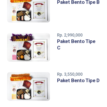
Paket Bento Tipe B
Rp. 2,990,000
Paket Bento Tipe
C
Rp. 3,550,000
Paket Bento Tipe D