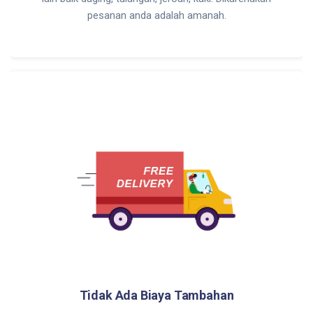
pesanan anda adalah amanah.
Tidak Ada Biaya Tambahan