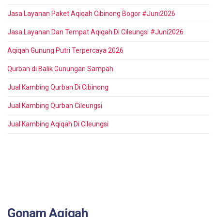
Jasa Layanan Paket Aqiqah Cibinong Bogor #Juni2026
Jasa Layanan Dan Tempat Aqiqah Di Cileungsi #Juni2026
Aqiqah Gunung Putri Terpercaya 2026
Qurban di Balik Gunungan Sampah
Jual Kambing Qurban Di Cibinong
Jual Kambing Qurban Cileungsi
Jual Kambing Aqiqah Di Cileungsi
Gonam Aqiqah