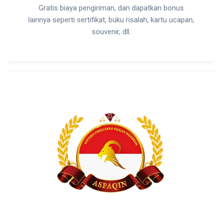
Gratis biaya pengiriman, dan dapatkan bonus
lainnya seperti sertifikat, buku risalah, kartu ucapan,
souvenir, dll.