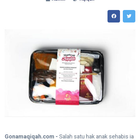
Gonamaqiqah.com -
Salah satu hak anak sehabis ia