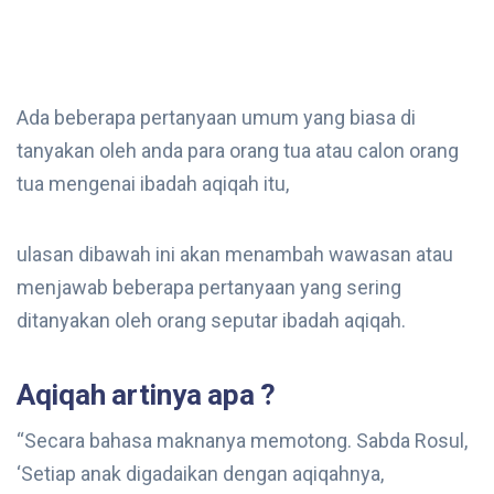
Ada beberapa pertanyaan umum yang biasa di
tanyakan oleh anda para orang tua atau calon orang
tua mengenai ibadah aqiqah itu,
ulasan dibawah ini akan menambah wawasan atau
menjawab beberapa pertanyaan yang sering
ditanyakan oleh orang seputar ibadah aqiqah.
Aqiqah artinya apa ?
“Secara bahasa maknanya memotong. Sabda Rosul,
‘Setiap anak digadaikan dengan aqiqahnya,