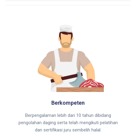
Berkompeten
Berpengalaman lebih dari 10 tahun dibidang
pengolahan daging serta telah mengikuti pelatihan
dan sertifikasi juru sembelih halal.