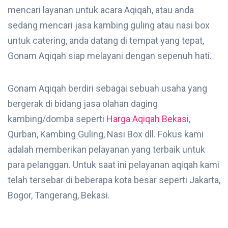
mencari layanan untuk acara Aqiqah, atau anda
sedang mencari jasa kambing guling atau nasi box
untuk catering, anda datang di tempat yang tepat,
Gonam Aqiqah siap melayani dengan sepenuh hati.
Gonam Aqiqah berdiri sebagai sebuah usaha yang
bergerak di bidang jasa olahan daging
kambing/domba seperti
Harga Aqiqah Bekasi
,
Qurban, Kambing Guling, Nasi Box dll. Fokus kami
adalah memberikan pelayanan yang terbaik untuk
para pelanggan. Untuk saat ini pelayanan aqiqah kami
telah tersebar di beberapa kota besar seperti Jakarta,
Bogor, Tangerang, Bekasi.