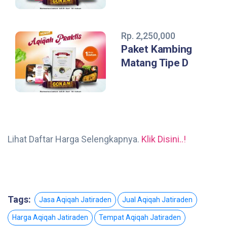
Rp. 2,250,000
Paket Kambing
Matang Tipe D
Lihat Daftar Harga Selengkapnya.
Klik Disini..!
Tags:
Jasa Aqiqah Jatiraden
Jual Aqiqah Jatiraden
Harga Aqiqah Jatiraden
Tempat Aqiqah Jatiraden