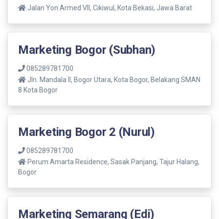
Jalan Yon Armed VII, Cikiwul, Kota Bekasi, Jawa Barat
Marketing Bogor (Subhan)
085289781700
Jln. Mandala ll, Bogor Utara, Kota Bogor, Belakang SMAN
8 Kota Bogor
Marketing Bogor 2 (Nurul)
085289781700
Perum Amarta Residence, Sasak Panjang, Tajur Halang,
Bogor
Marketing Semarang (Edi)