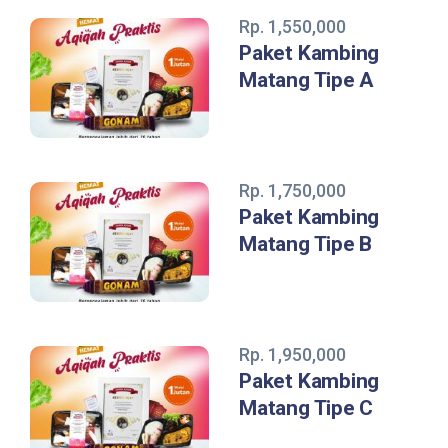
Rp. 1,550,000
Paket Kambing
Matang Tipe A
Rp. 1,750,000
Paket Kambing
Matang Tipe B
Rp. 1,950,000
Paket Kambing
Matang Tipe C