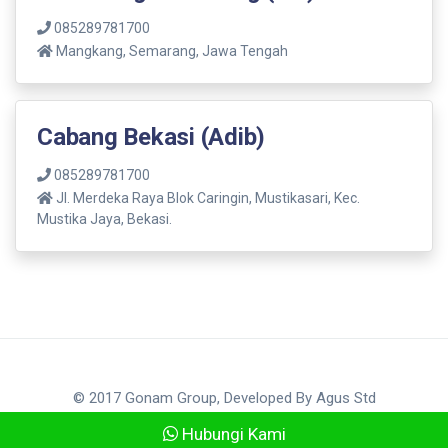
085289781700
Mangkang, Semarang, Jawa Tengah
Cabang Bekasi (Adib)
085289781700
Jl. Merdeka Raya Blok Caringin, Mustikasari, Kec.
Mustika Jaya, Bekasi.
© 2017 Gonam Group, Developed By
Agus Std
Hubungi Kami