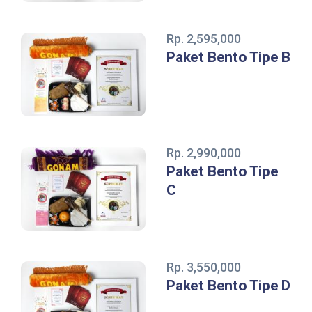
Rp. 2,595,000
Paket Bento Tipe B
Rp. 2,990,000
Paket Bento Tipe
C
Rp. 3,550,000
Paket Bento Tipe D