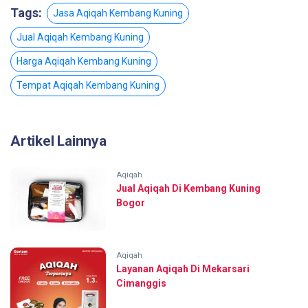
Tags:
Jasa Aqiqah Kembang Kuning
Jual Aqiqah Kembang Kuning
Harga Aqiqah Kembang Kuning
Tempat Aqiqah Kembang Kuning
Artikel Lainnya
Aqiqah
Jual Aqiqah Di Kembang Kuning
Bogor
Aqiqah
Layanan Aqiqah Di Mekarsari
Cimanggis