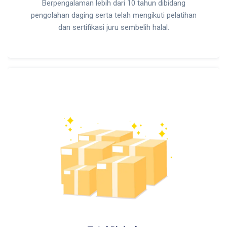
Berpengalaman lebih dari 10 tahun dibidang
pengolahan daging serta telah mengikuti pelatihan
dan sertifikasi juru sembelih halal.