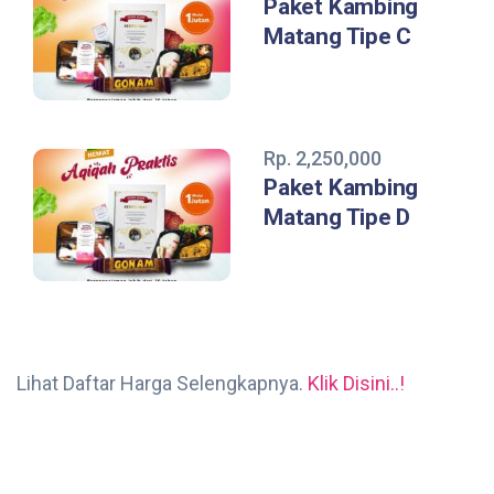
Paket Kambing
Matang Tipe C
Rp. 2,250,000
Paket Kambing
Matang Tipe D
Lihat Daftar Harga Selengkapnya.
Klik Disini..!