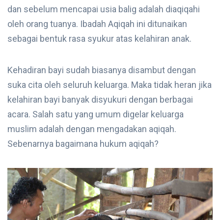
dan sebelum mencapai usia balig adalah diaqiqahi
oleh orang tuanya. Ibadah Aqiqah ini ditunaikan
sebagai bentuk rasa syukur atas kelahiran anak.
Kehadiran bayi sudah biasanya disambut dengan
suka cita oleh seluruh keluarga. Maka tidak heran jika
kelahiran bayi banyak disyukuri dengan berbagai
acara. Salah satu yang umum digelar keluarga
muslim adalah dengan mengadakan aqiqah.
Sebenarnya bagaimana hukum aqiqah?