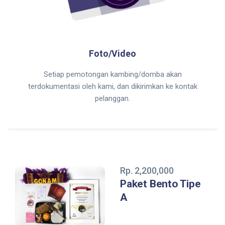
Foto/Video
Setiap pemotongan kambing/domba akan
terdokumentasi oleh kami, dan dikirimkan ke kontak
pelanggan.
Rp. 2,200,000
Paket Bento Tipe
A