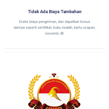
Tidak Ada Biaya Tambahan
Gratis biaya pengiriman, dan dapatkan bonus
lainnya seperti sertifikat, buku risalah, kartu ucapan,
souvenir, dll.