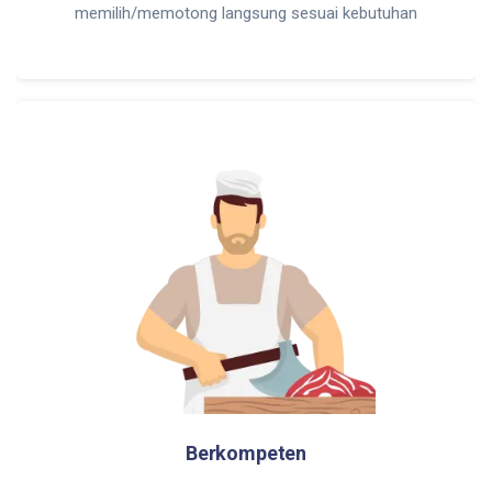
memilih/memotong langsung sesuai kebutuhan
Berkompeten