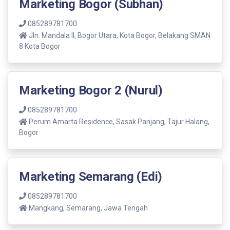
Marketing Bogor (Subhan)
085289781700
Jln. Mandala ll, Bogor Utara, Kota Bogor, Belakang SMAN
8 Kota Bogor
Marketing Bogor 2 (Nurul)
085289781700
Perum Amarta Residence, Sasak Panjang, Tajur Halang,
Bogor
Marketing Semarang (Edi)
085289781700
Mangkang, Semarang, Jawa Tengah