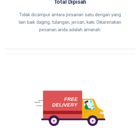
Total Dipisah
Tidak dicampur antara pesanan satu dengan yang
lain baik daging, tulangan, jeroan, kaki. Dikarenakan
pesanan anda adalah amanah.