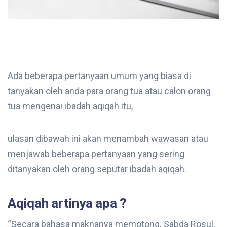
Ada beberapa pertanyaan umum yang biasa di
tanyakan oleh anda para orang tua atau calon orang
tua mengenai ibadah aqiqah itu,
ulasan dibawah ini akan menambah wawasan atau
menjawab beberapa pertanyaan yang sering
ditanyakan oleh orang seputar ibadah aqiqah.
Aqiqah artinya apa ?
“Secara bahasa maknanya memotong. Sabda Rosul,