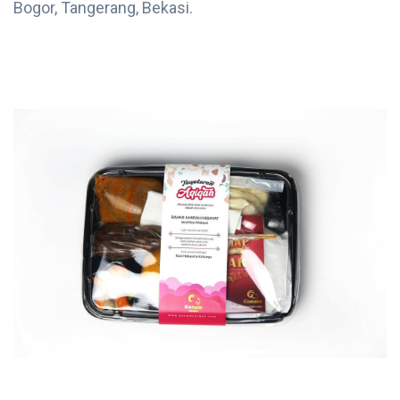
Bogor, Tangerang, Bekasi.