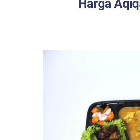
Harga Aqiq