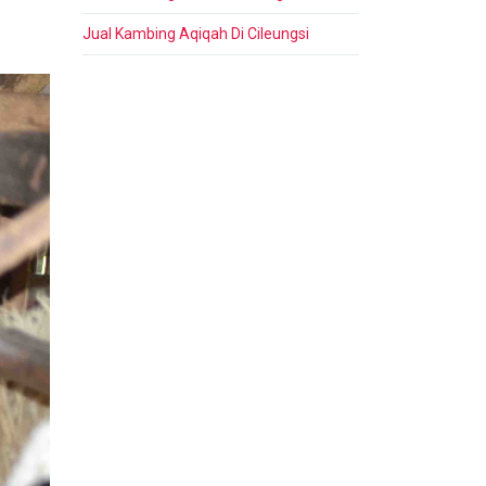
Jual Kambing Aqiqah Di Cileungsi