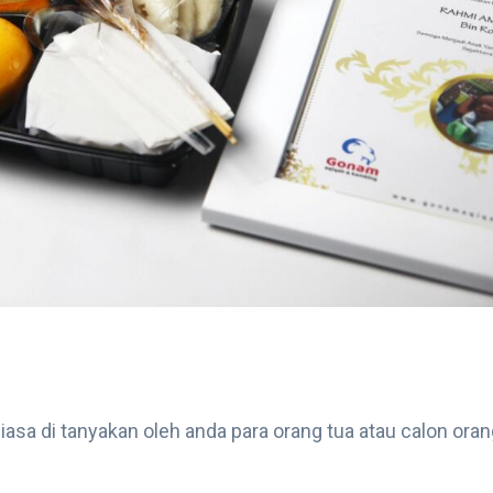
sa di tanyakan oleh anda para orang tua atau calon oran