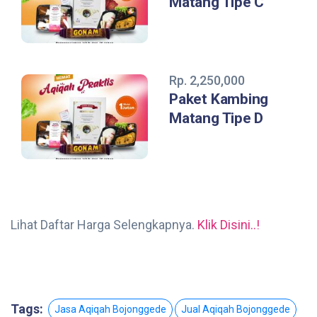
Matang Tipe C
Rp. 2,250,000
Paket Kambing
Matang Tipe D
Lihat Daftar Harga Selengkapnya.
Klik Disini..!
Tags:
Jasa Aqiqah Bojonggede
Jual Aqiqah Bojonggede