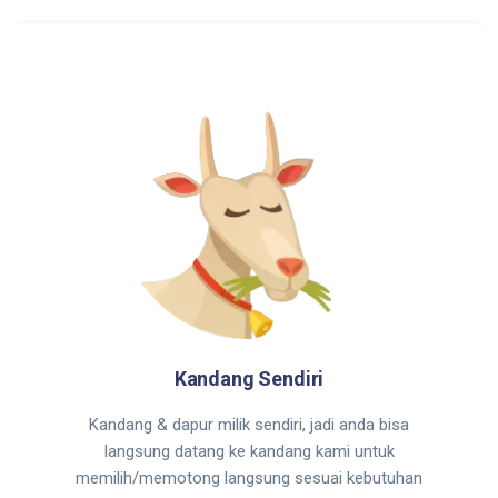
Kandang Sendiri
Kandang & dapur milik sendiri, jadi anda bisa
langsung datang ke kandang kami untuk
memilih/memotong langsung sesuai kebutuhan