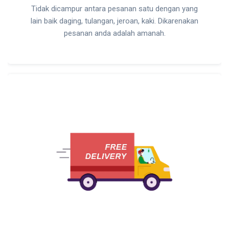
Tidak dicampur antara pesanan satu dengan yang
lain baik daging, tulangan, jeroan, kaki. Dikarenakan
pesanan anda adalah amanah.