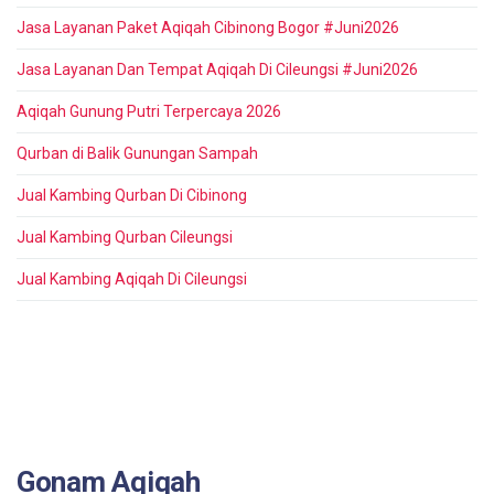
Jasa Layanan Paket Aqiqah Cibinong Bogor #Juni2026
Jasa Layanan Dan Tempat Aqiqah Di Cileungsi #Juni2026
Aqiqah Gunung Putri Terpercaya 2026
Qurban di Balik Gunungan Sampah
Jual Kambing Qurban Di Cibinong
Jual Kambing Qurban Cileungsi
Jual Kambing Aqiqah Di Cileungsi
Gonam Aqiqah