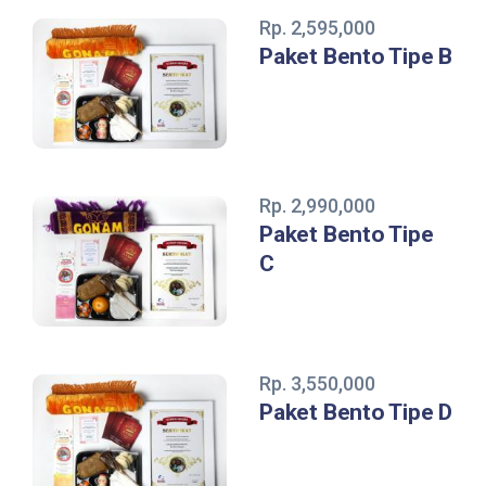
Rp. 2,595,000
Paket Bento Tipe B
Rp. 2,990,000
Paket Bento Tipe
C
Rp. 3,550,000
Paket Bento Tipe D