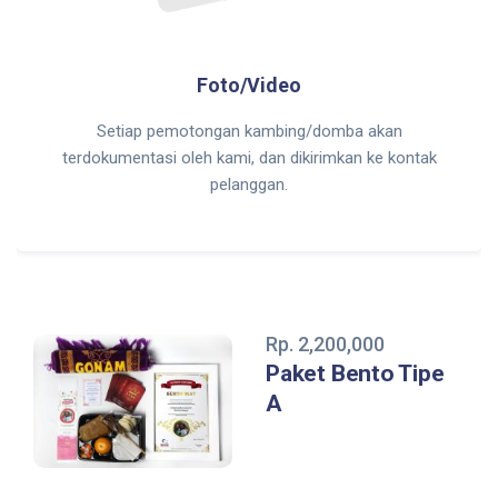
Foto/Video
Setiap pemotongan kambing/domba akan
terdokumentasi oleh kami, dan dikirimkan ke kontak
pelanggan.
Rp. 2,200,000
Paket Bento Tipe
A