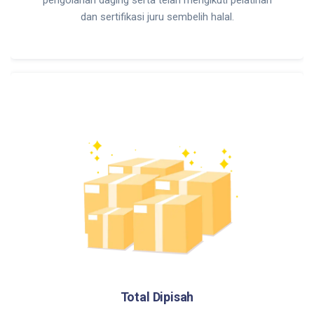
dan sertifikasi juru sembelih halal.
Total Dipisah