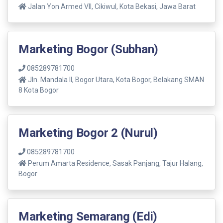
Jalan Yon Armed VII, Cikiwul, Kota Bekasi, Jawa Barat
Marketing Bogor (Subhan)
085289781700
Jln. Mandala ll, Bogor Utara, Kota Bogor, Belakang SMAN
8 Kota Bogor
Marketing Bogor 2 (Nurul)
085289781700
Perum Amarta Residence, Sasak Panjang, Tajur Halang,
Bogor
Marketing Semarang (Edi)