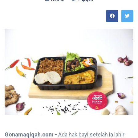
Gonamaqiqah.com -
Ada hak bayi setelah ia lahir