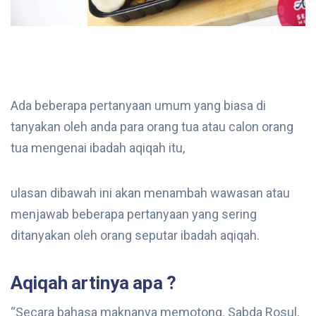
Ada beberapa pertanyaan umum yang biasa di
tanyakan oleh anda para orang tua atau calon orang
tua mengenai ibadah aqiqah itu,
ulasan dibawah ini akan menambah wawasan atau
menjawab beberapa pertanyaan yang sering
ditanyakan oleh orang seputar ibadah aqiqah.
Aqiqah artinya apa ?
“Secara bahasa maknanya memotong. Sabda Rosul,