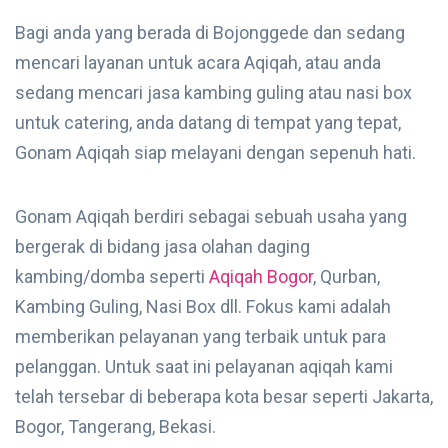
Bagi anda yang berada di Bojonggede dan sedang
mencari layanan untuk acara Aqiqah, atau anda
sedang mencari jasa kambing guling atau nasi box
untuk catering, anda datang di tempat yang tepat,
Gonam Aqiqah siap melayani dengan sepenuh hati.
Gonam Aqiqah berdiri sebagai sebuah usaha yang
bergerak di bidang jasa olahan daging
kambing/domba seperti
Aqiqah Bogor
, Qurban,
Kambing Guling, Nasi Box dll. Fokus kami adalah
memberikan pelayanan yang terbaik untuk para
pelanggan. Untuk saat ini pelayanan aqiqah kami
telah tersebar di beberapa kota besar seperti Jakarta,
Bogor, Tangerang, Bekasi.