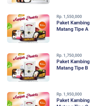
Rp. 1,550,000
Paket Kambing
Matang Tipe A
Rp. 1,750,000
Paket Kambing
Matang Tipe B
Rp. 1,950,000
Paket Kambing