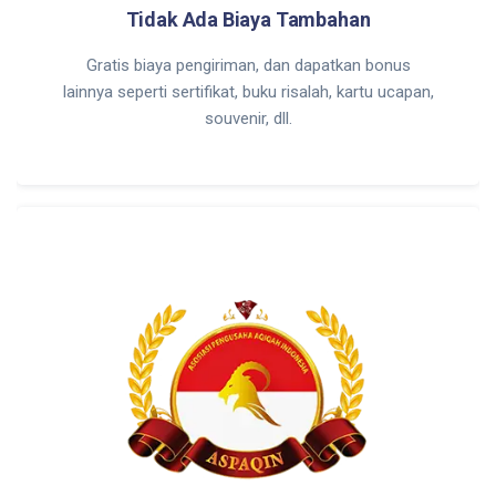
Tidak Ada Biaya Tambahan
Gratis biaya pengiriman, dan dapatkan bonus
lainnya seperti sertifikat, buku risalah, kartu ucapan,
souvenir, dll.