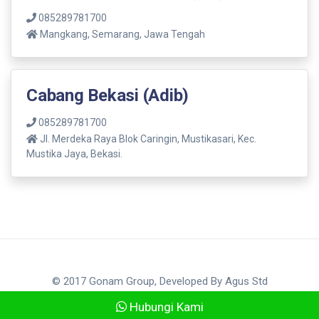
085289781700
Mangkang, Semarang, Jawa Tengah
Cabang Bekasi (Adib)
085289781700
Jl. Merdeka Raya Blok Caringin, Mustikasari, Kec.
Mustika Jaya, Bekasi.
© 2017 Gonam Group, Developed By
Agus Std
Hubungi Kami