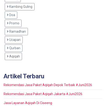
Kambing Guling
Doa
Promo
Ramadhan
Ucapan
Qurban
Aqiqah
Artikel Terbaru
Rekomendasi Jasa Paket Aqiqah Depok Terbaik #Juni2026
Rekomendasi Jasa Paket Aqiqah Jakarta #Juni2026
Jasa Layanan Aqiqah Di Ciseeng