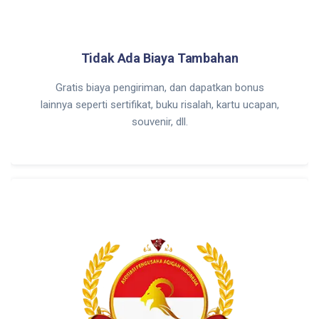
Tidak Ada Biaya Tambahan
Gratis biaya pengiriman, dan dapatkan bonus
lainnya seperti sertifikat, buku risalah, kartu ucapan,
souvenir, dll.