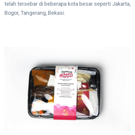
telah tersebar di beberapa kota besar seperti Jakarta,
Bogor, Tangerang, Bekasi.