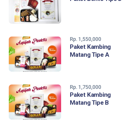
Rp. 1,550,000
Paket Kambing
Matang Tipe A
Rp. 1,750,000
Paket Kambing
Matang Tipe B