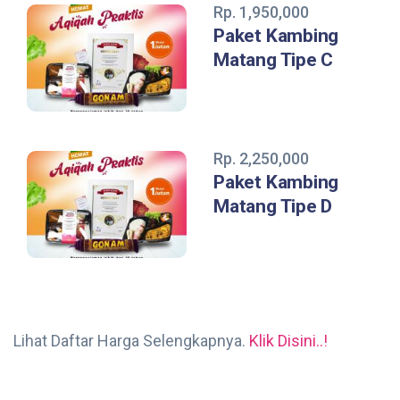
Rp. 1,950,000
Paket Kambing
Matang Tipe C
Rp. 2,250,000
Paket Kambing
Matang Tipe D
Lihat Daftar Harga Selengkapnya.
Klik Disini..!