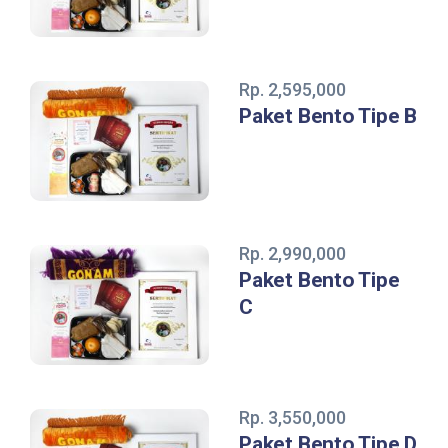
Rp. 2,595,000
Paket Bento Tipe B
Rp. 2,990,000
Paket Bento Tipe
C
Rp. 3,550,000
Paket Bento Tipe D