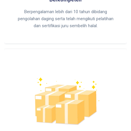
Berpengalaman lebih dari 10 tahun dibidang
pengolahan daging serta telah mengikuti pelatihan
dan sertifikasi juru sembelih halal.