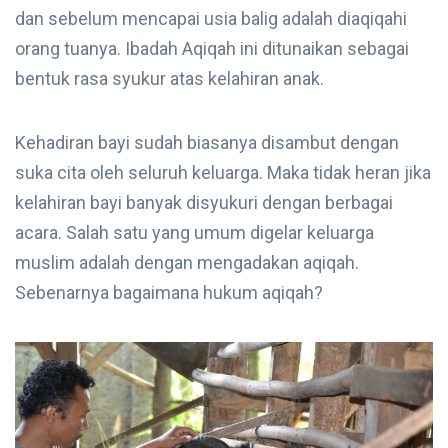
dan sebelum mencapai usia balig adalah diaqiqahi
orang tuanya. Ibadah Aqiqah ini ditunaikan sebagai
bentuk rasa syukur atas kelahiran anak.
Kehadiran bayi sudah biasanya disambut dengan
suka cita oleh seluruh keluarga. Maka tidak heran jika
kelahiran bayi banyak disyukuri dengan berbagai
acara. Salah satu yang umum digelar keluarga
muslim adalah dengan mengadakan aqiqah.
Sebenarnya bagaimana hukum aqiqah?