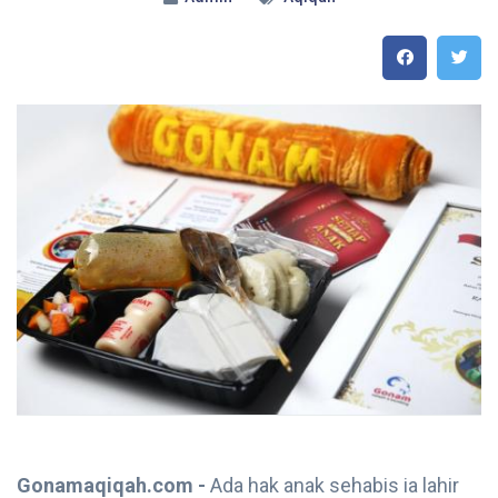
Gonamaqiqah.com -
Ada hak anak sehabis ia lahir