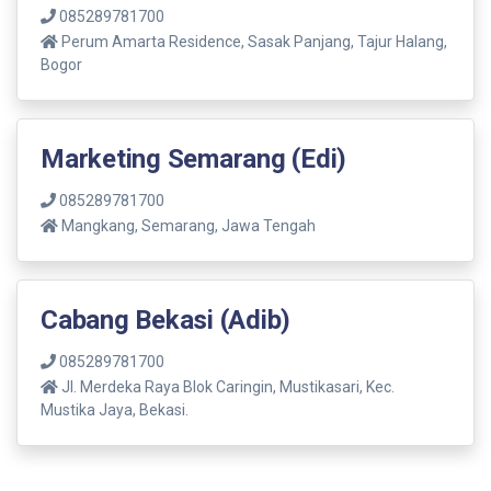
085289781700
Perum Amarta Residence, Sasak Panjang, Tajur Halang,
Bogor
Marketing Semarang (Edi)
085289781700
Mangkang, Semarang, Jawa Tengah
Cabang Bekasi (Adib)
085289781700
Jl. Merdeka Raya Blok Caringin, Mustikasari, Kec.
Mustika Jaya, Bekasi.