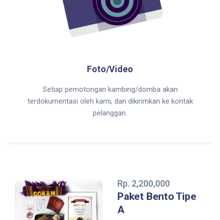
Foto/Video
Setiap pemotongan kambing/domba akan
terdokumentasi oleh kami, dan dikirimkan ke kontak
pelanggan.
Rp. 2,200,000
Paket Bento Tipe
A