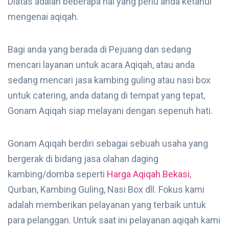
Diatas adalah beberapa hal yang perlu anda ketahui
mengenai aqiqah.
Bagi anda yang berada di Pejuang dan sedang
mencari layanan untuk acara Aqiqah, atau anda
sedang mencari jasa kambing guling atau nasi box
untuk catering, anda datang di tempat yang tepat,
Gonam Aqiqah siap melayani dengan sepenuh hati.
Gonam Aqiqah berdiri sebagai sebuah usaha yang
bergerak di bidang jasa olahan daging
kambing/domba seperti
Harga Aqiqah Bekasi
,
Qurban, Kambing Guling, Nasi Box dll. Fokus kami
adalah memberikan pelayanan yang terbaik untuk
para pelanggan. Untuk saat ini pelayanan aqiqah kami