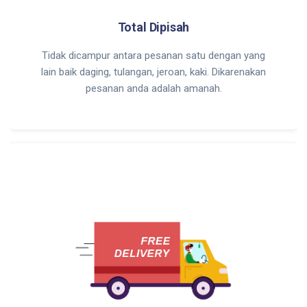
Total Dipisah
Tidak dicampur antara pesanan satu dengan yang
lain baik daging, tulangan, jeroan, kaki. Dikarenakan
pesanan anda adalah amanah.