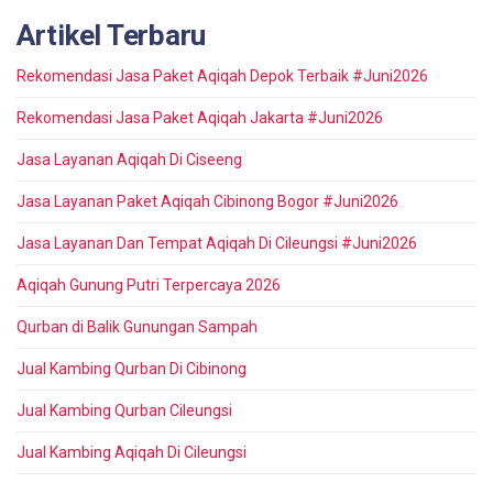
Artikel Terbaru
Rekomendasi Jasa Paket Aqiqah Depok Terbaik #Juni2026
Rekomendasi Jasa Paket Aqiqah Jakarta #Juni2026
Jasa Layanan Aqiqah Di Ciseeng
Jasa Layanan Paket Aqiqah Cibinong Bogor #Juni2026
Jasa Layanan Dan Tempat Aqiqah Di Cileungsi #Juni2026
Aqiqah Gunung Putri Terpercaya 2026
Qurban di Balik Gunungan Sampah
Jual Kambing Qurban Di Cibinong
Jual Kambing Qurban Cileungsi
Jual Kambing Aqiqah Di Cileungsi