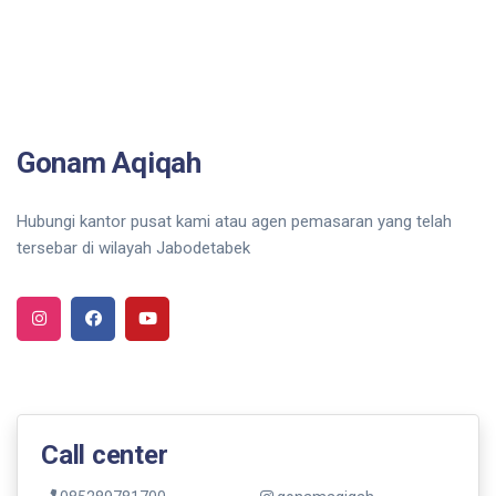
Gonam Aqiqah
Hubungi kantor pusat kami atau agen pemasaran yang telah
tersebar di wilayah Jabodetabek
Call center