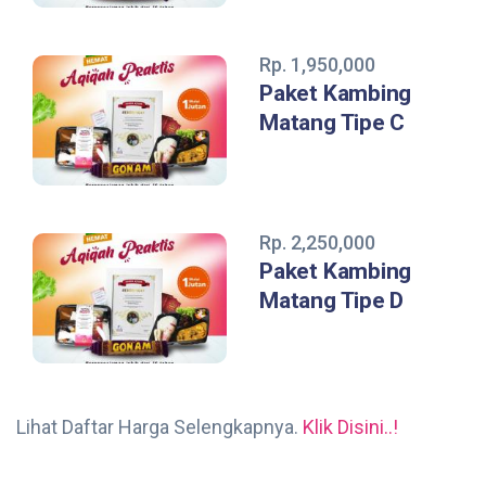
Rp. 1,950,000
Paket Kambing
Matang Tipe C
Rp. 2,250,000
Paket Kambing
Matang Tipe D
Lihat Daftar Harga Selengkapnya.
Klik Disini..!