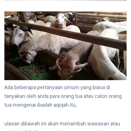
Ada beberapa pertanyaan umum yang biasa di
tanyakan oleh anda para orang tua atau calon orang
tua mengenai ibadah aqiqah itu,
ulasan dibawah ini akan menambah wawasan atau