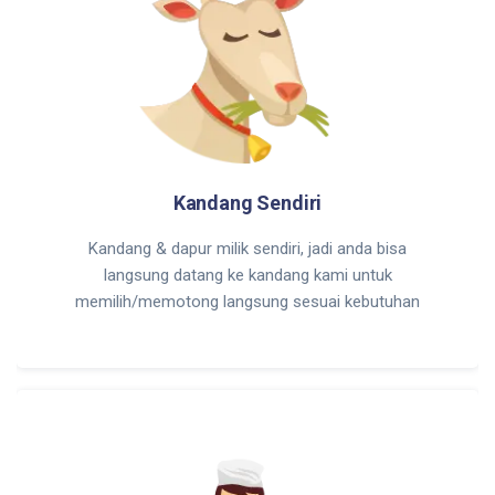
Kandang Sendiri
Kandang & dapur milik sendiri, jadi anda bisa
langsung datang ke kandang kami untuk
memilih/memotong langsung sesuai kebutuhan