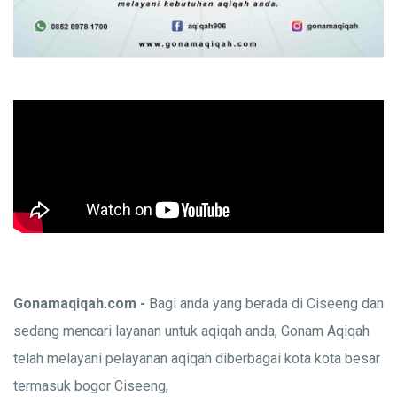
Gonamaqiqah.com -
Bagi anda yang berada di Ciseeng dan
sedang mencari layanan untuk aqiqah anda, Gonam Aqiqah
telah melayani pelayanan aqiqah diberbagai kota kota besar
termasuk bogor Ciseeng,