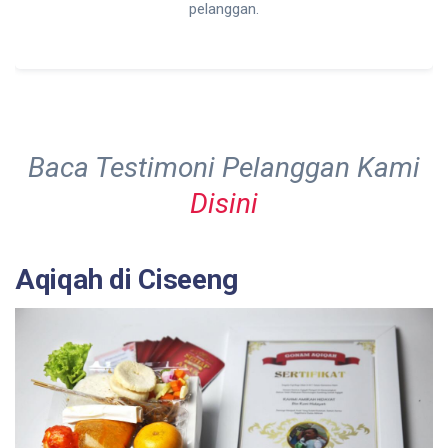
pelanggan.
Baca Testimoni Pelanggan Kami
Disini
Aqiqah di Ciseeng