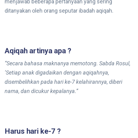
menjawab beberapa pertanyaan yang sering
ditanyakan oleh orang seputar ibadah aqiqah.
Aqiqah artinya apa ?
“Secara bahasa maknanya memotong. Sabda Rosul,
‘Setiap anak digadaikan dengan aqiqahnya,
disembelihkan pada hari ke-7 kelahirannya, diberi
nama, dan dicukur kepalanya.”
Harus hari ke-7 ?