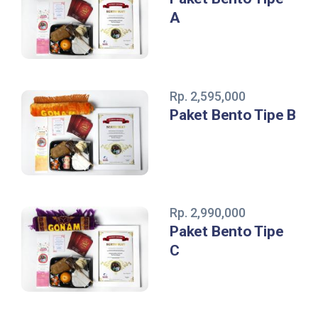
A
Rp. 2,595,000
Paket Bento Tipe B
Rp. 2,990,000
Paket Bento Tipe
C