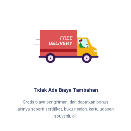
Tidak Ada Biaya Tambahan
Gratis biaya pengiriman, dan dapatkan bonus
lainnya seperti sertifikat, buku risalah, kartu ucapan,
souvenir, dll.