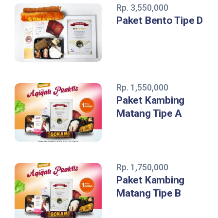
Rp. 3,550,000
Paket Bento Tipe D
Rp. 1,550,000
Paket Kambing
Matang Tipe A
Rp. 1,750,000
Paket Kambing
Matang Tipe B