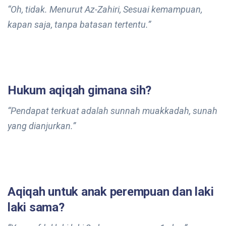
“Oh, tidak. Menurut Az-Zahiri, Sesuai kemampuan,
kapan saja, tanpa batasan tertentu.”
Hukum aqiqah gimana sih?
“Pendapat terkuat adalah sunnah muakkadah, sunah
yang dianjurkan.”
Aqiqah untuk anak perempuan dan laki
laki sama?