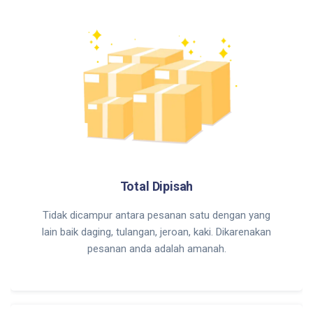
Total Dipisah
Tidak dicampur antara pesanan satu dengan yang
lain baik daging, tulangan, jeroan, kaki. Dikarenakan
pesanan anda adalah amanah.