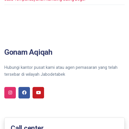
Gonam Aqiqah
Hubungi kantor pusat kami atau agen pemasaran yang telah
tersebar di wilayah Jabodetabek
Call center