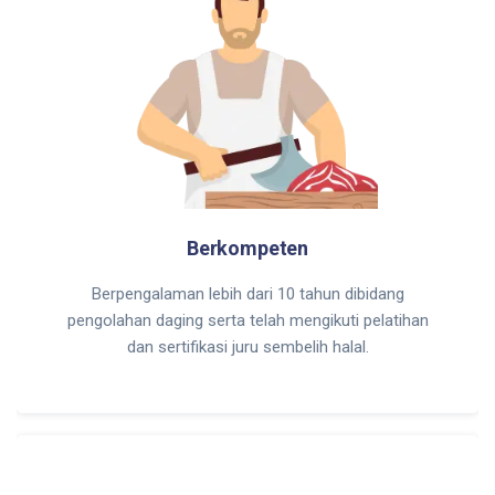
Berkompeten
Berpengalaman lebih dari 10 tahun dibidang
pengolahan daging serta telah mengikuti pelatihan
dan sertifikasi juru sembelih halal.