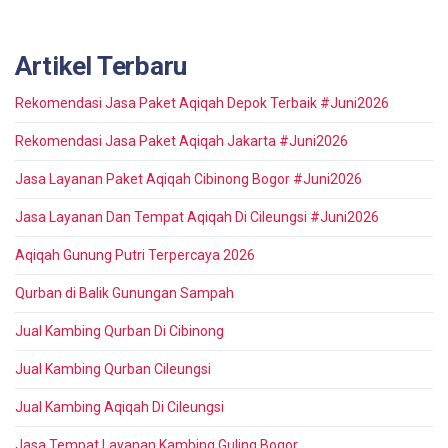
Artikel Terbaru
Rekomendasi Jasa Paket Aqiqah Depok Terbaik #Juni2026
Rekomendasi Jasa Paket Aqiqah Jakarta #Juni2026
Jasa Layanan Paket Aqiqah Cibinong Bogor #Juni2026
Jasa Layanan Dan Tempat Aqiqah Di Cileungsi #Juni2026
Aqiqah Gunung Putri Terpercaya 2026
Qurban di Balik Gunungan Sampah
Jual Kambing Qurban Di Cibinong
Jual Kambing Qurban Cileungsi
Jual Kambing Aqiqah Di Cileungsi
Jasa Tempat Layanan Kambing Guling Bogor