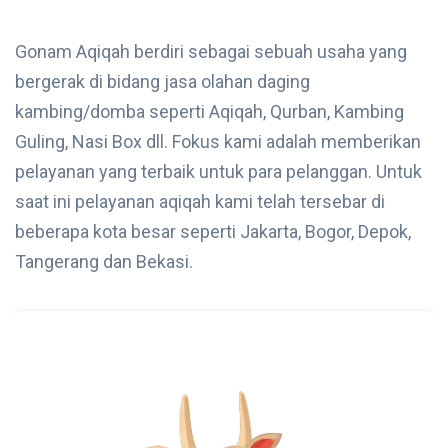
Gonam Aqiqah berdiri sebagai sebuah usaha yang
bergerak di bidang jasa olahan daging
kambing/domba seperti Aqiqah, Qurban, Kambing
Guling, Nasi Box dll. Fokus kami adalah memberikan
pelayanan yang terbaik untuk para pelanggan. Untuk
saat ini pelayanan aqiqah kami telah tersebar di
beberapa kota besar seperti Jakarta, Bogor, Depok,
Tangerang dan Bekasi.