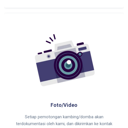
Foto/Video
Setiap pemotongan kambing/domba akan
terdokumentasi oleh kami, dan dikirimkan ke kontak