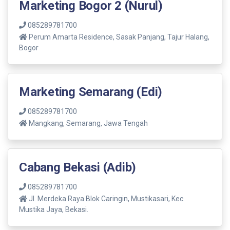
Marketing Bogor 2 (Nurul)
085289781700
Perum Amarta Residence, Sasak Panjang, Tajur Halang,
Bogor
Marketing Semarang (Edi)
085289781700
Mangkang, Semarang, Jawa Tengah
Cabang Bekasi (Adib)
085289781700
Jl. Merdeka Raya Blok Caringin, Mustikasari, Kec.
Mustika Jaya, Bekasi.