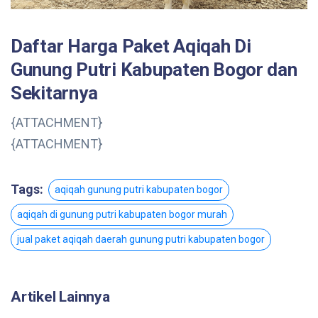
Daftar Harga Paket Aqiqah Di
Gunung Putri Kabupaten Bogor dan
Sekitarnya
{ATTACHMENT}
{ATTACHMENT}
Tags:
aqiqah gunung putri kabupaten bogor
aqiqah di gunung putri kabupaten bogor murah
jual paket aqiqah daerah gunung putri kabupaten bogor
Artikel Lainnya