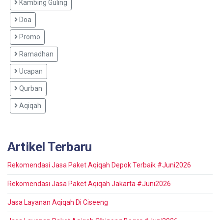
Kambing Guling
Doa
Promo
Ramadhan
Ucapan
Qurban
Aqiqah
Artikel Terbaru
Rekomendasi Jasa Paket Aqiqah Depok Terbaik #Juni2026
Rekomendasi Jasa Paket Aqiqah Jakarta #Juni2026
Jasa Layanan Aqiqah Di Ciseeng