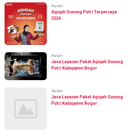
Aqiqah
Aqiqah Gunung Putri Terpercaya
2026
Aqiqah
Jasa Layanan Paket Aqiqah Gunung
Putri Kabupaten Bogor
Aqiqah
Jasa Layanan Paket Aqiqah Gunung
Putri Kabupaten Bogor