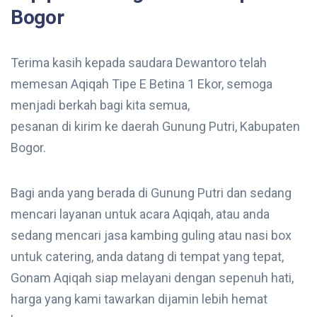
Bogor
Terima kasih kepada saudara Dewantoro telah
memesan Aqiqah Tipe E Betina 1 Ekor, semoga
menjadi berkah bagi kita semua,
pesanan di kirim ke daerah Gunung Putri, Kabupaten
Bogor.
Bagi anda yang berada di Gunung Putri dan sedang
mencari layanan untuk acara Aqiqah, atau anda
sedang mencari jasa kambing guling atau nasi box
untuk catering, anda datang di tempat yang tepat,
Gonam Aqiqah siap melayani dengan sepenuh hati,
harga yang kami tawarkan dijamin lebih hemat