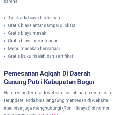
karena :
Tidak ada biaya tambahan
Gratis biaya antar sampai dilokasi
Gratis biaya masak
Gratis biaya pemotongan
Menu masakan bervariasi
Gratis Buku risalah dan sertifikat
Pemesanan Aqiqah Di Daerah
Gunung Putri Kabupaten Bogor
Harga yang tertera di website adalah harga resmi dan
terupdate, anda bisa langsung memesan di website
atau bisa juga menghubungi (Roni Hidayat) di nomor