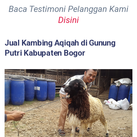
Baca Testimoni Pelanggan Kami
Disini
Jual Kambing Aqiqah di Gunung
Putri Kabupaten Bogor