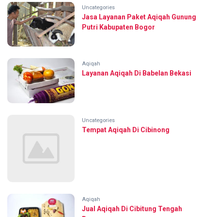
Uncategories
Jasa Layanan Paket Aqiqah Gunung
Putri Kabupaten Bogor
Aqiqah
Layanan Aqiqah Di Babelan Bekasi
Uncategories
Tempat Aqiqah Di Cibinong
Aqiqah
Jual Aqiqah Di Cibitung Tengah