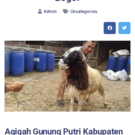
Admin
Uncategories
Aqiqah Gunung Putri Kabupaten