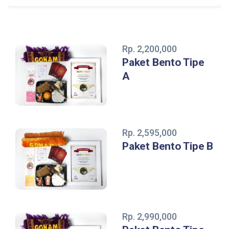
Rp. 2,200,000
Paket Bento Tipe
A
Rp. 2,595,000
Paket Bento Tipe B
Rp. 2,990,000