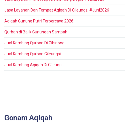
Jasa Layanan Dan Tempat Aqiqah Di Cileungsi #Juni2026
Aqiqah Gunung Putri Terpercaya 2026
Qurban di Balik Gunungan Sampah
Jual Kambing Qurban Di Cibinong
Jual Kambing Qurban Cileungsi
Jual Kambing Aqiqah Di Cileungsi
Gonam Aqiqah