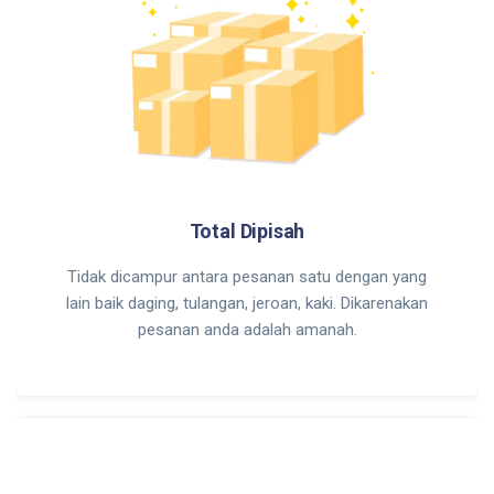
Total Dipisah
Tidak dicampur antara pesanan satu dengan yang
lain baik daging, tulangan, jeroan, kaki. Dikarenakan
pesanan anda adalah amanah.