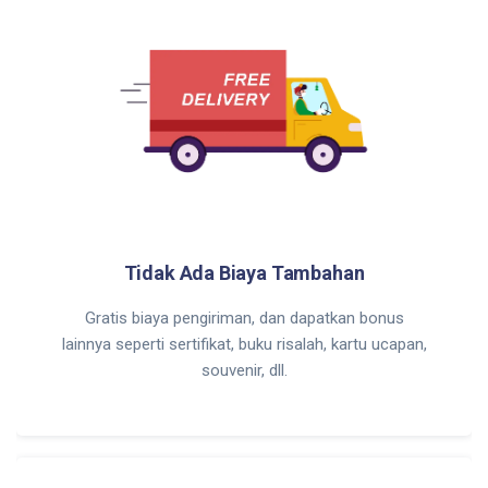
Tidak Ada Biaya Tambahan
Gratis biaya pengiriman, dan dapatkan bonus
lainnya seperti sertifikat, buku risalah, kartu ucapan,
souvenir, dll.