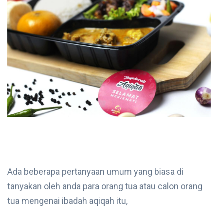
Ada beberapa pertanyaan umum yang biasa di
tanyakan oleh anda para orang tua atau calon orang
tua mengenai ibadah aqiqah itu,