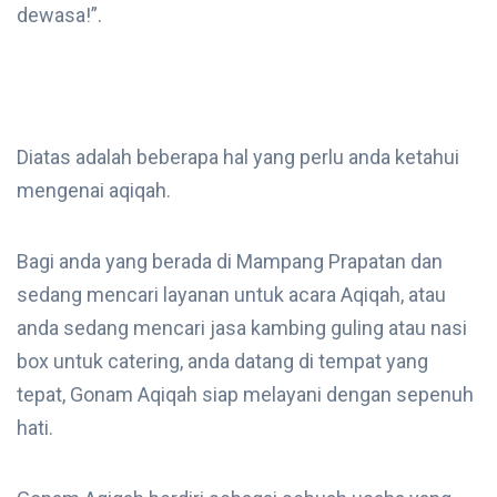
dewasa!”.
Diatas adalah beberapa hal yang perlu anda ketahui
mengenai aqiqah.
Bagi anda yang berada di Mampang Prapatan dan
sedang mencari layanan untuk acara Aqiqah, atau
anda sedang mencari jasa kambing guling atau nasi
box untuk catering, anda datang di tempat yang
tepat, Gonam Aqiqah siap melayani dengan sepenuh
hati.