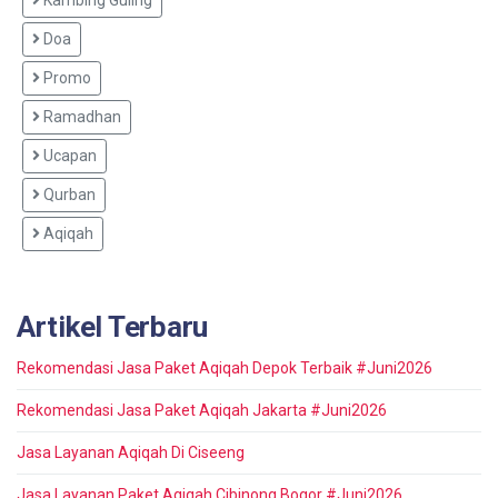
Doa
Promo
Ramadhan
Ucapan
Qurban
Aqiqah
Artikel Terbaru
Rekomendasi Jasa Paket Aqiqah Depok Terbaik #Juni2026
Rekomendasi Jasa Paket Aqiqah Jakarta #Juni2026
Jasa Layanan Aqiqah Di Ciseeng
Jasa Layanan Paket Aqiqah Cibinong Bogor #Juni2026