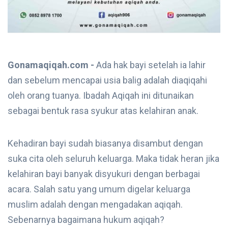
Gonamaqiqah.com -
Ada hak bayi setelah ia lahir
dan sebelum mencapai usia balig adalah diaqiqahi
oleh orang tuanya. Ibadah Aqiqah ini ditunaikan
sebagai bentuk rasa syukur atas kelahiran anak.
Kehadiran bayi sudah biasanya disambut dengan
suka cita oleh seluruh keluarga. Maka tidak heran jika
kelahiran bayi banyak disyukuri dengan berbagai
acara. Salah satu yang umum digelar keluarga
muslim adalah dengan mengadakan aqiqah.
Sebenarnya bagaimana hukum aqiqah?