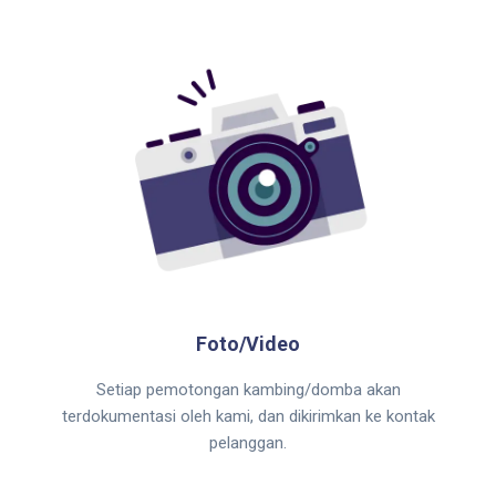
Foto/Video
Setiap pemotongan kambing/domba akan
terdokumentasi oleh kami, dan dikirimkan ke kontak
pelanggan.