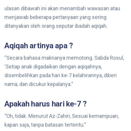
ulasan dibawah ini akan menambah wawasan atau
menjawab beberapa pertanyaan yang sering
ditanyakan oleh orang seputar ibadah aqiqah.
Aqiqah artinya apa ?
“Secara bahasa maknanya memotong. Sabda Rosul,
‘Setiap anak digadaikan dengan aqiqahnya,
disembelihkan pada hari ke-7 kelahirannya, diberi
nama, dan dicukur kepalanya.”
Apakah harus hari ke-7 ?
“Oh, tidak. Menurut Az-Zahiri, Sesuai kemampuan,
kapan saja, tanpa batasan tertentu.”