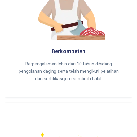
Berkompeten
Berpengalaman lebih dari 10 tahun dibidang
pengolahan daging serta telah mengikuti pelatihan
dan sertifikasi juru sembelih halal.