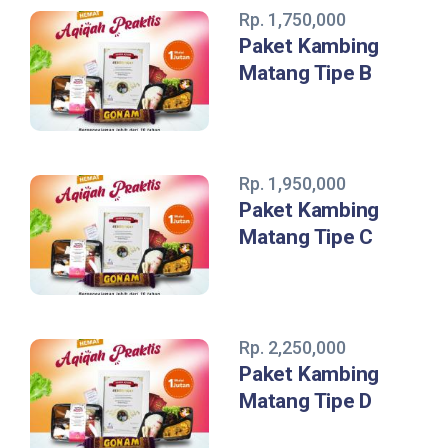
Rp. 1,750,000
Paket Kambing
Matang Tipe B
Rp. 1,950,000
Paket Kambing
Matang Tipe C
Rp. 2,250,000
Paket Kambing
Matang Tipe D