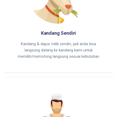
Kandang Sendiri
Kandang & dapur milik sendiri, jadi anda bisa
langsung datang ke kandang kami untuk
memilih/memotong langsung sesuai kebutuhan