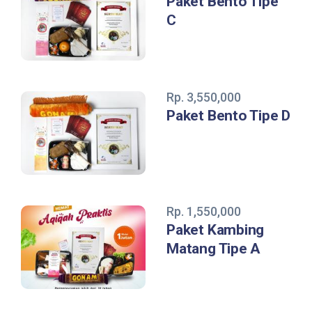
Paket Bento Tipe
C
Rp. 3,550,000
Paket Bento Tipe D
Rp. 1,550,000
Paket Kambing
Matang Tipe A