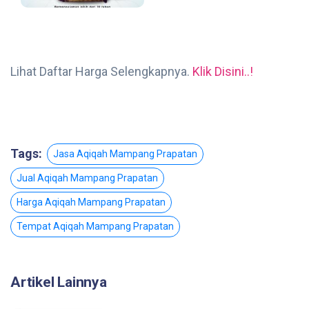
Lihat Daftar Harga Selengkapnya.
Klik Disini..!
Tags:
Jasa Aqiqah Mampang Prapatan
Jual Aqiqah Mampang Prapatan
Harga Aqiqah Mampang Prapatan
Tempat Aqiqah Mampang Prapatan
Artikel Lainnya