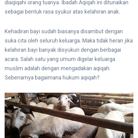
diaqiqahi orang tuanya. Ibadah Aqiqah ini ditunaikan
sebagai bentuk rasa syukur atas kelahiran anak.
Kehadiran bayi sudah biasanya disambut dengan
suka cita oleh seluruh keluarga. Maka tidak heran jika
kelahiran bayi banyak disyukuri dengan berbagai
acara. Salah satu yang umum digelar keluarga
muslim adalah dengan mengadakan aqiqah.
Sebenarnya bagaimana hukum aqiqah?