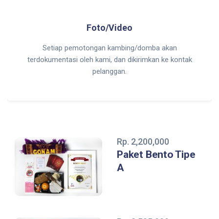
Foto/Video
Setiap pemotongan kambing/domba akan
terdokumentasi oleh kami, dan dikirimkan ke kontak
pelanggan.
Rp. 2,200,000
Paket Bento Tipe
A