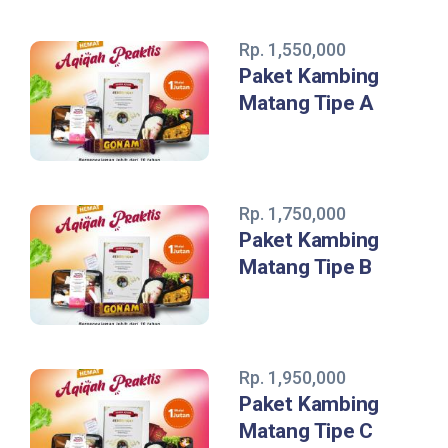
Rp. 1,550,000
Paket Kambing
Matang Tipe A
Rp. 1,750,000
Paket Kambing
Matang Tipe B
Rp. 1,950,000
Paket Kambing
Matang Tipe C