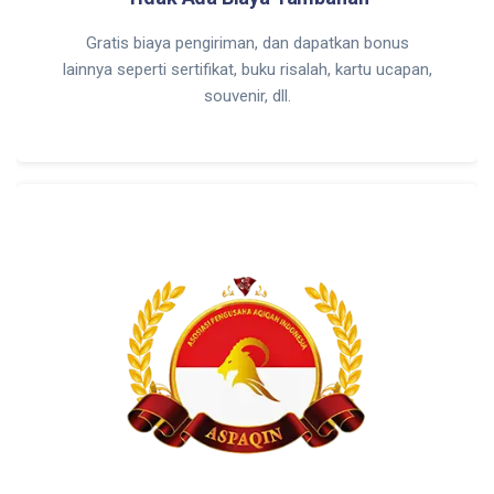
Gratis biaya pengiriman, dan dapatkan bonus
lainnya seperti sertifikat, buku risalah, kartu ucapan,
souvenir, dll.