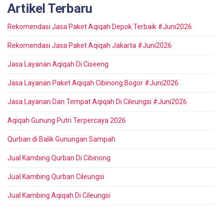
Artikel Terbaru
Rekomendasi Jasa Paket Aqiqah Depok Terbaik #Juni2026
Rekomendasi Jasa Paket Aqiqah Jakarta #Juni2026
Jasa Layanan Aqiqah Di Ciseeng
Jasa Layanan Paket Aqiqah Cibinong Bogor #Juni2026
Jasa Layanan Dan Tempat Aqiqah Di Cileungsi #Juni2026
Aqiqah Gunung Putri Terpercaya 2026
Qurban di Balik Gunungan Sampah
Jual Kambing Qurban Di Cibinong
Jual Kambing Qurban Cileungsi
Jual Kambing Aqiqah Di Cileungsi