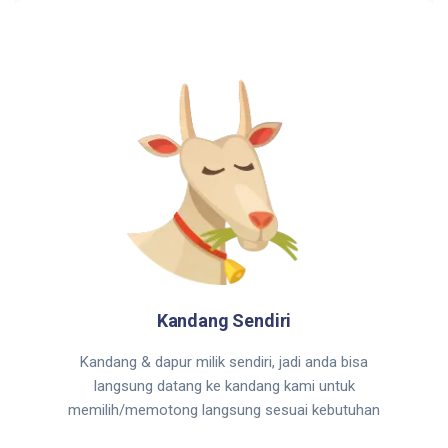
Kandang Sendiri
Kandang & dapur milik sendiri, jadi anda bisa
langsung datang ke kandang kami untuk
memilih/memotong langsung sesuai kebutuhan