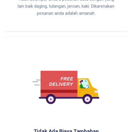
lain baik daging, tulangan, jeroan, kaki. Dikarenakan
pesanan anda adalah amanah.
Tidak Ada Biaya Tambahan