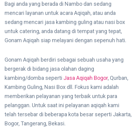
Bagi anda yang berada di Nambo dan sedang
mencari layanan untuk acara Aqiqah, atau anda
sedang mencari jasa kambing guling atau nasi box
untuk catering, anda datang di tempat yang tepat,
Gonam Aqiqah siap melayani dengan sepenuh hati.
Gonam Aqiqah berdiri sebagai sebuah usaha yang
bergerak di bidang jasa olahan daging
kambing/domba seperti
Jasa Aqiqah Bogor
, Qurban,
Kambing Guling, Nasi Box dll. Fokus kami adalah
memberikan pelayanan yang terbaik untuk para
pelanggan. Untuk saat ini pelayanan aqiqah kami
telah tersebar di beberapa kota besar seperti Jakarta,
Bogor, Tangerang, Bekasi.