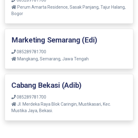
Perum Amarta Residence, Sasak Panjang, Tajur Halang,
Bogor
Marketing Semarang (Edi)
085289781700
Mangkang, Semarang, Jawa Tengah
Cabang Bekasi (Adib)
085289781700
Jl. Merdeka Raya Blok Caringin, Mustikasari, Kec.
Mustika Jaya, Bekasi.