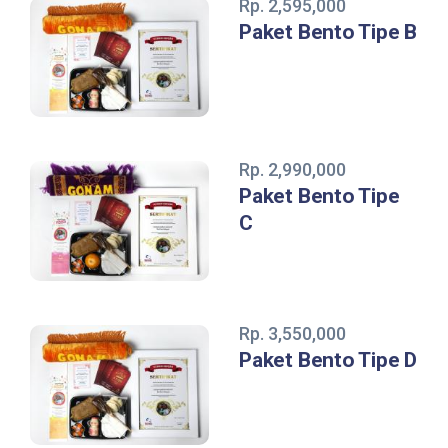
Rp. 2,595,000
Paket Bento Tipe B
Rp. 2,990,000
Paket Bento Tipe
C
Rp. 3,550,000
Paket Bento Tipe D