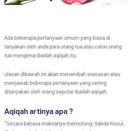
Ada beberapa pertanyaan umum yang biasa di
tanyakan oleh anda para orang tua atau calon orang
tua mengenai ibadah aqiqah itu,
ulasan dibawah ini akan menambah wawasan atau
menjawab beberapa pertanyaan yang sering
ditanyakan oleh orang seputar ibadah aqiqah.
Aqiqah artinya apa ?
“Secara bahasa maknanya memotong. Sabda Rosul,