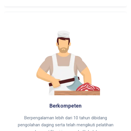
Berkompeten
Berpengalaman lebih dari 10 tahun dibidang
pengolahan daging serta telah mengikuti pelatihan