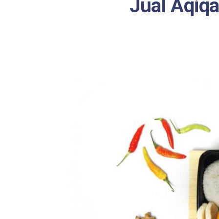
Jual Aqiqa