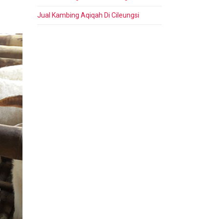
Jual Kambing Aqiqah Di Cileungsi