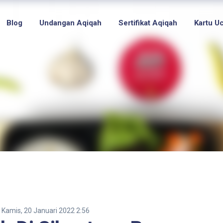
Blog
Undangan Aqiqah
Sertifikat Aqiqah
Kartu U
Kamis, 20 Januari 2022 2:56