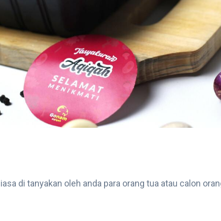
sa di tanyakan oleh anda para orang tua atau calon oran