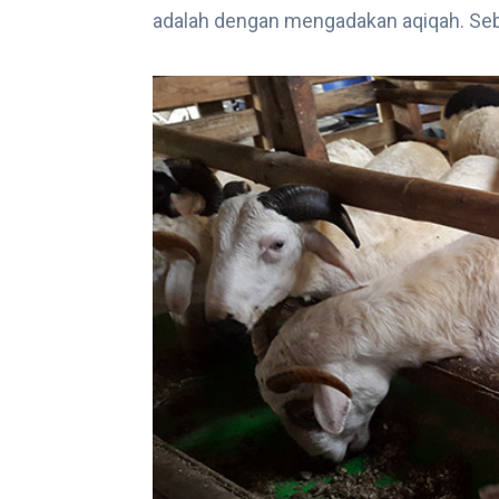
adalah dengan mengadakan aqiqah. Se