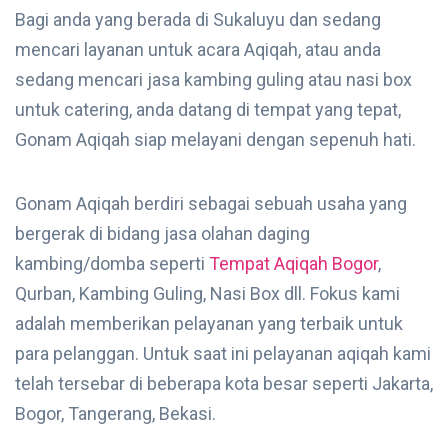
Bagi anda yang berada di Sukaluyu dan sedang
mencari layanan untuk acara Aqiqah, atau anda
sedang mencari jasa kambing guling atau nasi box
untuk catering, anda datang di tempat yang tepat,
Gonam Aqiqah siap melayani dengan sepenuh hati.
Gonam Aqiqah berdiri sebagai sebuah usaha yang
bergerak di bidang jasa olahan daging
kambing/domba seperti
Tempat Aqiqah Bogor
,
Qurban, Kambing Guling, Nasi Box dll. Fokus kami
adalah memberikan pelayanan yang terbaik untuk
para pelanggan. Untuk saat ini pelayanan aqiqah kami
telah tersebar di beberapa kota besar seperti Jakarta,
Bogor, Tangerang, Bekasi.