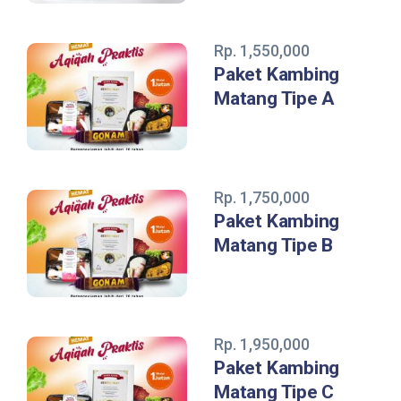
Rp. 1,550,000
Paket Kambing
Matang Tipe A
Rp. 1,750,000
Paket Kambing
Matang Tipe B
Rp. 1,950,000
Paket Kambing
Matang Tipe C