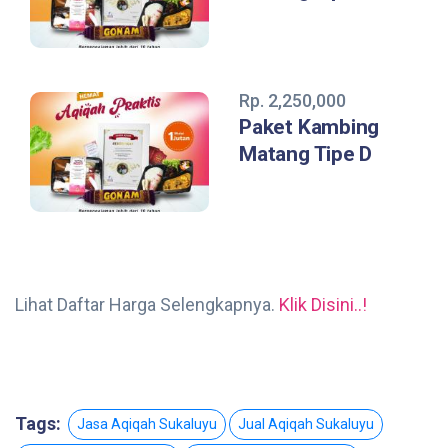
Rp. 2,250,000
Paket Kambing
Matang Tipe D
Lihat Daftar Harga Selengkapnya.
Klik Disini..!
Tags:
Jasa Aqiqah Sukaluyu
Jual Aqiqah Sukaluyu