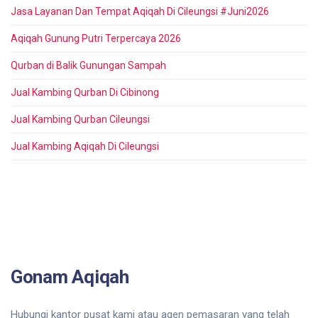
Jasa Layanan Dan Tempat Aqiqah Di Cileungsi #Juni2026
Aqiqah Gunung Putri Terpercaya 2026
Qurban di Balik Gunungan Sampah
Jual Kambing Qurban Di Cibinong
Jual Kambing Qurban Cileungsi
Jual Kambing Aqiqah Di Cileungsi
Gonam Aqiqah
Hubungi kantor pusat kami atau agen pemasaran yang telah