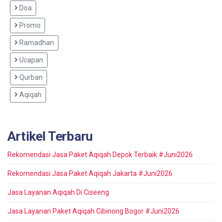
Doa
Promo
Ramadhan
Ucapan
Qurban
Aqiqah
Artikel Terbaru
Rekomendasi Jasa Paket Aqiqah Depok Terbaik #Juni2026
Rekomendasi Jasa Paket Aqiqah Jakarta #Juni2026
Jasa Layanan Aqiqah Di Ciseeng
Jasa Layanan Paket Aqiqah Cibinong Bogor #Juni2026