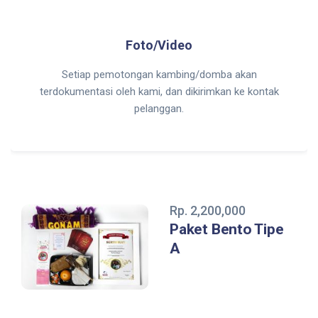
Foto/Video
Setiap pemotongan kambing/domba akan
terdokumentasi oleh kami, dan dikirimkan ke kontak
pelanggan.
Rp. 2,200,000
Paket Bento Tipe
A