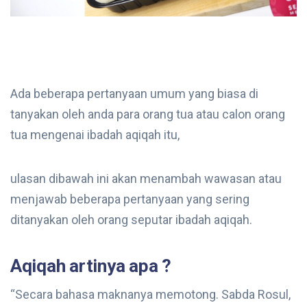
Ada beberapa pertanyaan umum yang biasa di
tanyakan oleh anda para orang tua atau calon orang
tua mengenai ibadah aqiqah itu,
ulasan dibawah ini akan menambah wawasan atau
menjawab beberapa pertanyaan yang sering
ditanyakan oleh orang seputar ibadah aqiqah.
Aqiqah artinya apa ?
“Secara bahasa maknanya memotong. Sabda Rosul,