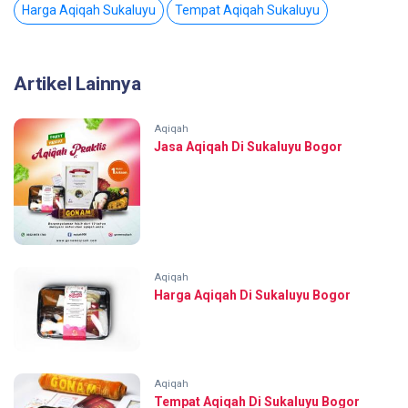
Harga Aqiqah Sukaluyu
Tempat Aqiqah Sukaluyu
Artikel Lainnya
Aqiqah
Jasa Aqiqah Di Sukaluyu Bogor
Aqiqah
Harga Aqiqah Di Sukaluyu Bogor
Aqiqah
Tempat Aqiqah Di Sukaluyu Bogor