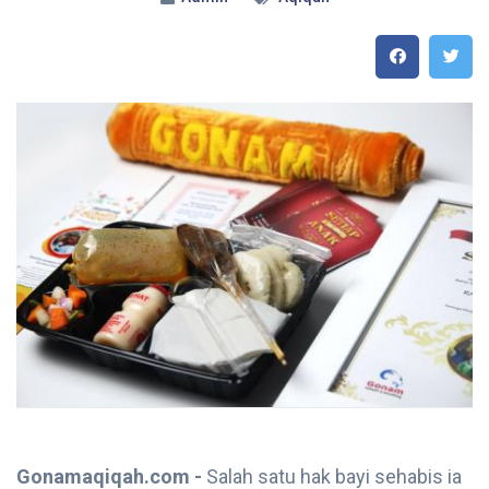
Gonamaqiqah.com -
Salah satu hak bayi sehabis ia