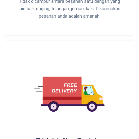
Tidak dicampur antara pesanan satu dengan yang
lain baik daging, tulangan, jeroan, kaki. Dikarenakan
pesanan anda adalah amanah.