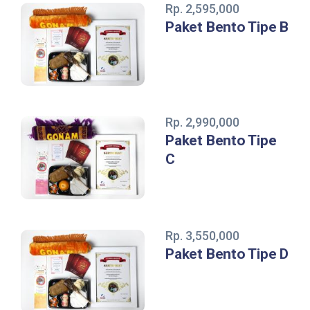
Rp. 2,595,000
Paket Bento Tipe B
Rp. 2,990,000
Paket Bento Tipe
C
Rp. 3,550,000
Paket Bento Tipe D