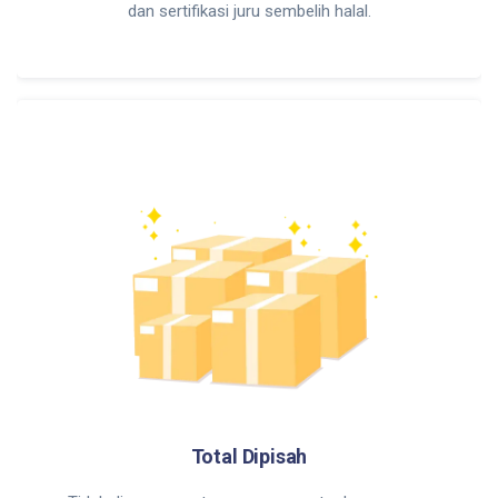
dan sertifikasi juru sembelih halal.
Total Dipisah