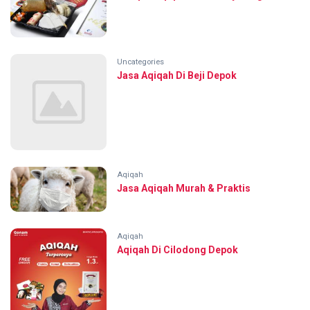
Uncategories
Jasa Aqiqah Di Beji Depok
Aqiqah
Jasa Aqiqah Murah & Praktis
Aqiqah
Aqiqah Di Cilodong Depok