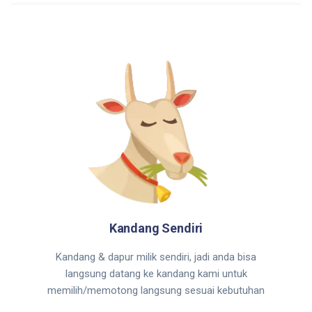
Kandang Sendiri
Kandang & dapur milik sendiri, jadi anda bisa
langsung datang ke kandang kami untuk
memilih/memotong langsung sesuai kebutuhan