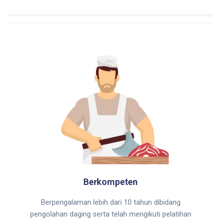
Berkompeten
Berpengalaman lebih dari 10 tahun dibidang
pengolahan daging serta telah mengikuti pelatihan