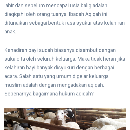
lahir dan sebelum mencapai usia balig adalah
diaqiqahi oleh orang tuanya. Ibadah Aqiqah ini
ditunaikan sebagai bentuk rasa syukur atas kelahiran
anak.
Kehadiran bayi sudah biasanya disambut dengan
suka cita oleh seluruh keluarga. Maka tidak heran jika
kelahiran bayi banyak disyukuri dengan berbagai
acara. Salah satu yang umum digelar keluarga
muslim adalah dengan mengadakan aqiqah.
Sebenarnya bagaimana hukum aqiqah?