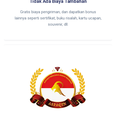
Tidak Ada Biaya Tambahan
Gratis biaya pengiriman, dan dapatkan bonus
lainnya seperti sertifikat, buku risalah, kartu ucapan,
souvenir, dll.