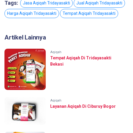
Tags:
Jasa Aqiqah Tridayasakti
Jual Aqiqah Tridayasakti
Harga Aqiqah Tridayasakti
Tempat Aqiqah Tridayasakti
Artikel Lainnya
Aqiqah
Tempat Aqiqah Di Tridayasakti
Bekasi
Aqiqah
Layanan Aqiqah Di Ciburuy Bogor