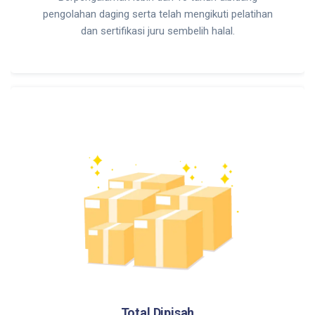
pengolahan daging serta telah mengikuti pelatihan
dan sertifikasi juru sembelih halal.
Total Dipisah