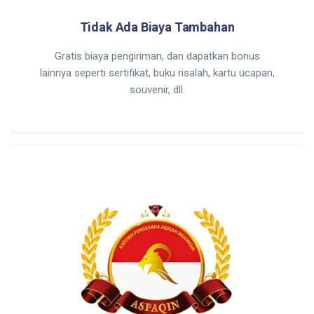
Tidak Ada Biaya Tambahan
Gratis biaya pengiriman, dan dapatkan bonus
lainnya seperti sertifikat, buku risalah, kartu ucapan,
souvenir, dll.