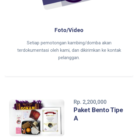
Foto/Video
Setiap pemotongan kambing/domba akan
terdokumentasi oleh kami, dan dikirimkan ke kontak
pelanggan.
Rp. 2,200,000
Paket Bento Tipe
A