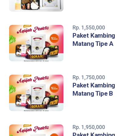
Rp. 1,550,000
Paket Kambing
Matang Tipe A
Rp. 1,750,000
Paket Kambing
Matang Tipe B
Rp. 1,950,000
Paket Kambing