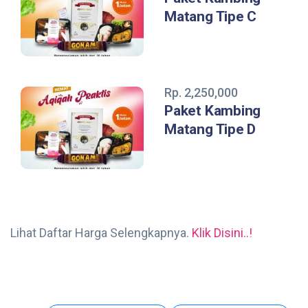
Matang Tipe C
Rp. 2,250,000
Paket Kambing
Matang Tipe D
Lihat Daftar Harga Selengkapnya.
Klik Disini..!