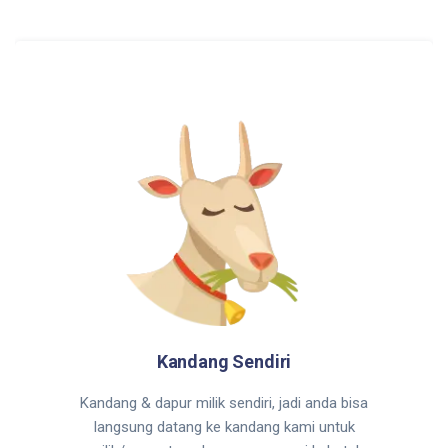
Kandang Sendiri
Kandang & dapur milik sendiri, jadi anda bisa
langsung datang ke kandang kami untuk