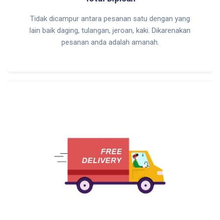
Tidak dicampur antara pesanan satu dengan yang
lain baik daging, tulangan, jeroan, kaki. Dikarenakan
pesanan anda adalah amanah.