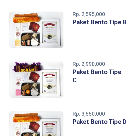
Rp. 2,595,000
Paket Bento Tipe B
Rp. 2,990,000
Paket Bento Tipe
C
Rp. 3,550,000
Paket Bento Tipe D