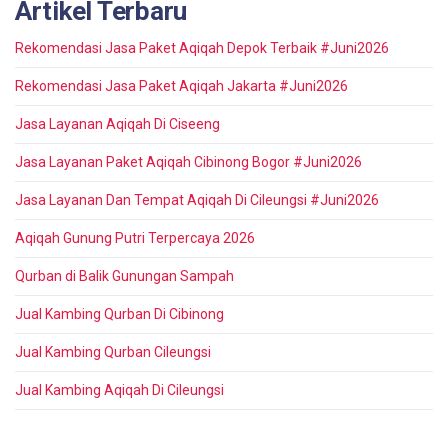
Artikel Terbaru
Rekomendasi Jasa Paket Aqiqah Depok Terbaik #Juni2026
Rekomendasi Jasa Paket Aqiqah Jakarta #Juni2026
Jasa Layanan Aqiqah Di Ciseeng
Jasa Layanan Paket Aqiqah Cibinong Bogor #Juni2026
Jasa Layanan Dan Tempat Aqiqah Di Cileungsi #Juni2026
Aqiqah Gunung Putri Terpercaya 2026
Qurban di Balik Gunungan Sampah
Jual Kambing Qurban Di Cibinong
Jual Kambing Qurban Cileungsi
Jual Kambing Aqiqah Di Cileungsi