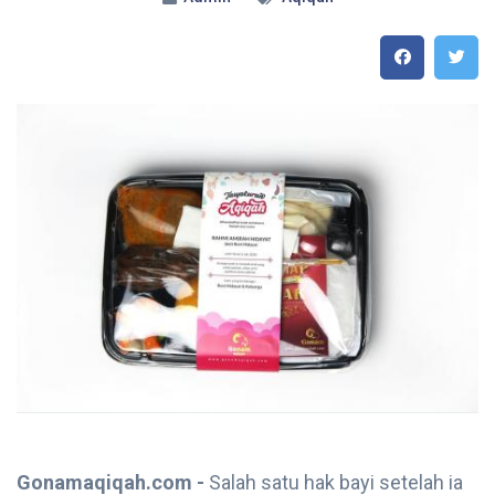
Gonamaqiqah.com -
Salah satu hak bayi setelah ia