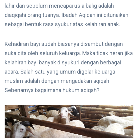
lahir dan sebelum mencapai usia balig adalah
diaqiqahi orang tuanya. Ibadah Aqiqah ini ditunaikan
sebagai bentuk rasa syukur atas kelahiran anak.
Kehadiran bayi sudah biasanya disambut dengan
suka cita oleh seluruh keluarga. Maka tidak heran jika
kelahiran bayi banyak disyukuri dengan berbagai
acara. Salah satu yang umum digelar keluarga
muslim adalah dengan mengadakan aqiqah.
Sebenarnya bagaimana hukum aqiqah?