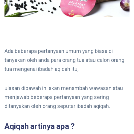
Ada beberapa pertanyaan umum yang biasa di
tanyakan oleh anda para orang tua atau calon orang
tua mengenai ibadah aqiqah itu,
ulasan dibawah ini akan menambah wawasan atau
menjawab beberapa pertanyaan yang sering
ditanyakan oleh orang seputar ibadah aqiqah.
Aqiqah artinya apa ?