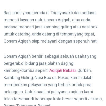
Bagi anda yang berada di Tridayasakti dan sedang
mencari layanan untuk acara Aqiqah, atau anda
sedang mencari jasa kambing guling atau nasi box
untuk catering, anda datang di tempat yang tepat,
Gonam Aqiqah siap melayani dengan sepenuh hati.
Gonam Aqiqah berdiri sebagai sebuah usaha yang
bergerak di bidang jasa olahan daging
kambing/domba seperti
Aqiqah Bekasi
, Qurban,
Kambing Guling, Nasi Box dll. Fokus kami adalah
memberikan pelayanan yang terbaik untuk para
pelanggan. Untuk saat ini pelayanan aqiqah kami
telah tersebar di beberapa kota besar seperti Jakarta,
Bogor, Tangerang, Bekasi.