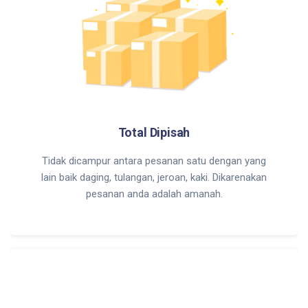
Total Dipisah
Tidak dicampur antara pesanan satu dengan yang
lain baik daging, tulangan, jeroan, kaki. Dikarenakan
pesanan anda adalah amanah.