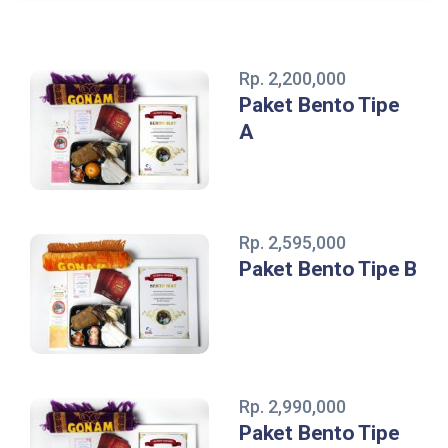
Rp. 2,200,000
Paket Bento Tipe
A
Rp. 2,595,000
Paket Bento Tipe B
Rp. 2,990,000
Paket Bento Tipe