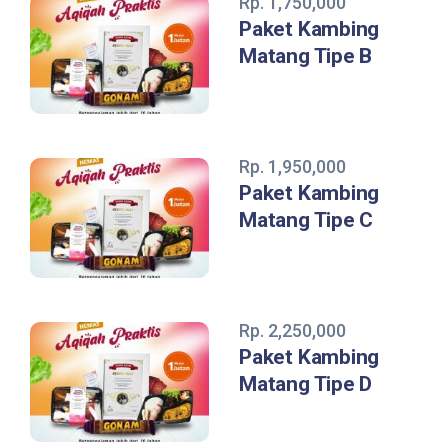
Rp. 1,750,000
Paket Kambing
Matang Tipe B
Rp. 1,950,000
Paket Kambing
Matang Tipe C
Rp. 2,250,000
Paket Kambing
Matang Tipe D