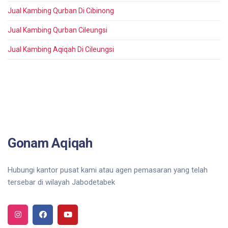
Jual Kambing Qurban Di Cibinong
Jual Kambing Qurban Cileungsi
Jual Kambing Aqiqah Di Cileungsi
Gonam Aqiqah
Hubungi kantor pusat kami atau agen pemasaran yang telah
tersebar di wilayah Jabodetabek