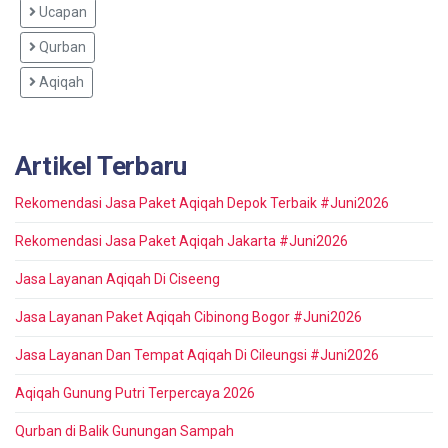
Ucapan
Qurban
Aqiqah
Artikel Terbaru
Rekomendasi Jasa Paket Aqiqah Depok Terbaik #Juni2026
Rekomendasi Jasa Paket Aqiqah Jakarta #Juni2026
Jasa Layanan Aqiqah Di Ciseeng
Jasa Layanan Paket Aqiqah Cibinong Bogor #Juni2026
Jasa Layanan Dan Tempat Aqiqah Di Cileungsi #Juni2026
Aqiqah Gunung Putri Terpercaya 2026
Qurban di Balik Gunungan Sampah