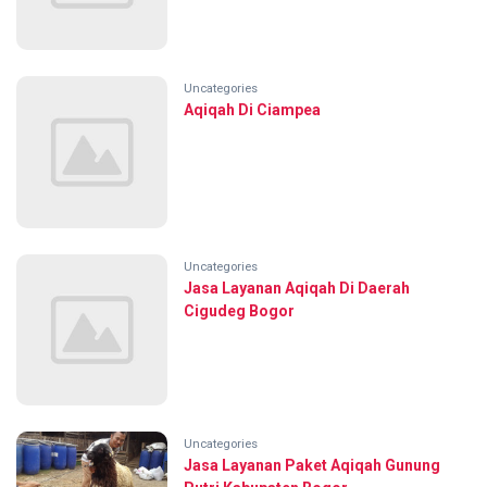
Uncategories
Aqiqah Di Ciampea
Uncategories
Jasa Layanan Aqiqah Di Daerah
Cigudeg Bogor
Uncategories
Jasa Layanan Paket Aqiqah Gunung