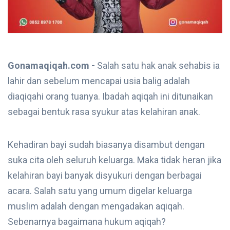
Gonamaqiqah.com -
Salah satu hak anak sehabis ia
lahir dan sebelum mencapai usia balig adalah
diaqiqahi orang tuanya. Ibadah aqiqah ini ditunaikan
sebagai bentuk rasa syukur atas kelahiran anak.
Kehadiran bayi sudah biasanya disambut dengan
suka cita oleh seluruh keluarga. Maka tidak heran jika
kelahiran bayi banyak disyukuri dengan berbagai
acara. Salah satu yang umum digelar keluarga
muslim adalah dengan mengadakan aqiqah.
Sebenarnya bagaimana hukum aqiqah?