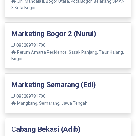
Jln. Mandala ll, Bogor Utara, Kota Bogor, Belakang SMAN
8 Kota Bogor
Marketing Bogor 2 (Nurul)
085289781700
Perum Amarta Residence, Sasak Panjang, Tajur Halang,
Bogor
Marketing Semarang (Edi)
085289781700
Mangkang, Semarang, Jawa Tengah
Cabang Bekasi (Adib)