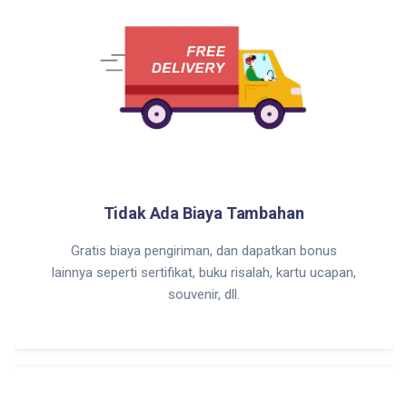
Tidak Ada Biaya Tambahan
Gratis biaya pengiriman, dan dapatkan bonus
lainnya seperti sertifikat, buku risalah, kartu ucapan,
souvenir, dll.