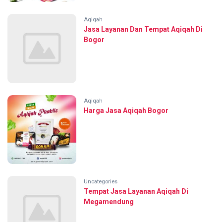
Aqiqah
Jasa Layanan Dan Tempat Aqiqah Di
Bogor
Aqiqah
Harga Jasa Aqiqah Bogor
Uncategories
Tempat Jasa Layanan Aqiqah Di
Megamendung