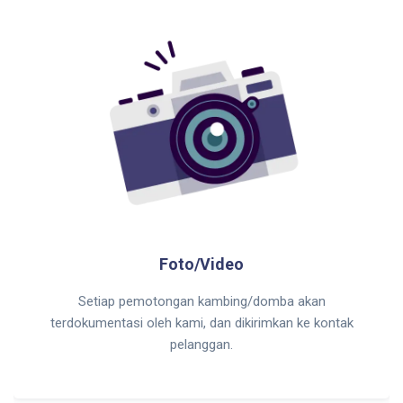
Foto/Video
Setiap pemotongan kambing/domba akan
terdokumentasi oleh kami, dan dikirimkan ke kontak
pelanggan.