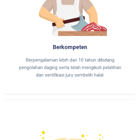
Berkompeten
Berpengalaman lebih dari 10 tahun dibidang
pengolahan daging serta telah mengikuti pelatihan
dan sertifikasi juru sembelih halal.