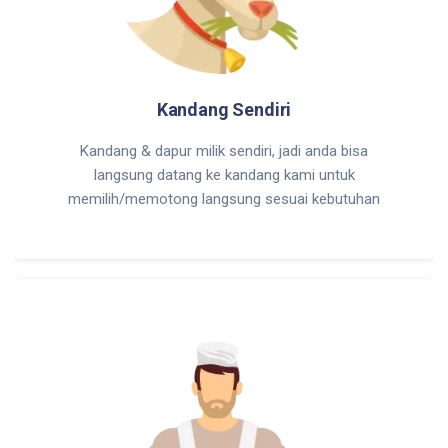
Kandang Sendiri
Kandang & dapur milik sendiri, jadi anda bisa
langsung datang ke kandang kami untuk
memilih/memotong langsung sesuai kebutuhan