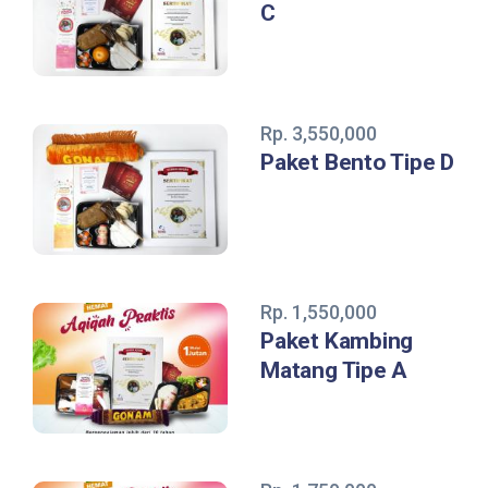
C
Rp. 3,550,000
Paket Bento Tipe D
Rp. 1,550,000
Paket Kambing
Matang Tipe A