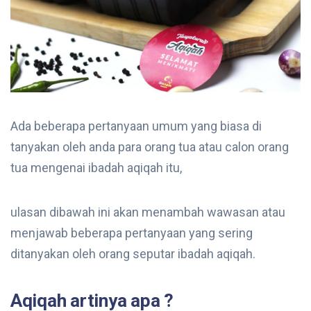
Ada beberapa pertanyaan umum yang biasa di
tanyakan oleh anda para orang tua atau calon orang
tua mengenai ibadah aqiqah itu,
ulasan dibawah ini akan menambah wawasan atau
menjawab beberapa pertanyaan yang sering
ditanyakan oleh orang seputar ibadah aqiqah.
Aqiqah artinya apa ?