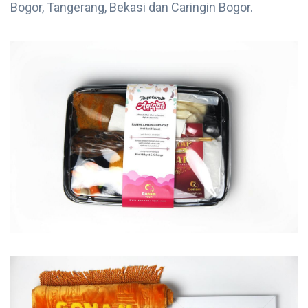
Bogor, Tangerang, Bekasi dan Caringin Bogor.