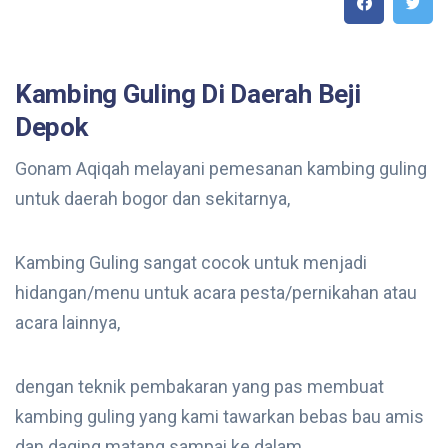
Kambing Guling Di Daerah Beji
Depok
Gonam Aqiqah melayani pemesanan kambing guling
untuk daerah bogor dan sekitarnya,
Kambing Guling sangat cocok untuk menjadi
hidangan/menu untuk acara pesta/pernikahan atau
acara lainnya,
dengan teknik pembakaran yang pas membuat
kambing guling yang kami tawarkan bebas bau amis
dan daging matang sampai ke dalam.