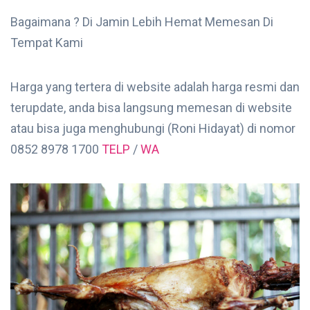
Bagaimana ? Di Jamin Lebih Hemat Memesan Di
Tempat Kami
Harga yang tertera di website adalah harga resmi dan
terupdate, anda bisa langsung memesan di website
atau bisa juga menghubungi (Roni Hidayat) di nomor
0852 8978 1700
TELP
/
WA