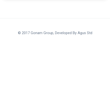
© 2017 Gonam Group, Developed By
Agus Std