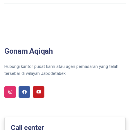
Gonam Aqiqah
Hubungi kantor pusat kami atau agen pemasaran yang telah
tersebar di wilayah Jabodetabek
Call center