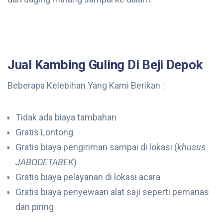
Jual Kambing Guling Di Beji Depok
Beberapa Kelebihan Yang Kami Berikan :
Tidak ada biaya tambahan
Gratis Lontong
Gratis biaya pengiriman sampai di lokasi (
khusus
JABODETABEK
)
Gratis biaya pelayanan di lokasi acara
Gratis biaya penyewaan alat saji seperti pemanas
dan piring