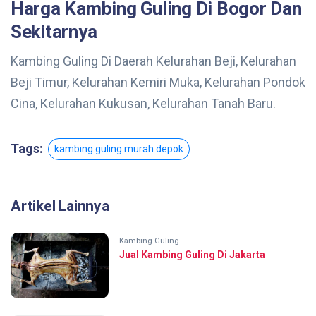
Harga Kambing Guling Di Bogor Dan
Sekitarnya
Kambing Guling Di Daerah Kelurahan Beji, Kelurahan
Beji Timur, Kelurahan Kemiri Muka, Kelurahan Pondok
Cina, Kelurahan Kukusan, Kelurahan Tanah Baru.
Tags:
kambing guling murah depok
Artikel Lainnya
Kambing Guling
Jual Kambing Guling Di Jakarta