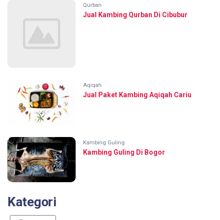
Qurban
Jual Kambing Qurban Di Cibubur
Aqiqah
Jual Paket Kambing Aqiqah Cariu
Kambing Guling
Kambing Guling Di Bogor
Kategori