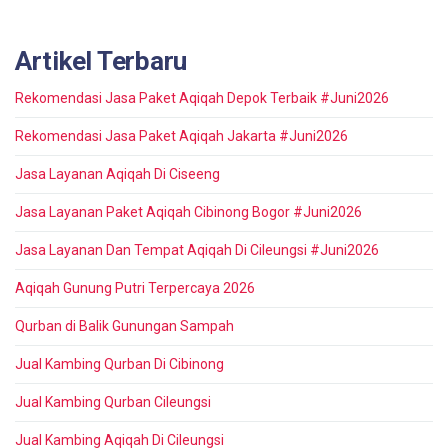
Artikel Terbaru
Rekomendasi Jasa Paket Aqiqah Depok Terbaik #Juni2026
Rekomendasi Jasa Paket Aqiqah Jakarta #Juni2026
Jasa Layanan Aqiqah Di Ciseeng
Jasa Layanan Paket Aqiqah Cibinong Bogor #Juni2026
Jasa Layanan Dan Tempat Aqiqah Di Cileungsi #Juni2026
Aqiqah Gunung Putri Terpercaya 2026
Qurban di Balik Gunungan Sampah
Jual Kambing Qurban Di Cibinong
Jual Kambing Qurban Cileungsi
Jual Kambing Aqiqah Di Cileungsi