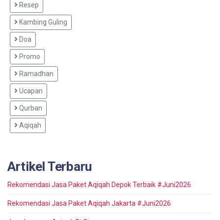
Resep
Kambing Guling
Doa
Promo
Ramadhan
Ucapan
Qurban
Aqiqah
Artikel Terbaru
Rekomendasi Jasa Paket Aqiqah Depok Terbaik #Juni2026
Rekomendasi Jasa Paket Aqiqah Jakarta #Juni2026