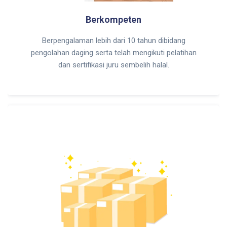
Berkompeten
Berpengalaman lebih dari 10 tahun dibidang
pengolahan daging serta telah mengikuti pelatihan
dan sertifikasi juru sembelih halal.