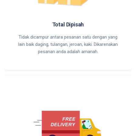
Total Dipisah
Tidak dicampur antara pesanan satu dengan yang
lain baik daging, tulangan, jeroan, kaki. Dikarenakan
pesanan anda adalah amanah.