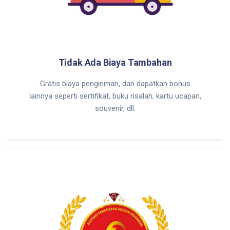
Tidak Ada Biaya Tambahan
Gratis biaya pengiriman, dan dapatkan bonus
lainnya seperti sertifikat, buku risalah, kartu ucapan,
souvenir, dll.