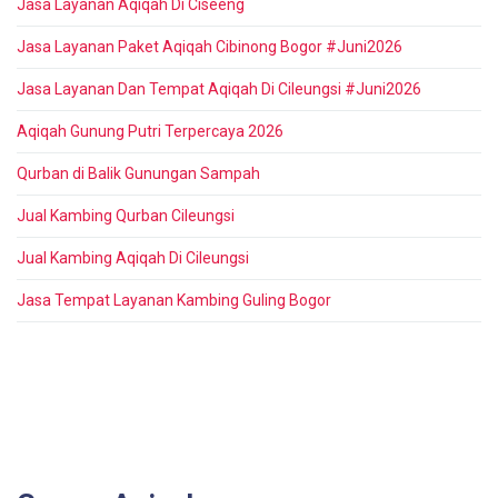
Jasa Layanan Aqiqah Di Ciseeng
Jasa Layanan Paket Aqiqah Cibinong Bogor #Juni2026
Jasa Layanan Dan Tempat Aqiqah Di Cileungsi #Juni2026
Aqiqah Gunung Putri Terpercaya 2026
Qurban di Balik Gunungan Sampah
Jual Kambing Qurban Cileungsi
Jual Kambing Aqiqah Di Cileungsi
Jasa Tempat Layanan Kambing Guling Bogor