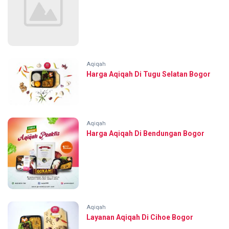
Aqiqah
Harga Aqiqah Di Tugu Selatan Bogor
Aqiqah
Harga Aqiqah Di Bendungan Bogor
Aqiqah
Layanan Aqiqah Di Cihoe Bogor