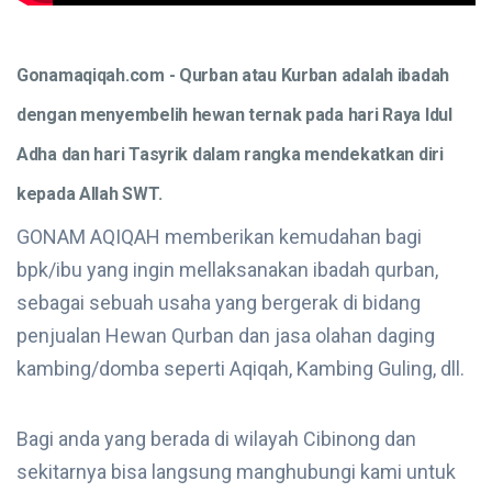
Gonamaqiqah.com -
Qurban atau Kurban adalah ibadah
dengan menyembelih hewan ternak pada hari Raya Idul
Adha dan hari Tasyrik dalam rangka mendekatkan diri
kepada Allah SWT.
GONAM AQIQAH memberikan kemudahan bagi
bpk/ibu yang ingin mellaksanakan ibadah qurban,
sebagai sebuah usaha yang bergerak di bidang
penjualan Hewan Qurban dan jasa olahan daging
kambing/domba seperti Aqiqah, Kambing Guling, dll.
Bagi anda yang berada di wilayah Cibinong dan
sekitarnya bisa langsung manghubungi kami untuk