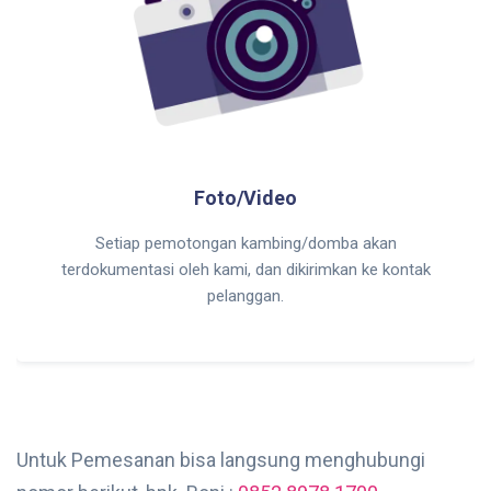
Foto/Video
Setiap pemotongan kambing/domba akan
terdokumentasi oleh kami, dan dikirimkan ke kontak
pelanggan.
Untuk Pemesanan bisa langsung menghubungi