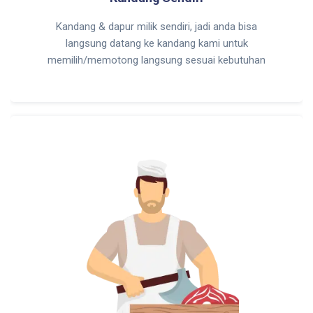
Kandang & dapur milik sendiri, jadi anda bisa
langsung datang ke kandang kami untuk
memilih/memotong langsung sesuai kebutuhan