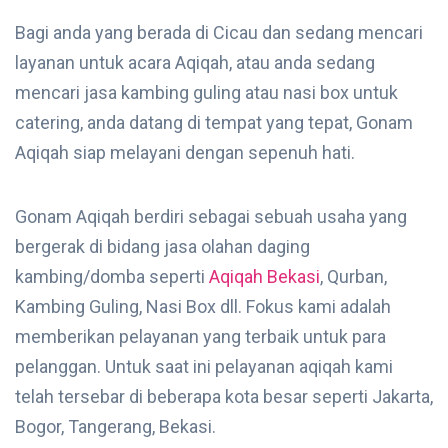
Bagi anda yang berada di Cicau dan sedang mencari
layanan untuk acara Aqiqah, atau anda sedang
mencari jasa kambing guling atau nasi box untuk
catering, anda datang di tempat yang tepat, Gonam
Aqiqah siap melayani dengan sepenuh hati.
Gonam Aqiqah berdiri sebagai sebuah usaha yang
bergerak di bidang jasa olahan daging
kambing/domba seperti
Aqiqah Bekasi
, Qurban,
Kambing Guling, Nasi Box dll. Fokus kami adalah
memberikan pelayanan yang terbaik untuk para
pelanggan. Untuk saat ini pelayanan aqiqah kami
telah tersebar di beberapa kota besar seperti Jakarta,
Bogor, Tangerang, Bekasi.