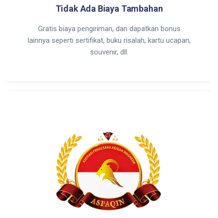
Tidak Ada Biaya Tambahan
Gratis biaya pengiriman, dan dapatkan bonus
lainnya seperti sertifikat, buku risalah, kartu ucapan,
souvenir, dll.