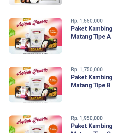
Rp. 1,550,000
Paket Kambing
Matang Tipe A
Rp. 1,750,000
Paket Kambing
Matang Tipe B
Rp. 1,950,000
Paket Kambing