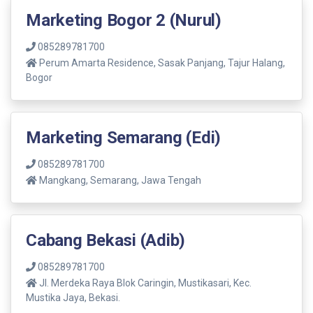
Marketing Bogor 2 (Nurul)
085289781700
Perum Amarta Residence, Sasak Panjang, Tajur Halang,
Bogor
Marketing Semarang (Edi)
085289781700
Mangkang, Semarang, Jawa Tengah
Cabang Bekasi (Adib)
085289781700
Jl. Merdeka Raya Blok Caringin, Mustikasari, Kec.
Mustika Jaya, Bekasi.