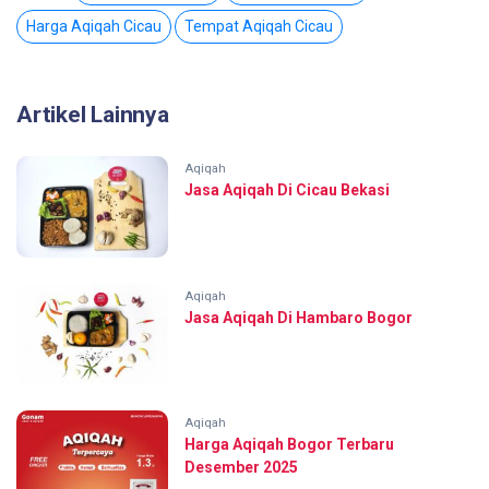
Harga Aqiqah Cicau
Tempat Aqiqah Cicau
Artikel Lainnya
Aqiqah
Jasa Aqiqah Di Cicau Bekasi
Aqiqah
Jasa Aqiqah Di Hambaro Bogor
Aqiqah
Harga Aqiqah Bogor Terbaru
Desember 2025