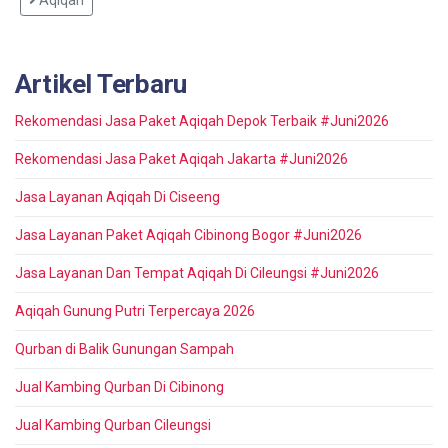
Aqiqah
Artikel Terbaru
Rekomendasi Jasa Paket Aqiqah Depok Terbaik #Juni2026
Rekomendasi Jasa Paket Aqiqah Jakarta #Juni2026
Jasa Layanan Aqiqah Di Ciseeng
Jasa Layanan Paket Aqiqah Cibinong Bogor #Juni2026
Jasa Layanan Dan Tempat Aqiqah Di Cileungsi #Juni2026
Aqiqah Gunung Putri Terpercaya 2026
Qurban di Balik Gunungan Sampah
Jual Kambing Qurban Di Cibinong
Jual Kambing Qurban Cileungsi