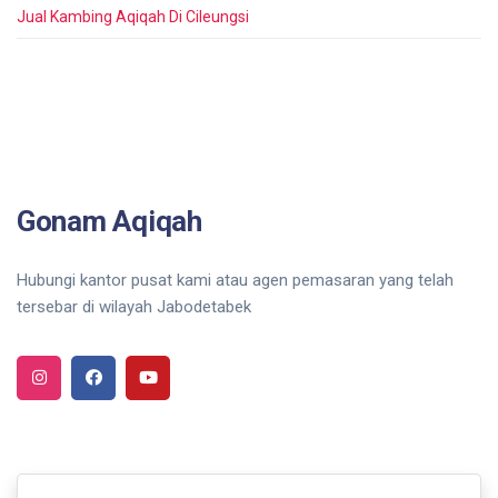
Jual Kambing Aqiqah Di Cileungsi
Gonam Aqiqah
Hubungi kantor pusat kami atau agen pemasaran yang telah
tersebar di wilayah Jabodetabek