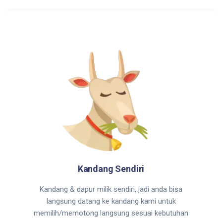
Kandang Sendiri
Kandang & dapur milik sendiri, jadi anda bisa
langsung datang ke kandang kami untuk
memilih/memotong langsung sesuai kebutuhan