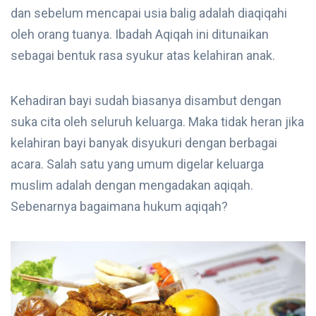
dan sebelum mencapai usia balig adalah diaqiqahi
oleh orang tuanya. Ibadah Aqiqah ini ditunaikan
sebagai bentuk rasa syukur atas kelahiran anak.
Kehadiran bayi sudah biasanya disambut dengan
suka cita oleh seluruh keluarga. Maka tidak heran jika
kelahiran bayi banyak disyukuri dengan berbagai
acara. Salah satu yang umum digelar keluarga
muslim adalah dengan mengadakan aqiqah.
Sebenarnya bagaimana hukum aqiqah?