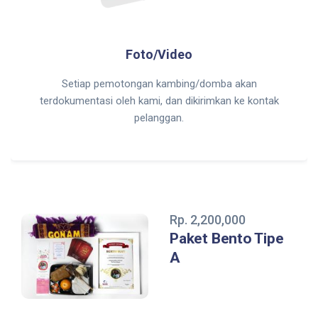
Foto/Video
Setiap pemotongan kambing/domba akan
terdokumentasi oleh kami, dan dikirimkan ke kontak
pelanggan.
Rp. 2,200,000
Paket Bento Tipe
A