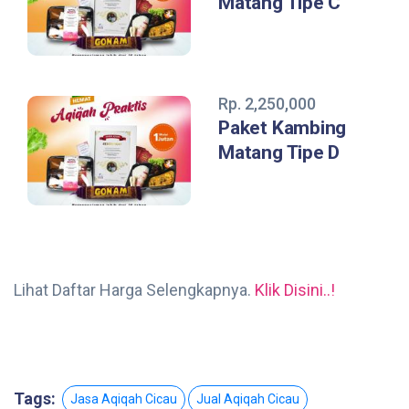
Matang Tipe C
Rp. 2,250,000
Paket Kambing
Matang Tipe D
Lihat Daftar Harga Selengkapnya.
Klik Disini..!
Tags:
Jasa Aqiqah Cicau
Jual Aqiqah Cicau