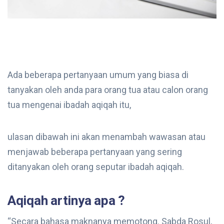
Ada beberapa pertanyaan umum yang biasa di
tanyakan oleh anda para orang tua atau calon orang
tua mengenai ibadah aqiqah itu,
ulasan dibawah ini akan menambah wawasan atau
menjawab beberapa pertanyaan yang sering
ditanyakan oleh orang seputar ibadah aqiqah.
Aqiqah artinya apa ?
“Secara bahasa maknanya memotong. Sabda Rosul,