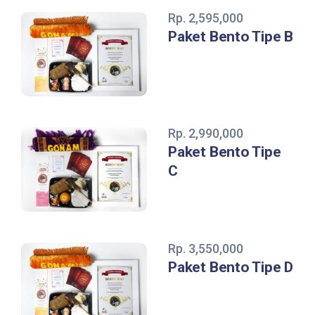
Rp. 2,595,000
Paket Bento Tipe B
Rp. 2,990,000
Paket Bento Tipe
C
Rp. 3,550,000
Paket Bento Tipe D