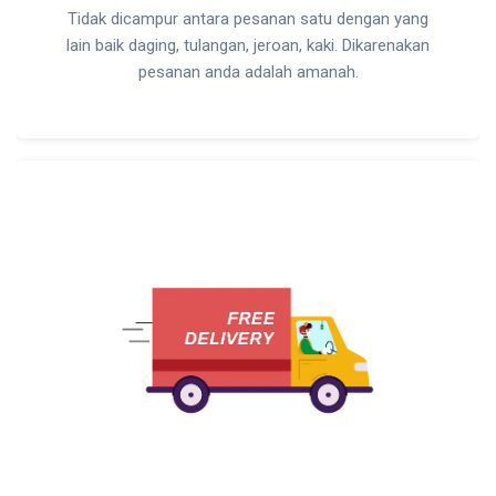
Tidak dicampur antara pesanan satu dengan yang
lain baik daging, tulangan, jeroan, kaki. Dikarenakan
pesanan anda adalah amanah.