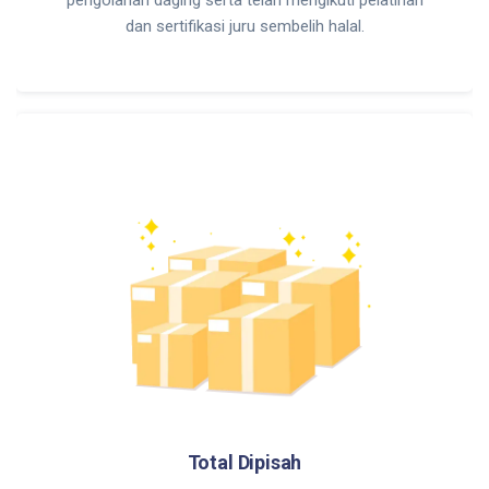
dan sertifikasi juru sembelih halal.
Total Dipisah