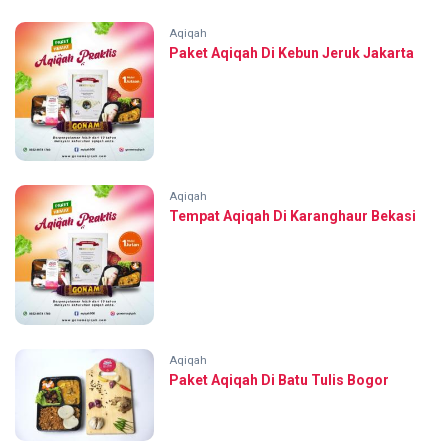
Aqiqah
Paket Aqiqah Di Kebun Jeruk Jakarta
Aqiqah
Tempat Aqiqah Di Karanghaur Bekasi
Aqiqah
Paket Aqiqah Di Batu Tulis Bogor