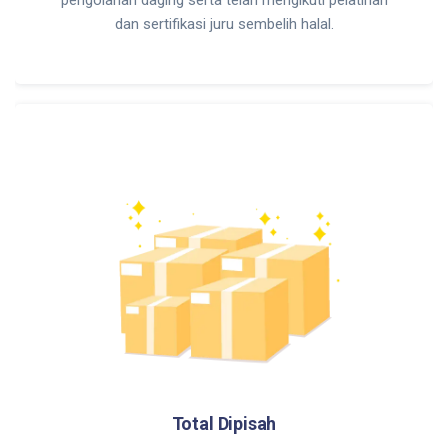
dan sertifikasi juru sembelih halal.
Total Dipisah