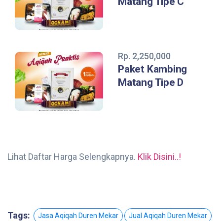
Matang Tipe C
Rp. 2,250,000
Paket Kambing
Matang Tipe D
Lihat Daftar Harga Selengkapnya.
Klik Disini..!
Tags:
Jasa Aqiqah Duren Mekar
Jual Aqiqah Duren Mekar