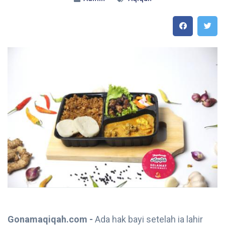
Gonamaqiqah.com -
Ada hak bayi setelah ia lahir