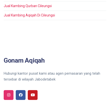
Jual Kambing Qurban Cileungsi
Jual Kambing Aqiqah Di Cileungsi
Gonam Aqiqah
Hubungi kantor pusat kami atau agen pemasaran yang telah
tersebar di wilayah Jabodetabek