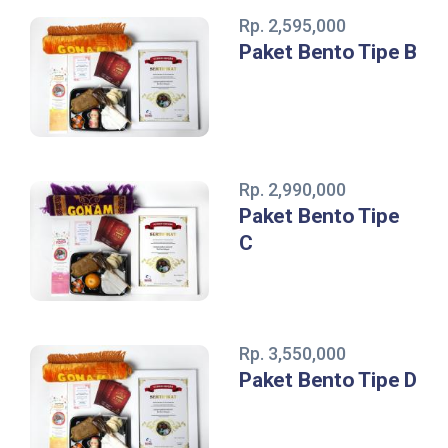
Rp. 2,595,000
Paket Bento Tipe B
Rp. 2,990,000
Paket Bento Tipe
C
Rp. 3,550,000
Paket Bento Tipe D