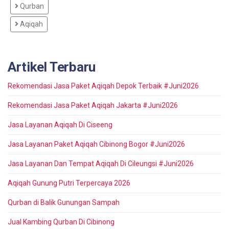
Qurban
Aqiqah
Artikel Terbaru
Rekomendasi Jasa Paket Aqiqah Depok Terbaik #Juni2026
Rekomendasi Jasa Paket Aqiqah Jakarta #Juni2026
Jasa Layanan Aqiqah Di Ciseeng
Jasa Layanan Paket Aqiqah Cibinong Bogor #Juni2026
Jasa Layanan Dan Tempat Aqiqah Di Cileungsi #Juni2026
Aqiqah Gunung Putri Terpercaya 2026
Qurban di Balik Gunungan Sampah
Jual Kambing Qurban Di Cibinong