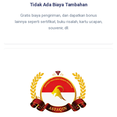
Tidak Ada Biaya Tambahan
Gratis biaya pengiriman, dan dapatkan bonus
lainnya seperti sertifikat, buku risalah, kartu ucapan,
souvenir, dll.