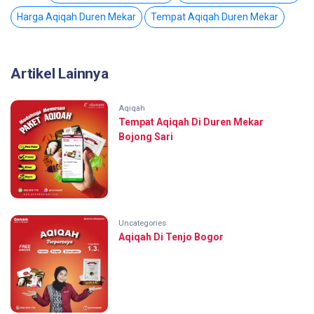
Harga Aqiqah Duren Mekar
Tempat Aqiqah Duren Mekar
Artikel Lainnya
Aqiqah
Tempat Aqiqah Di Duren Mekar
Bojong Sari
Uncategories
Aqiqah Di Tenjo Bogor