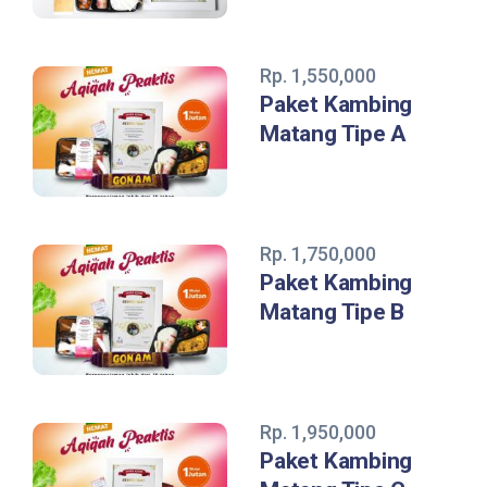
Rp. 1,550,000
Paket Kambing
Matang Tipe A
Rp. 1,750,000
Paket Kambing
Matang Tipe B
Rp. 1,950,000
Paket Kambing