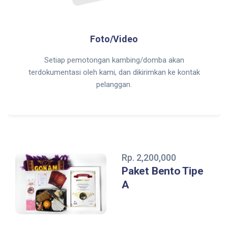
Foto/Video
Setiap pemotongan kambing/domba akan
terdokumentasi oleh kami, dan dikirimkan ke kontak
pelanggan.
Rp. 2,200,000
Paket Bento Tipe
A