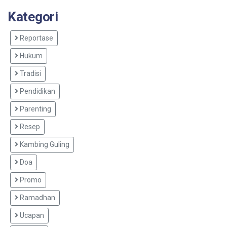
Kategori
Reportase
Hukum
Tradisi
Pendidikan
Parenting
Resep
Kambing Guling
Doa
Promo
Ramadhan
Ucapan