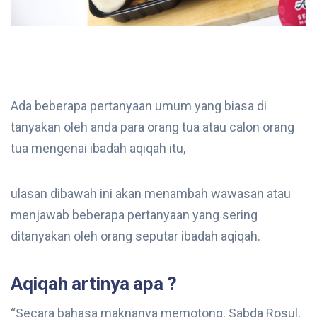
Ada beberapa pertanyaan umum yang biasa di
tanyakan oleh anda para orang tua atau calon orang
tua mengenai ibadah aqiqah itu,
ulasan dibawah ini akan menambah wawasan atau
menjawab beberapa pertanyaan yang sering
ditanyakan oleh orang seputar ibadah aqiqah.
Aqiqah artinya apa ?
“Secara bahasa maknanya memotong. Sabda Rosul,