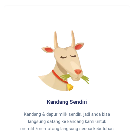
Kandang Sendiri
Kandang & dapur milik sendiri, jadi anda bisa
langsung datang ke kandang kami untuk
memilih/memotong langsung sesuai kebutuhan