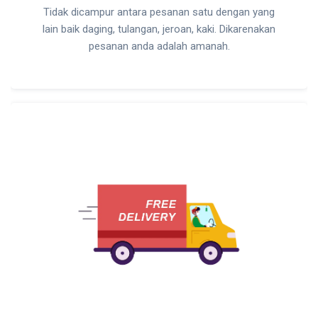
Tidak dicampur antara pesanan satu dengan yang
lain baik daging, tulangan, jeroan, kaki. Dikarenakan
pesanan anda adalah amanah.