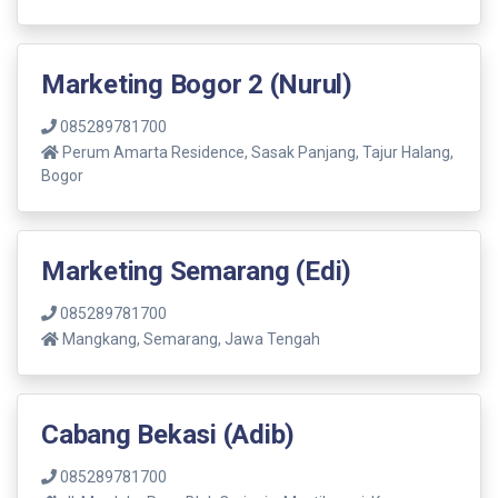
Marketing Bogor 2 (Nurul)
085289781700
Perum Amarta Residence, Sasak Panjang, Tajur Halang,
Bogor
Marketing Semarang (Edi)
085289781700
Mangkang, Semarang, Jawa Tengah
Cabang Bekasi (Adib)
085289781700