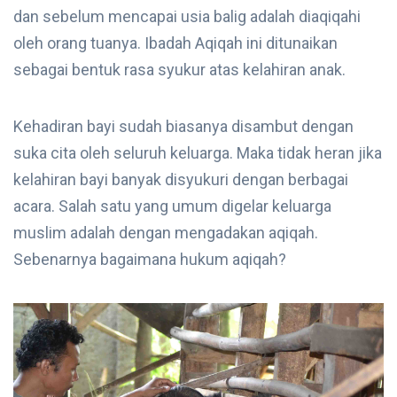
dan sebelum mencapai usia balig adalah diaqiqahi
oleh orang tuanya. Ibadah Aqiqah ini ditunaikan
sebagai bentuk rasa syukur atas kelahiran anak.
Kehadiran bayi sudah biasanya disambut dengan
suka cita oleh seluruh keluarga. Maka tidak heran jika
kelahiran bayi banyak disyukuri dengan berbagai
acara. Salah satu yang umum digelar keluarga
muslim adalah dengan mengadakan aqiqah.
Sebenarnya bagaimana hukum aqiqah?