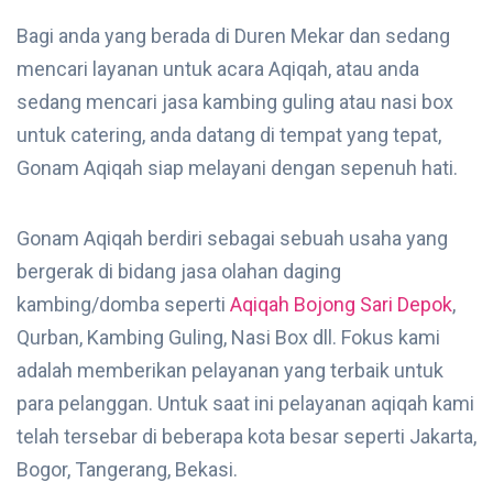
Bagi anda yang berada di Duren Mekar dan sedang
mencari layanan untuk acara Aqiqah, atau anda
sedang mencari jasa kambing guling atau nasi box
untuk catering, anda datang di tempat yang tepat,
Gonam Aqiqah siap melayani dengan sepenuh hati.
Gonam Aqiqah berdiri sebagai sebuah usaha yang
bergerak di bidang jasa olahan daging
kambing/domba seperti
Aqiqah Bojong Sari Depok
,
Qurban, Kambing Guling, Nasi Box dll. Fokus kami
adalah memberikan pelayanan yang terbaik untuk
para pelanggan. Untuk saat ini pelayanan aqiqah kami
telah tersebar di beberapa kota besar seperti Jakarta,
Bogor, Tangerang, Bekasi.