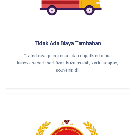
Tidak Ada Biaya Tambahan
Gratis biaya pengiriman, dan dapatkan bonus
lainnya seperti sertifikat, buku risalah, kartu ucapan,
souvenir, dll.