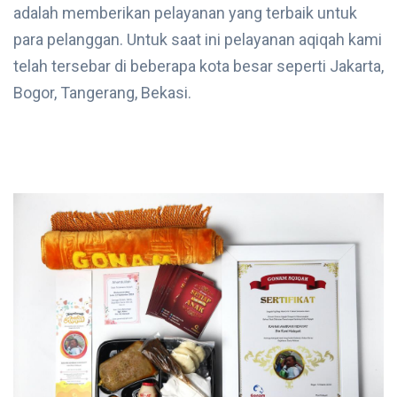
adalah memberikan pelayanan yang terbaik untuk
para pelanggan. Untuk saat ini pelayanan aqiqah kami
telah tersebar di beberapa kota besar seperti Jakarta,
Bogor, Tangerang, Bekasi.