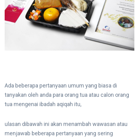
Ada beberapa pertanyaan umum yang biasa di
tanyakan oleh anda para orang tua atau calon orang
tua mengenai ibadah aqiqah itu,
ulasan dibawah ini akan menambah wawasan atau
menjawab beberapa pertanyaan yang sering