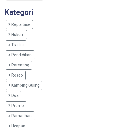
Kategori
Reportase
Hukum
Tradisi
Pendidikan
Parenting
Resep
Kambing Guling
Doa
Promo
Ramadhan
Ucapan