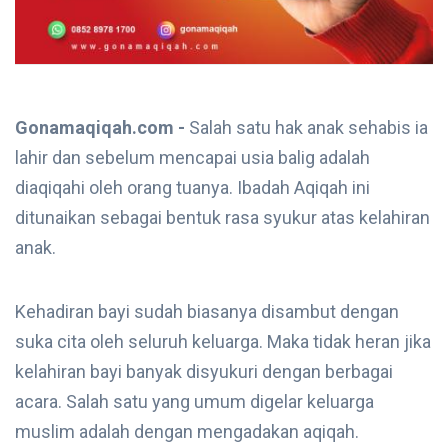
Gonamaqiqah.com -
Salah satu hak anak sehabis ia
lahir dan sebelum mencapai usia balig adalah
diaqiqahi oleh orang tuanya. Ibadah Aqiqah ini
ditunaikan sebagai bentuk rasa syukur atas kelahiran
anak.
Kehadiran bayi sudah biasanya disambut dengan
suka cita oleh seluruh keluarga. Maka tidak heran jika
kelahiran bayi banyak disyukuri dengan berbagai
acara. Salah satu yang umum digelar keluarga
muslim adalah dengan mengadakan aqiqah.