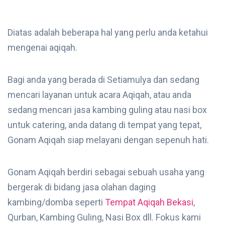
Diatas adalah beberapa hal yang perlu anda ketahui
mengenai aqiqah.
Bagi anda yang berada di Setiamulya dan sedang
mencari layanan untuk acara Aqiqah, atau anda
sedang mencari jasa kambing guling atau nasi box
untuk catering, anda datang di tempat yang tepat,
Gonam Aqiqah siap melayani dengan sepenuh hati.
Gonam Aqiqah berdiri sebagai sebuah usaha yang
bergerak di bidang jasa olahan daging
kambing/domba seperti
Tempat Aqiqah Bekasi
,
Qurban, Kambing Guling, Nasi Box dll. Fokus kami