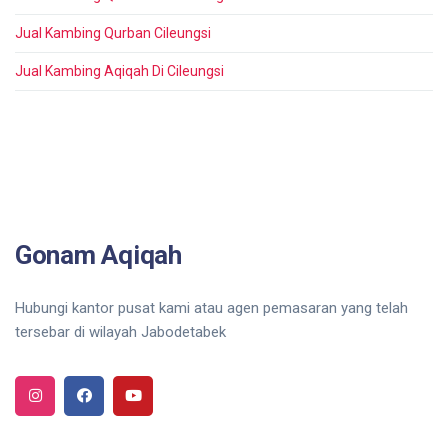
Jual Kambing Qurban Cileungsi
Jual Kambing Aqiqah Di Cileungsi
Gonam Aqiqah
Hubungi kantor pusat kami atau agen pemasaran yang telah
tersebar di wilayah Jabodetabek