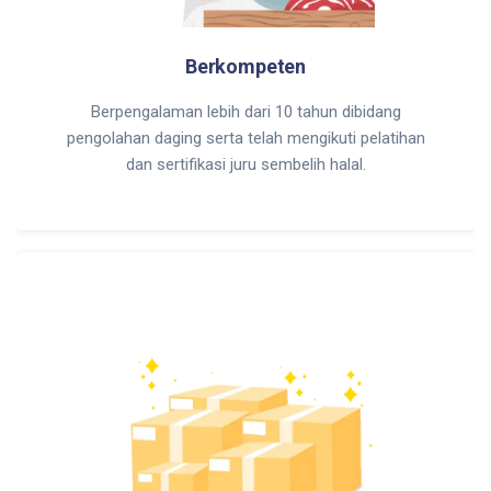
Berkompeten
Berpengalaman lebih dari 10 tahun dibidang
pengolahan daging serta telah mengikuti pelatihan
dan sertifikasi juru sembelih halal.