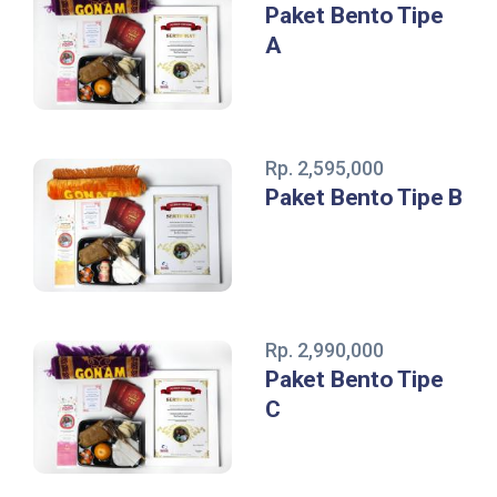
Paket Bento Tipe
A
Rp. 2,595,000
Paket Bento Tipe B
Rp. 2,990,000
Paket Bento Tipe
C