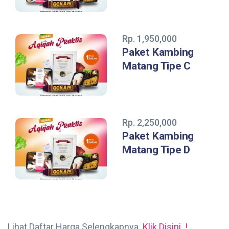
Rp. 1,950,000
Paket Kambing
Matang Tipe C
Rp. 2,250,000
Paket Kambing
Matang Tipe D
Lihat Daftar Harga Selengkapnya.
Klik Disini..!