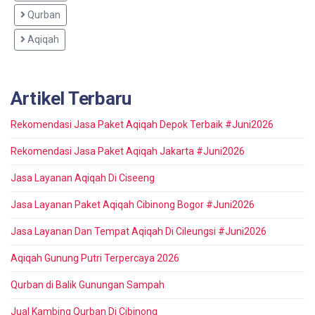
Qurban
Aqiqah
Artikel Terbaru
Rekomendasi Jasa Paket Aqiqah Depok Terbaik #Juni2026
Rekomendasi Jasa Paket Aqiqah Jakarta #Juni2026
Jasa Layanan Aqiqah Di Ciseeng
Jasa Layanan Paket Aqiqah Cibinong Bogor #Juni2026
Jasa Layanan Dan Tempat Aqiqah Di Cileungsi #Juni2026
Aqiqah Gunung Putri Terpercaya 2026
Qurban di Balik Gunungan Sampah
Jual Kambing Qurban Di Cibinong