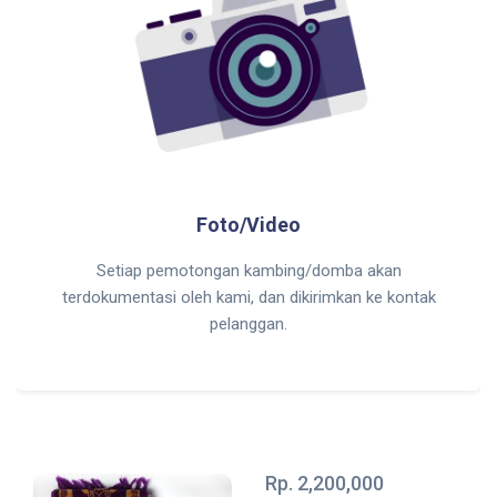
Foto/Video
Setiap pemotongan kambing/domba akan
terdokumentasi oleh kami, dan dikirimkan ke kontak
pelanggan.
Rp. 2,200,000