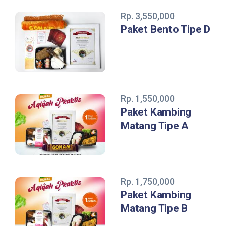
Rp. 3,550,000
Paket Bento Tipe D
Rp. 1,550,000
Paket Kambing
Matang Tipe A
Rp. 1,750,000
Paket Kambing
Matang Tipe B