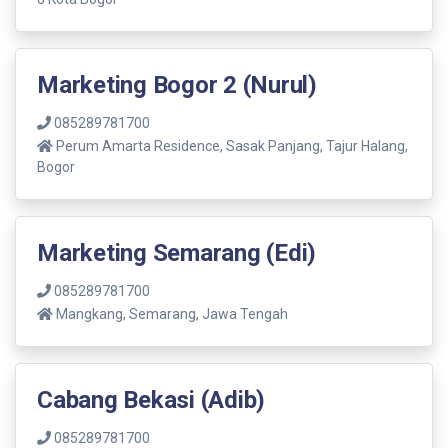
Marketing Bogor 2 (Nurul)
085289781700
Perum Amarta Residence, Sasak Panjang, Tajur Halang,
Bogor
Marketing Semarang (Edi)
085289781700
Mangkang, Semarang, Jawa Tengah
Cabang Bekasi (Adib)
085289781700