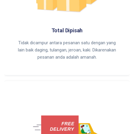
Total Dipisah
Tidak dicampur antara pesanan satu dengan yang
lain baik daging, tulangan, jeroan, kaki. Dikarenakan
pesanan anda adalah amanah.