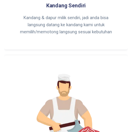
Kandang Sendiri
Kandang & dapur milik sendiri, jadi anda bisa
langsung datang ke kandang kami untuk
memilih/memotong langsung sesuai kebutuhan