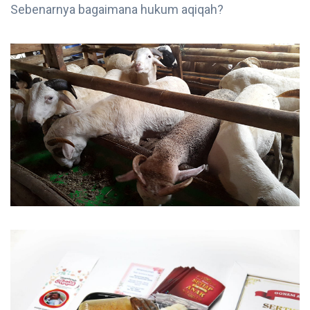
Sebenarnya bagaimana hukum aqiqah?