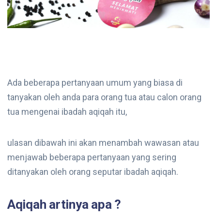
Ada beberapa pertanyaan umum yang biasa di
tanyakan oleh anda para orang tua atau calon orang
tua mengenai ibadah aqiqah itu,
ulasan dibawah ini akan menambah wawasan atau
menjawab beberapa pertanyaan yang sering
ditanyakan oleh orang seputar ibadah aqiqah.
Aqiqah artinya apa ?