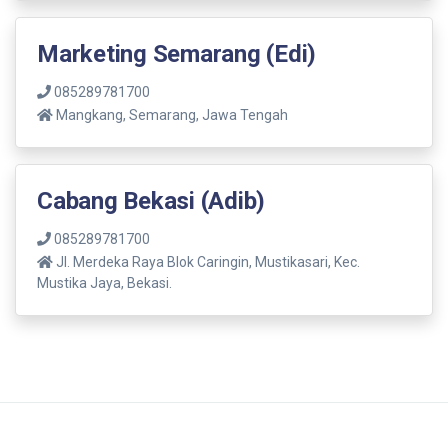
Marketing Semarang (Edi)
085289781700
Mangkang, Semarang, Jawa Tengah
Cabang Bekasi (Adib)
085289781700
Jl. Merdeka Raya Blok Caringin, Mustikasari, Kec.
Mustika Jaya, Bekasi.