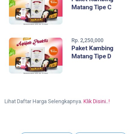
Matang Tipe C
Rp. 2,250,000
Paket Kambing
Matang Tipe D
Lihat Daftar Harga Selengkapnya.
Klik Disini..!