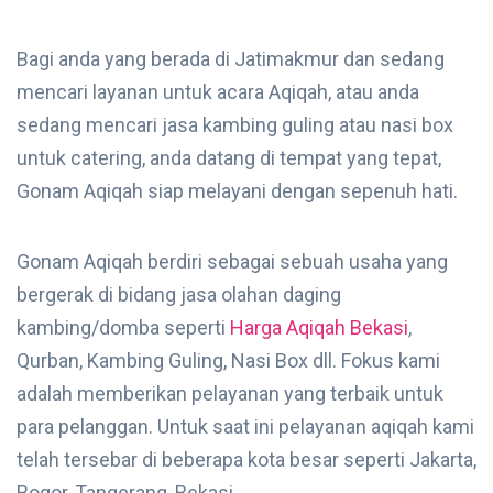
Bagi anda yang berada di Jatimakmur dan sedang
mencari layanan untuk acara Aqiqah, atau anda
sedang mencari jasa kambing guling atau nasi box
untuk catering, anda datang di tempat yang tepat,
Gonam Aqiqah siap melayani dengan sepenuh hati.
Gonam Aqiqah berdiri sebagai sebuah usaha yang
bergerak di bidang jasa olahan daging
kambing/domba seperti
Harga Aqiqah Bekasi
,
Qurban, Kambing Guling, Nasi Box dll. Fokus kami
adalah memberikan pelayanan yang terbaik untuk
para pelanggan. Untuk saat ini pelayanan aqiqah kami
telah tersebar di beberapa kota besar seperti Jakarta,
Bogor, Tangerang, Bekasi.