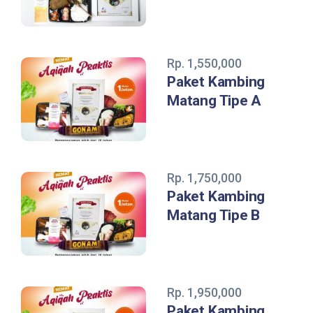
Rp. 1,550,000
Paket Kambing
Matang Tipe A
Rp. 1,750,000
Paket Kambing
Matang Tipe B
Rp. 1,950,000
Paket Kambing