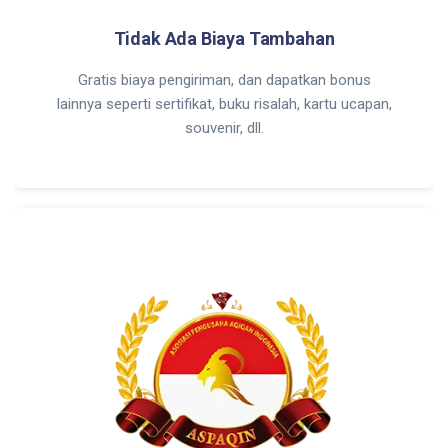
Tidak Ada Biaya Tambahan
Gratis biaya pengiriman, dan dapatkan bonus
lainnya seperti sertifikat, buku risalah, kartu ucapan,
souvenir, dll.