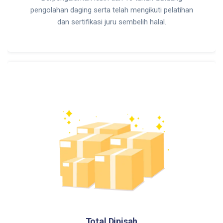
pengolahan daging serta telah mengikuti pelatihan
dan sertifikasi juru sembelih halal.
Total Dipisah