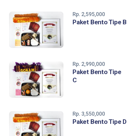
Rp. 2,595,000
Paket Bento Tipe B
Rp. 2,990,000
Paket Bento Tipe
C
Rp. 3,550,000
Paket Bento Tipe D