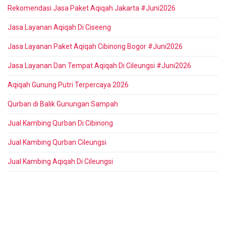
Rekomendasi Jasa Paket Aqiqah Jakarta #Juni2026
Jasa Layanan Aqiqah Di Ciseeng
Jasa Layanan Paket Aqiqah Cibinong Bogor #Juni2026
Jasa Layanan Dan Tempat Aqiqah Di Cileungsi #Juni2026
Aqiqah Gunung Putri Terpercaya 2026
Qurban di Balik Gunungan Sampah
Jual Kambing Qurban Di Cibinong
Jual Kambing Qurban Cileungsi
Jual Kambing Aqiqah Di Cileungsi