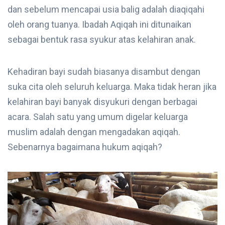
dan sebelum mencapai usia balig adalah diaqiqahi
oleh orang tuanya. Ibadah Aqiqah ini ditunaikan
sebagai bentuk rasa syukur atas kelahiran anak.
Kehadiran bayi sudah biasanya disambut dengan
suka cita oleh seluruh keluarga. Maka tidak heran jika
kelahiran bayi banyak disyukuri dengan berbagai
acara. Salah satu yang umum digelar keluarga
muslim adalah dengan mengadakan aqiqah.
Sebenarnya bagaimana hukum aqiqah?