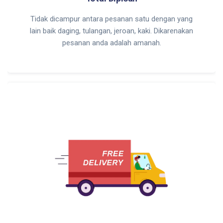
Tidak dicampur antara pesanan satu dengan yang
lain baik daging, tulangan, jeroan, kaki. Dikarenakan
pesanan anda adalah amanah.