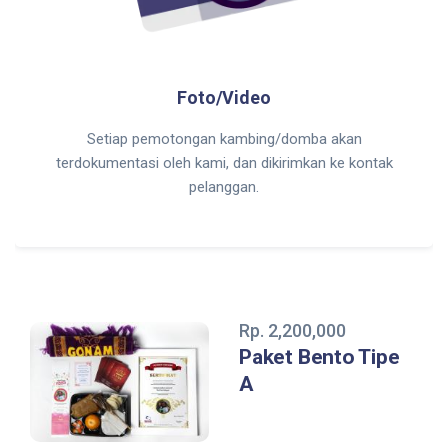
Foto/Video
Setiap pemotongan kambing/domba akan
terdokumentasi oleh kami, dan dikirimkan ke kontak
pelanggan.
Rp. 2,200,000
Paket Bento Tipe
A