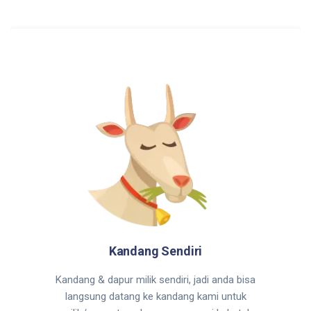
Kandang Sendiri
Kandang & dapur milik sendiri, jadi anda bisa
langsung datang ke kandang kami untuk