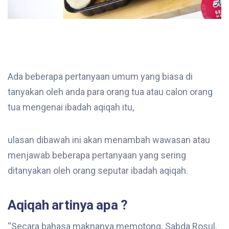
Ada beberapa pertanyaan umum yang biasa di
tanyakan oleh anda para orang tua atau calon orang
tua mengenai ibadah aqiqah itu,
ulasan dibawah ini akan menambah wawasan atau
menjawab beberapa pertanyaan yang sering
ditanyakan oleh orang seputar ibadah aqiqah.
Aqiqah artinya apa ?
“Secara bahasa maknanya memotong. Sabda Rosul,