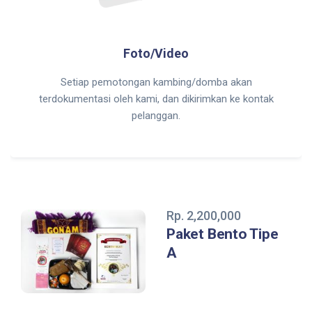
Foto/Video
Setiap pemotongan kambing/domba akan
terdokumentasi oleh kami, dan dikirimkan ke kontak
pelanggan.
Rp. 2,200,000
Paket Bento Tipe
A