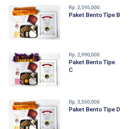
Rp. 2,595,000
Paket Bento Tipe B
Rp. 2,990,000
Paket Bento Tipe
C
Rp. 3,550,000
Paket Bento Tipe D