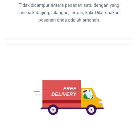
Tidak dicampur antara pesanan satu dengan yang
lain baik daging, tulangan, jeroan, kaki. Dikarenakan
pesanan anda adalah amanah.