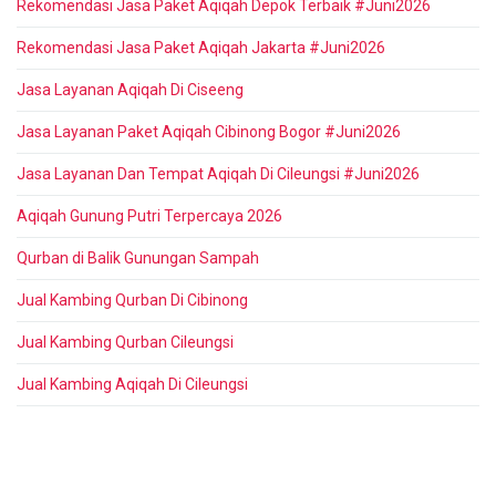
Rekomendasi Jasa Paket Aqiqah Depok Terbaik #Juni2026
Rekomendasi Jasa Paket Aqiqah Jakarta #Juni2026
Jasa Layanan Aqiqah Di Ciseeng
Jasa Layanan Paket Aqiqah Cibinong Bogor #Juni2026
Jasa Layanan Dan Tempat Aqiqah Di Cileungsi #Juni2026
Aqiqah Gunung Putri Terpercaya 2026
Qurban di Balik Gunungan Sampah
Jual Kambing Qurban Di Cibinong
Jual Kambing Qurban Cileungsi
Jual Kambing Aqiqah Di Cileungsi