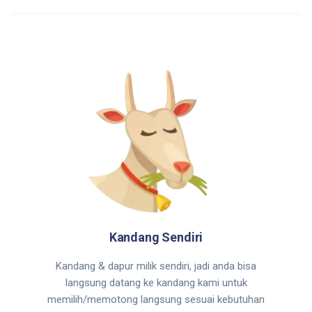
Kandang Sendiri
Kandang & dapur milik sendiri, jadi anda bisa
langsung datang ke kandang kami untuk
memilih/memotong langsung sesuai kebutuhan