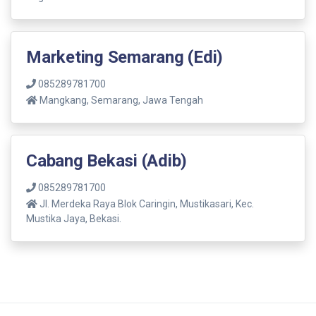
Marketing Semarang (Edi)
085289781700
Mangkang, Semarang, Jawa Tengah
Cabang Bekasi (Adib)
085289781700
Jl. Merdeka Raya Blok Caringin, Mustikasari, Kec.
Mustika Jaya, Bekasi.