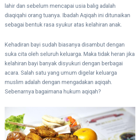
lahir dan sebelum mencapai usia balig adalah
diaqiqahi orang tuanya. Ibadah Aqiqah ini ditunaikan
sebagai bentuk rasa syukur atas kelahiran anak.
Kehadiran bayi sudah biasanya disambut dengan
suka cita oleh seluruh keluarga. Maka tidak heran jika
kelahiran bayi banyak disyukuri dengan berbagai
acara. Salah satu yang umum digelar keluarga
muslim adalah dengan mengadakan aqiqah.
Sebenarnya bagaimana hukum aqiqah?