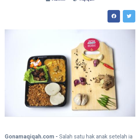
Gonamaqiqah.com -
Salah satu hak anak setelah ia