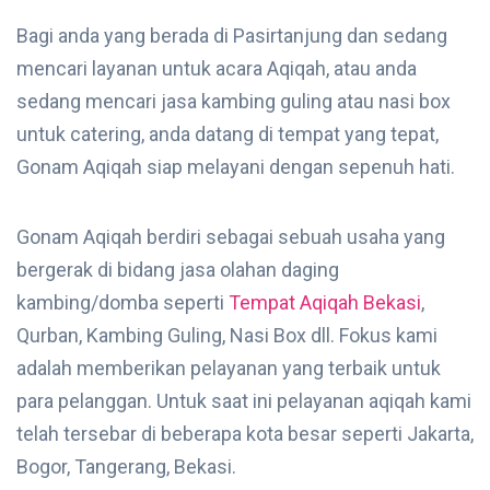
Bagi anda yang berada di Pasirtanjung dan sedang
mencari layanan untuk acara Aqiqah, atau anda
sedang mencari jasa kambing guling atau nasi box
untuk catering, anda datang di tempat yang tepat,
Gonam Aqiqah siap melayani dengan sepenuh hati.
Gonam Aqiqah berdiri sebagai sebuah usaha yang
bergerak di bidang jasa olahan daging
kambing/domba seperti
Tempat Aqiqah Bekasi
,
Qurban, Kambing Guling, Nasi Box dll. Fokus kami
adalah memberikan pelayanan yang terbaik untuk
para pelanggan. Untuk saat ini pelayanan aqiqah kami
telah tersebar di beberapa kota besar seperti Jakarta,
Bogor, Tangerang, Bekasi.