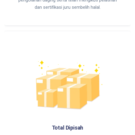
dan sertifikasi juru sembelih halal.
Total Dipisah