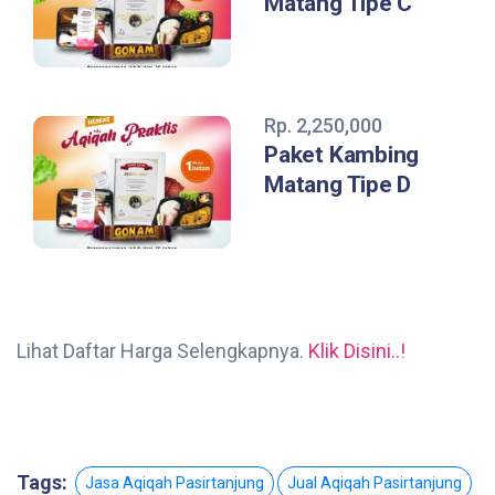
Matang Tipe C
Rp. 2,250,000
Paket Kambing
Matang Tipe D
Lihat Daftar Harga Selengkapnya.
Klik Disini..!
Tags:
Jasa Aqiqah Pasirtanjung
Jual Aqiqah Pasirtanjung