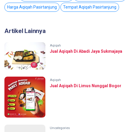
Harga Aqiqah Pasirtanjung
Tempat Aqiqah Pasirtanjung
Artikel Lainnya
Aqiqah
Jual Aqiqah Di Abadi Jaya Sukmajaya
Aqiqah
Jual Aqiqah Di Limus Nunggal Bogor
Uncategories