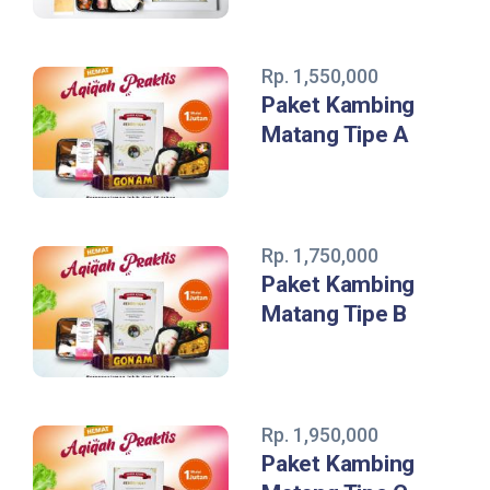
Rp. 1,550,000
Paket Kambing
Matang Tipe A
Rp. 1,750,000
Paket Kambing
Matang Tipe B
Rp. 1,950,000
Paket Kambing