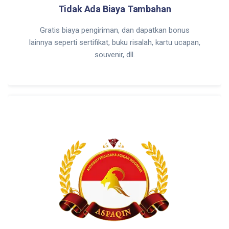
Tidak Ada Biaya Tambahan
Gratis biaya pengiriman, dan dapatkan bonus
lainnya seperti sertifikat, buku risalah, kartu ucapan,
souvenir, dll.