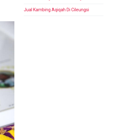
Jual Kambing Aqiqah Di Cileungsi