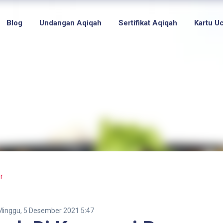
Blog
Undangan Aqiqah
Sertifikat Aqiqah
Kartu U
r
Minggu, 5 Desember 2021 5:47