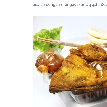
adalah dengan mengadakan aqiqah. Se