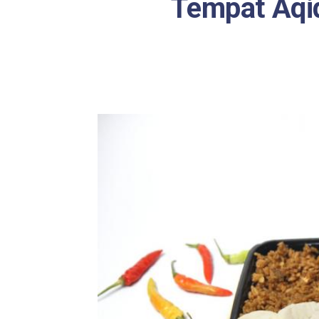
Tempat Aqiq