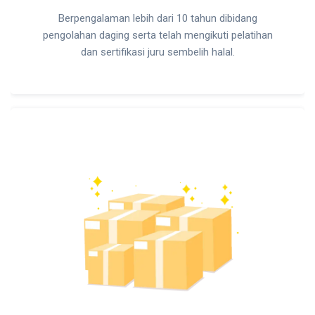
Berpengalaman lebih dari 10 tahun dibidang
pengolahan daging serta telah mengikuti pelatihan
dan sertifikasi juru sembelih halal.