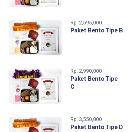
Rp. 2,595,000
Paket Bento Tipe B
Rp. 2,990,000
Paket Bento Tipe
C
Rp. 3,550,000
Paket Bento Tipe D