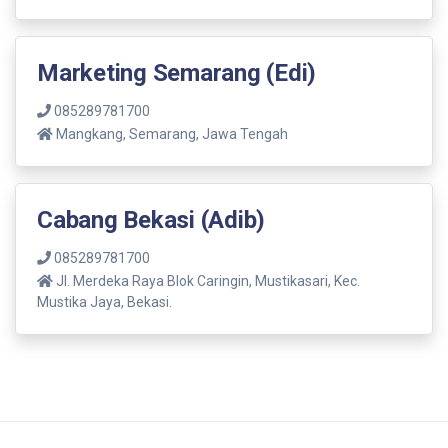
Marketing Semarang (Edi)
085289781700
Mangkang, Semarang, Jawa Tengah
Cabang Bekasi (Adib)
085289781700
Jl. Merdeka Raya Blok Caringin, Mustikasari, Kec.
Mustika Jaya, Bekasi.