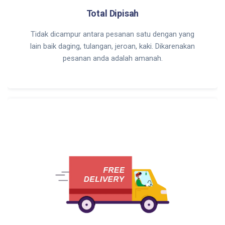
Total Dipisah
Tidak dicampur antara pesanan satu dengan yang
lain baik daging, tulangan, jeroan, kaki. Dikarenakan
pesanan anda adalah amanah.