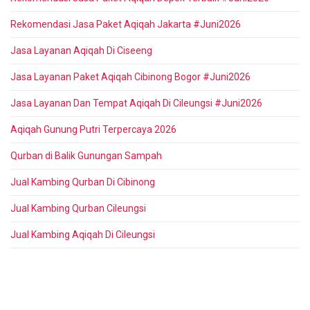
Rekomendasi Jasa Paket Aqiqah Jakarta #Juni2026
Jasa Layanan Aqiqah Di Ciseeng
Jasa Layanan Paket Aqiqah Cibinong Bogor #Juni2026
Jasa Layanan Dan Tempat Aqiqah Di Cileungsi #Juni2026
Aqiqah Gunung Putri Terpercaya 2026
Qurban di Balik Gunungan Sampah
Jual Kambing Qurban Di Cibinong
Jual Kambing Qurban Cileungsi
Jual Kambing Aqiqah Di Cileungsi