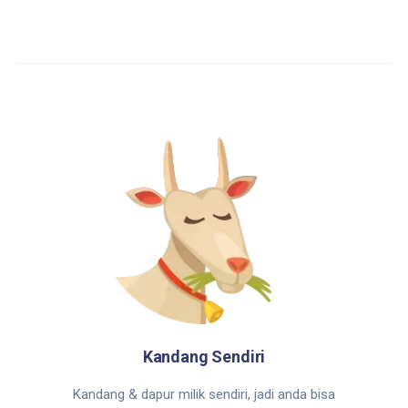
Kandang Sendiri
Kandang & dapur milik sendiri, jadi anda bisa