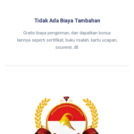
Tidak Ada Biaya Tambahan
Gratis biaya pengiriman, dan dapatkan bonus
lainnya seperti sertifikat, buku risalah, kartu ucapan,
souvenir, dll.