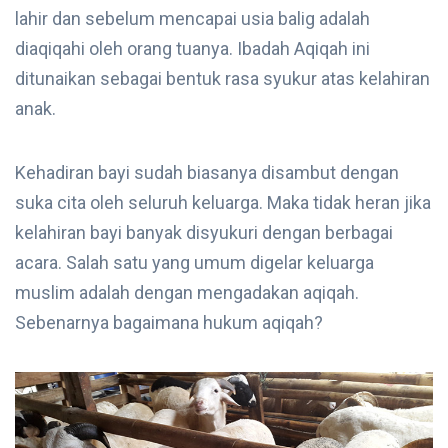
lahir dan sebelum mencapai usia balig adalah
diaqiqahi oleh orang tuanya. Ibadah Aqiqah ini
ditunaikan sebagai bentuk rasa syukur atas kelahiran
anak.
Kehadiran bayi sudah biasanya disambut dengan
suka cita oleh seluruh keluarga. Maka tidak heran jika
kelahiran bayi banyak disyukuri dengan berbagai
acara. Salah satu yang umum digelar keluarga
muslim adalah dengan mengadakan aqiqah.
Sebenarnya bagaimana hukum aqiqah?