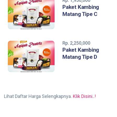
Rp. 1,950,000
Paket Kambing
Matang Tipe C
Rp. 2,250,000
Paket Kambing
Matang Tipe D
Lihat Daftar Harga Selengkapnya.
Klik Disini..!