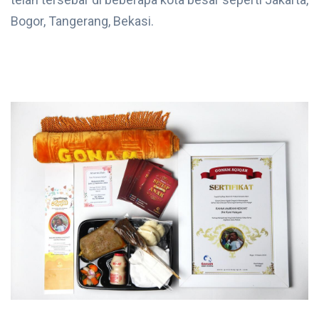
Bogor, Tangerang, Bekasi.