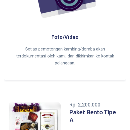
Foto/Video
Setiap pemotongan kambing/domba akan
terdokumentasi oleh kami, dan dikirimkan ke kontak
pelanggan.
Rp. 2,200,000
Paket Bento Tipe
A