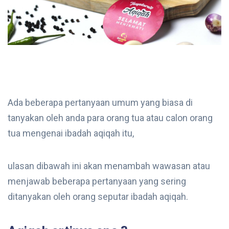
Ada beberapa pertanyaan umum yang biasa di
tanyakan oleh anda para orang tua atau calon orang
tua mengenai ibadah aqiqah itu,
ulasan dibawah ini akan menambah wawasan atau
menjawab beberapa pertanyaan yang sering
ditanyakan oleh orang seputar ibadah aqiqah.