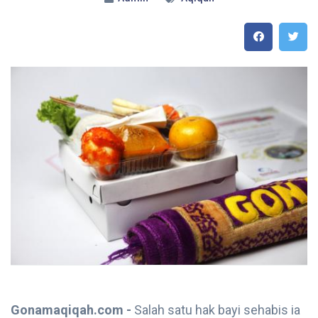
Gonamaqiqah.com -
Salah satu hak bayi sehabis ia