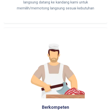
langsung datang ke kandang kami untuk
memilih/memotong langsung sesuai kebutuhan
Berkompeten