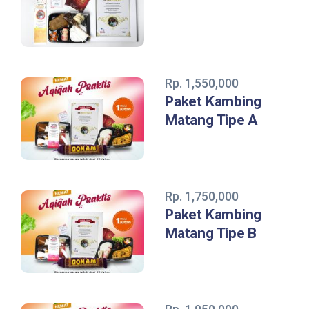
Rp. 1,550,000
Paket Kambing
Matang Tipe A
Rp. 1,750,000
Paket Kambing
Matang Tipe B