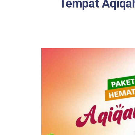
Tempat Aqiqah