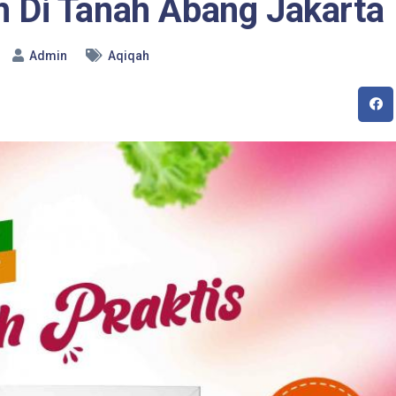
 Di Tanah Abang Jakarta
Admin
Aqiqah