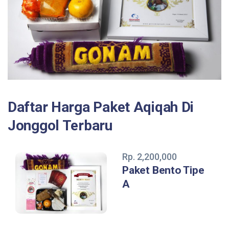
Daftar Harga Paket Aqiqah Di
Jonggol Terbaru
Rp. 2,200,000
Paket Bento Tipe
A