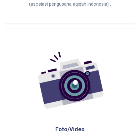
(asosiasi pengusaha aqiqah indonesia) .
Foto/Video