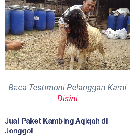
Baca Testimoni Pelanggan Kami
Disini
Jual Paket Kambing Aqiqah di
Jonggol