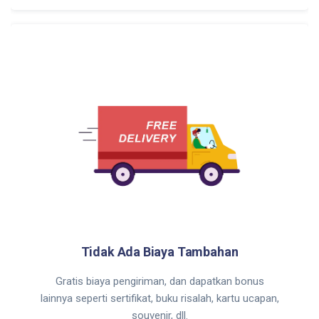
Tidak Ada Biaya Tambahan
Gratis biaya pengiriman, dan dapatkan bonus
lainnya seperti sertifikat, buku risalah, kartu ucapan,
souvenir, dll.