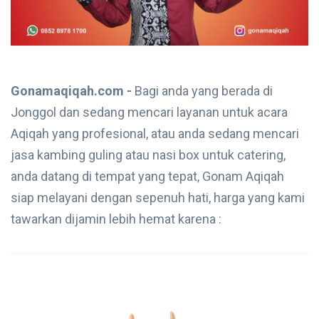
Gonamaqiqah.com -
Bagi anda yang berada di
Jonggol dan sedang mencari layanan untuk acara
Aqiqah yang profesional, atau anda sedang mencari
jasa kambing guling atau nasi box untuk catering,
anda datang di tempat yang tepat, Gonam Aqiqah
siap melayani dengan sepenuh hati, harga yang kami
tawarkan dijamin lebih hemat karena :