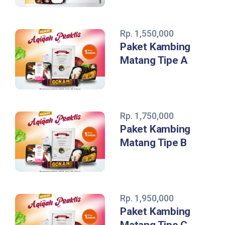
Rp. 1,550,000
Paket Kambing
Matang Tipe A
Rp. 1,750,000
Paket Kambing
Matang Tipe B
Rp. 1,950,000
Paket Kambing