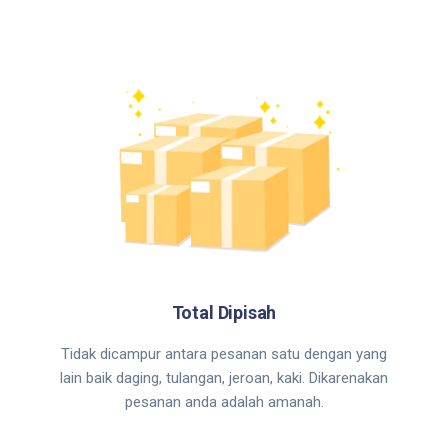
Total Dipisah
Tidak dicampur antara pesanan satu dengan yang
lain baik daging, tulangan, jeroan, kaki. Dikarenakan
pesanan anda adalah amanah.