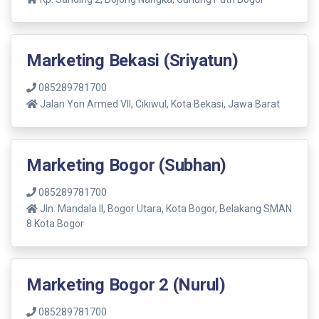
Marketing Bekasi (Sriyatun)
085289781700
Jalan Yon Armed VII, Cikiwul, Kota Bekasi, Jawa Barat
Marketing Bogor (Subhan)
085289781700
Jln. Mandala ll, Bogor Utara, Kota Bogor, Belakang SMAN
8 Kota Bogor
Marketing Bogor 2 (Nurul)
085289781700