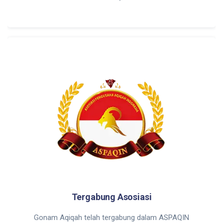
Tergabung Asosiasi
Gonam Aqiqah telah tergabung dalam ASPAQIN