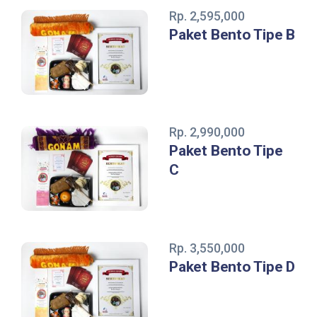
Rp. 2,595,000
Paket Bento Tipe B
Rp. 2,990,000
Paket Bento Tipe
C
Rp. 3,550,000
Paket Bento Tipe D