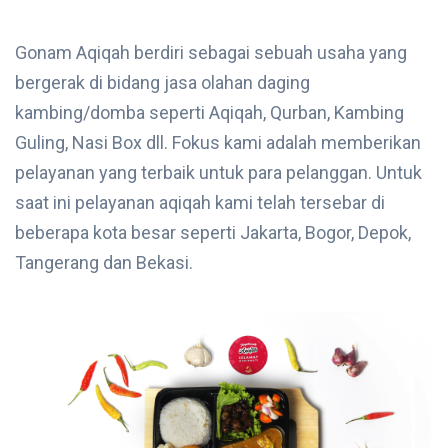
Gonam Aqiqah berdiri sebagai sebuah usaha yang
bergerak di bidang jasa olahan daging
kambing/domba seperti Aqiqah, Qurban, Kambing
Guling, Nasi Box dll. Fokus kami adalah memberikan
pelayanan yang terbaik untuk para pelanggan. Untuk
saat ini pelayanan aqiqah kami telah tersebar di
beberapa kota besar seperti Jakarta, Bogor, Depok,
Tangerang dan Bekasi.