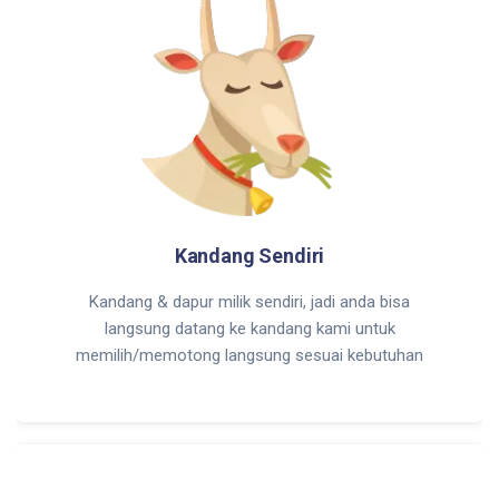
Kandang Sendiri
Kandang & dapur milik sendiri, jadi anda bisa
langsung datang ke kandang kami untuk
memilih/memotong langsung sesuai kebutuhan