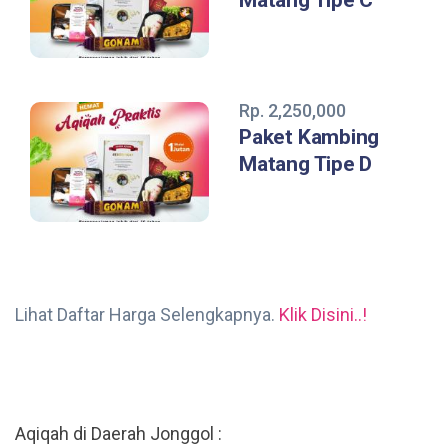
Matang Tipe C
Rp. 2,250,000
Paket Kambing
Matang Tipe D
Lihat Daftar Harga Selengkapnya.
Klik Disini..!
Aqiqah di Daerah Jonggol :