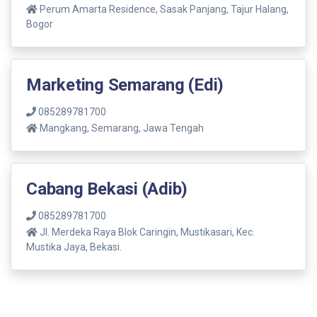
Perum Amarta Residence, Sasak Panjang, Tajur Halang,
Bogor
Marketing Semarang (Edi)
085289781700
Mangkang, Semarang, Jawa Tengah
Cabang Bekasi (Adib)
085289781700
Jl. Merdeka Raya Blok Caringin, Mustikasari, Kec.
Mustika Jaya, Bekasi.