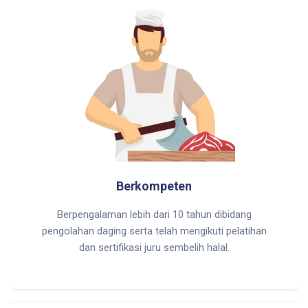
Berkompeten
Berpengalaman lebih dari 10 tahun dibidang
pengolahan daging serta telah mengikuti pelatihan
dan sertifikasi juru sembelih halal.