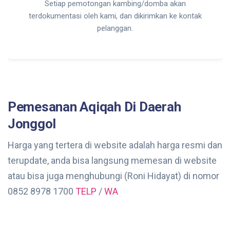
Setiap pemotongan kambing/domba akan
terdokumentasi oleh kami, dan dikirimkan ke kontak
pelanggan.
Pemesanan Aqiqah Di Daerah
Jonggol
Harga yang tertera di website adalah harga resmi dan
terupdate, anda bisa langsung memesan di website
atau bisa juga menghubungi (Roni Hidayat) di nomor
0852 8978 1700
TELP
/
WA