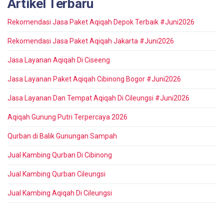
Artikel Terbaru
Rekomendasi Jasa Paket Aqiqah Depok Terbaik #Juni2026
Rekomendasi Jasa Paket Aqiqah Jakarta #Juni2026
Jasa Layanan Aqiqah Di Ciseeng
Jasa Layanan Paket Aqiqah Cibinong Bogor #Juni2026
Jasa Layanan Dan Tempat Aqiqah Di Cileungsi #Juni2026
Aqiqah Gunung Putri Terpercaya 2026
Qurban di Balik Gunungan Sampah
Jual Kambing Qurban Di Cibinong
Jual Kambing Qurban Cileungsi
Jual Kambing Aqiqah Di Cileungsi