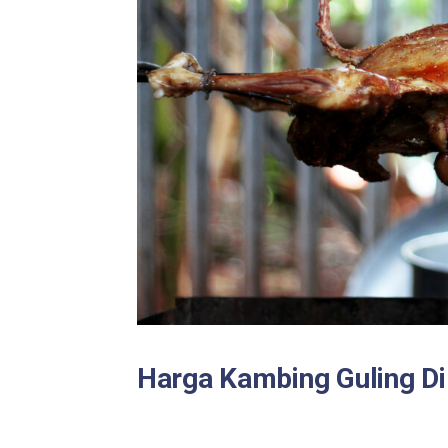
Harga Kambing Guling Di