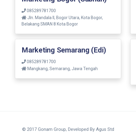
085289781700
Jln. Mandala ll, Bogor Utara, Kota Bogor,
Belakang SMAN 8 Kota Bogor
Marketing Semarang (Edi)
085289781700
Mangkang, Semarang, Jawa Tengah
© 2017 Gonam Group, Developed By
Agus Std