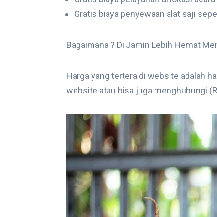
Gratis biaya penyewaan alat saji sepe
Bagaimana ? Di Jamin Lebih Hemat M
Harga yang tertera di website adalah h
website atau bisa juga menghubungi (