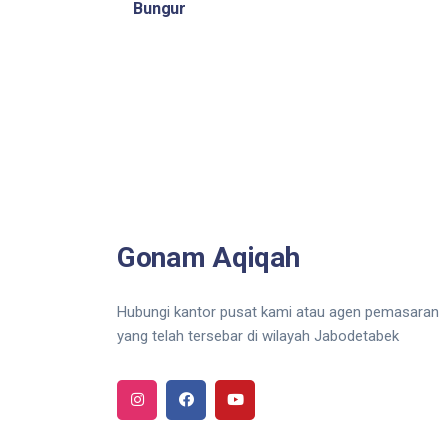
Bungur
Gonam Aqiqah
Hubungi kantor pusat kami atau agen pemasaran
yang telah tersebar di wilayah Jabodetabek