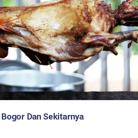
 Bogor Dan Sekitarnya