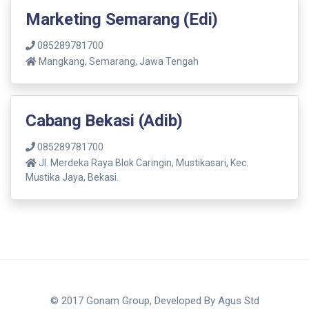
Marketing Semarang (Edi)
085289781700
Mangkang, Semarang, Jawa Tengah
Cabang Bekasi (Adib)
085289781700
Jl. Merdeka Raya Blok Caringin, Mustikasari, Kec.
Mustika Jaya, Bekasi.
© 2017 Gonam Group, Developed By
Agus Std