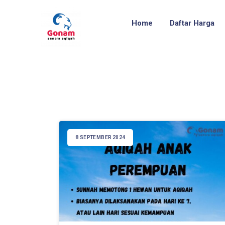
Home
Daftar Harga
8 SEPTEMBER 2024