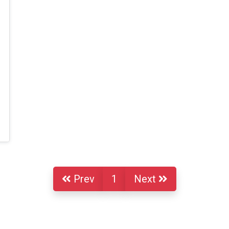
Prev
1
Next