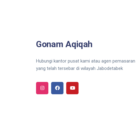
Gonam Aqiqah
Hubungi kantor pusat kami atau agen pemasaran
yang telah tersebar di wilayah Jabodetabek