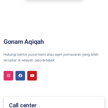
Gonam Aqiqah
Hubungi kantor pusat kami atau agen pemasaran yang telah
tersebar di wilayah Jabodetabek
Call center