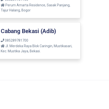
Perum Amarta Residence, Sasak Panjang,
Tajur Halang, Bogor
Cabang Bekasi (Adib)
085289781700
Jl. Merdeka Raya Blok Caringin, Mustikasari,
Kec. Mustika Jaya, Bekasi.