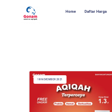
Home
Daftar Harga
18 NOVEMBER 2021