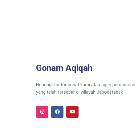
Gonam Aqiqah
Hubungi kantor pusat kami atau agen pemasaran
yang telah tersebar di wilayah Jabodetabek