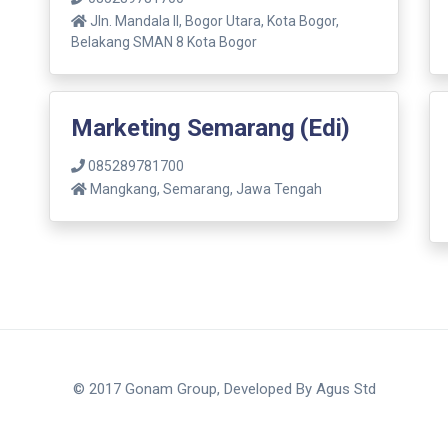
Jln. Mandala ll, Bogor Utara, Kota Bogor,
Belakang SMAN 8 Kota Bogor
Marketing Semarang (Edi)
085289781700
Mangkang, Semarang, Jawa Tengah
© 2017 Gonam Group, Developed By
Agus Std