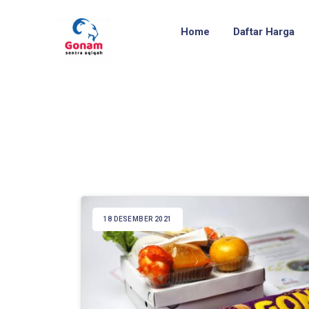
Home
Daftar Harga
18 DESEMBER 2021