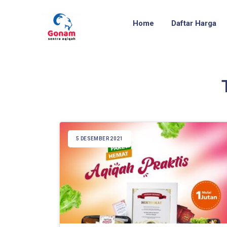
Home
Daftar Harga
5 DESEMBER 2021