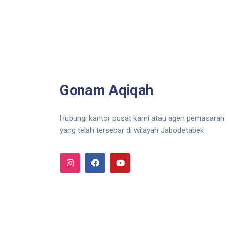
Gonam Aqiqah
Hubungi kantor pusat kami atau agen pemasaran
yang telah tersebar di wilayah Jabodetabek