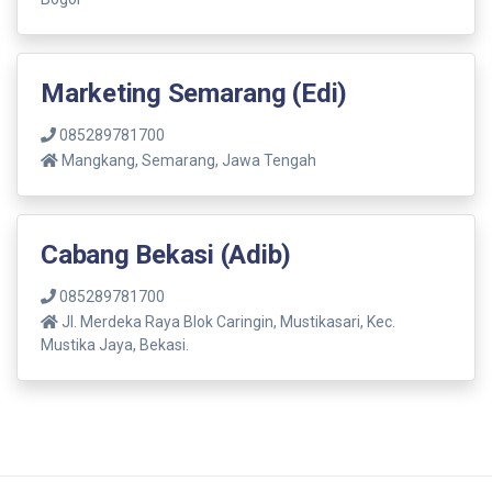
Marketing Semarang (Edi)
085289781700
Mangkang, Semarang, Jawa Tengah
Cabang Bekasi (Adib)
085289781700
Jl. Merdeka Raya Blok Caringin, Mustikasari, Kec.
Mustika Jaya, Bekasi.