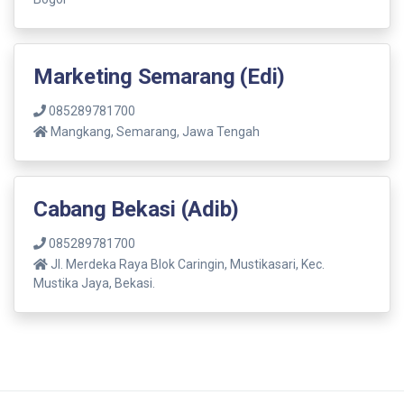
Marketing Semarang (Edi)
085289781700
Mangkang, Semarang, Jawa Tengah
Cabang Bekasi (Adib)
085289781700
Jl. Merdeka Raya Blok Caringin, Mustikasari, Kec.
Mustika Jaya, Bekasi.