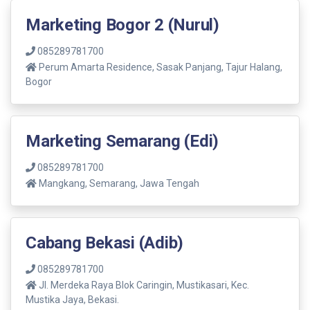
Marketing Bogor 2 (Nurul)
085289781700
Perum Amarta Residence, Sasak Panjang, Tajur Halang,
Bogor
Marketing Semarang (Edi)
085289781700
Mangkang, Semarang, Jawa Tengah
Cabang Bekasi (Adib)
085289781700
Jl. Merdeka Raya Blok Caringin, Mustikasari, Kec.
Mustika Jaya, Bekasi.