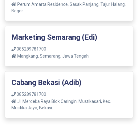
Perum Amarta Residence, Sasak Panjang, Tajur Halang,
Bogor
Marketing Semarang (Edi)
085289781700
Mangkang, Semarang, Jawa Tengah
Cabang Bekasi (Adib)
085289781700
Jl. Merdeka Raya Blok Caringin, Mustikasari, Kec.
Mustika Jaya, Bekasi.