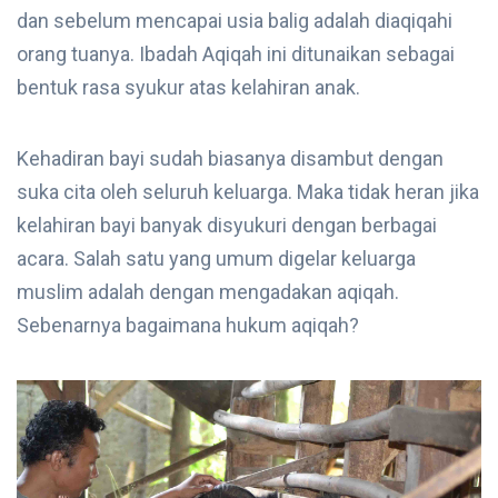
dan sebelum mencapai usia balig adalah diaqiqahi
orang tuanya. Ibadah Aqiqah ini ditunaikan sebagai
bentuk rasa syukur atas kelahiran anak.
Kehadiran bayi sudah biasanya disambut dengan
suka cita oleh seluruh keluarga. Maka tidak heran jika
kelahiran bayi banyak disyukuri dengan berbagai
acara. Salah satu yang umum digelar keluarga
muslim adalah dengan mengadakan aqiqah.
Sebenarnya bagaimana hukum aqiqah?