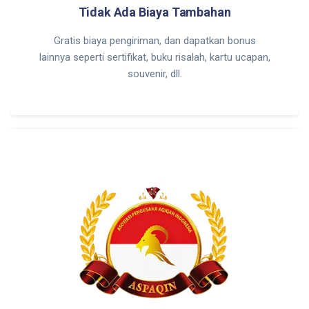
Tidak Ada Biaya Tambahan
Gratis biaya pengiriman, dan dapatkan bonus
lainnya seperti sertifikat, buku risalah, kartu ucapan,
souvenir, dll.