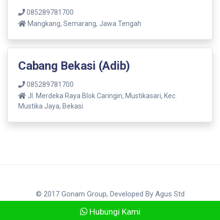
085289781700
Mangkang, Semarang, Jawa Tengah
Cabang Bekasi (Adib)
085289781700
Jl. Merdeka Raya Blok Caringin, Mustikasari, Kec.
Mustika Jaya, Bekasi.
© 2017 Gonam Group, Developed By
Agus Std
Hubungi Kami