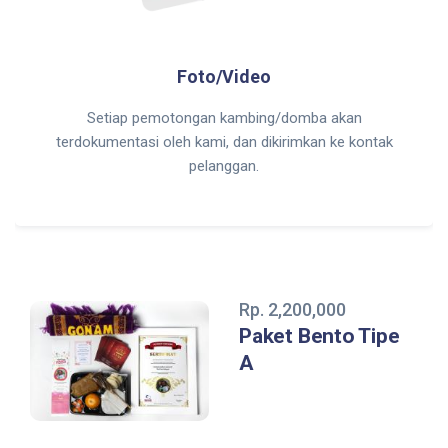
Foto/Video
Setiap pemotongan kambing/domba akan
terdokumentasi oleh kami, dan dikirimkan ke kontak
pelanggan.
Rp. 2,200,000
Paket Bento Tipe
A