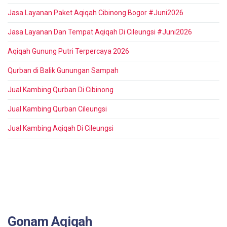
Jasa Layanan Paket Aqiqah Cibinong Bogor #Juni2026
Jasa Layanan Dan Tempat Aqiqah Di Cileungsi #Juni2026
Aqiqah Gunung Putri Terpercaya 2026
Qurban di Balik Gunungan Sampah
Jual Kambing Qurban Di Cibinong
Jual Kambing Qurban Cileungsi
Jual Kambing Aqiqah Di Cileungsi
Gonam Aqiqah