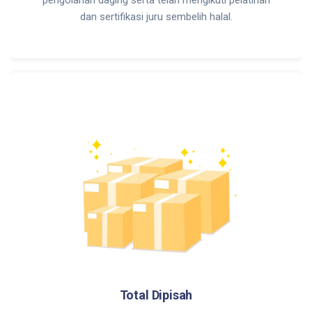
dan sertifikasi juru sembelih halal.
Total Dipisah