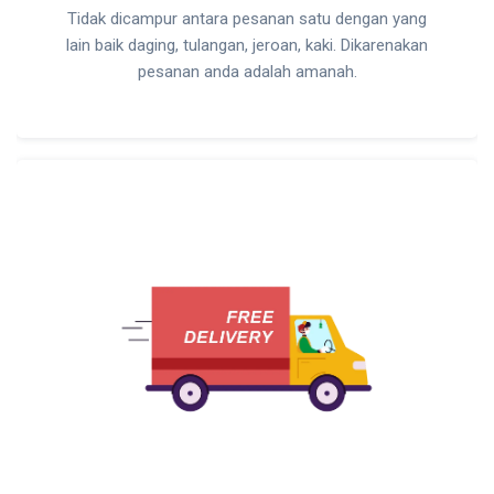
Tidak dicampur antara pesanan satu dengan yang
lain baik daging, tulangan, jeroan, kaki. Dikarenakan
pesanan anda adalah amanah.