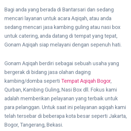
Bagi anda yang berada di Bantarsari dan sedang
mencari layanan untuk acara Aqiqah, atau anda
sedang mencari jasa kambing guling atau nasi box
untuk catering, anda datang di tempat yang tepat,
Gonam Aqiqah siap melayani dengan sepenuh hati.
Gonam Aqiqah berdiri sebagai sebuah usaha yang
bergerak di bidang jasa olahan daging
kambing/domba seperti
Tempat Aqiqah Bogor
,
Qurban, Kambing Guling, Nasi Box dll. Fokus kami
adalah memberikan pelayanan yang terbaik untuk
para pelanggan. Untuk saat ini pelayanan aqiqah kami
telah tersebar di beberapa kota besar seperti Jakarta,
Bogor, Tangerang, Bekasi.