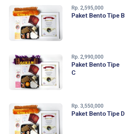
Rp. 2,595,000
Paket Bento Tipe B
Rp. 2,990,000
Paket Bento Tipe
C
Rp. 3,550,000
Paket Bento Tipe D