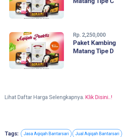
Matang Tipe C
Rp. 2,250,000
Paket Kambing
Matang Tipe D
Lihat Daftar Harga Selengkapnya.
Klik Disini..!
Tags:
Jasa Aqiqah Bantarsari
Jual Aqiqah Bantarsari