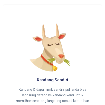
Kandang Sendiri
Kandang & dapur milik sendiri, jadi anda bisa
langsung datang ke kandang kami untuk
memilih/memotong langsung sesuai kebutuhan