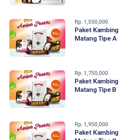
Rp. 1,550,000
Paket Kambing
Matang Tipe A
Rp. 1,750,000
Paket Kambing
Matang Tipe B
Rp. 1,950,000
Paket Kambing