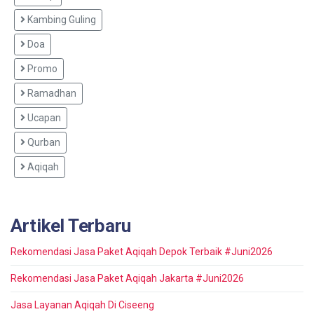
Kambing Guling
Doa
Promo
Ramadhan
Ucapan
Qurban
Aqiqah
Artikel Terbaru
Rekomendasi Jasa Paket Aqiqah Depok Terbaik #Juni2026
Rekomendasi Jasa Paket Aqiqah Jakarta #Juni2026
Jasa Layanan Aqiqah Di Ciseeng