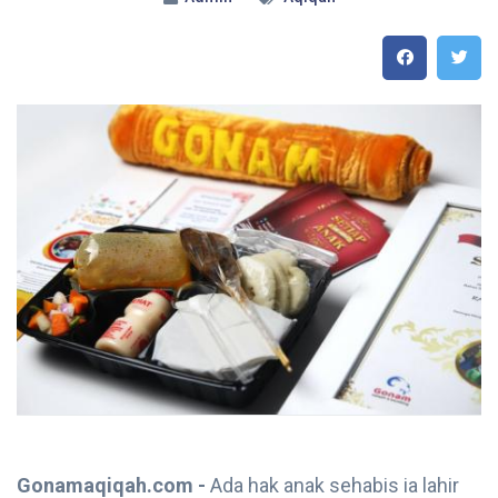
Gonamaqiqah.com -
Ada hak anak sehabis ia lahir