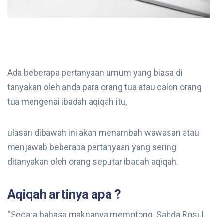
Ada beberapa pertanyaan umum yang biasa di
tanyakan oleh anda para orang tua atau calon orang
tua mengenai ibadah aqiqah itu,
ulasan dibawah ini akan menambah wawasan atau
menjawab beberapa pertanyaan yang sering
ditanyakan oleh orang seputar ibadah aqiqah.
Aqiqah artinya apa ?
“Secara bahasa maknanya memotong. Sabda Rosul,