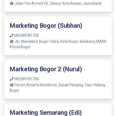
Jalan Yon Armed VII, Cikiwul, Kota Bekasi, Jawa Barat
Marketing Bogor (Subhan)
085289781700
Jln. Mandala ll, Bogor Utara, Kota Bogor, Belakang SMAN
8 Kota Bogor
Marketing Bogor 2 (Nurul)
085289781700
Perum Amarta Residence, Sasak Panjang, Tajur Halang,
Bogor
Marketing Semarang (Edi)