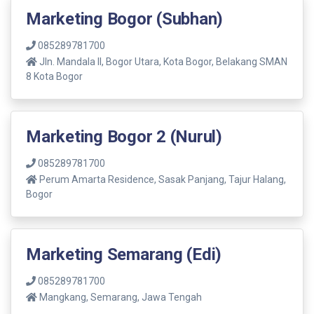
Marketing Bogor (Subhan)
085289781700
Jln. Mandala ll, Bogor Utara, Kota Bogor, Belakang SMAN
8 Kota Bogor
Marketing Bogor 2 (Nurul)
085289781700
Perum Amarta Residence, Sasak Panjang, Tajur Halang,
Bogor
Marketing Semarang (Edi)
085289781700
Mangkang, Semarang, Jawa Tengah