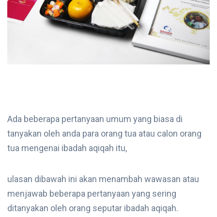
Ada beberapa pertanyaan umum yang biasa di
tanyakan oleh anda para orang tua atau calon orang
tua mengenai ibadah aqiqah itu,
ulasan dibawah ini akan menambah wawasan atau
menjawab beberapa pertanyaan yang sering
ditanyakan oleh orang seputar ibadah aqiqah.