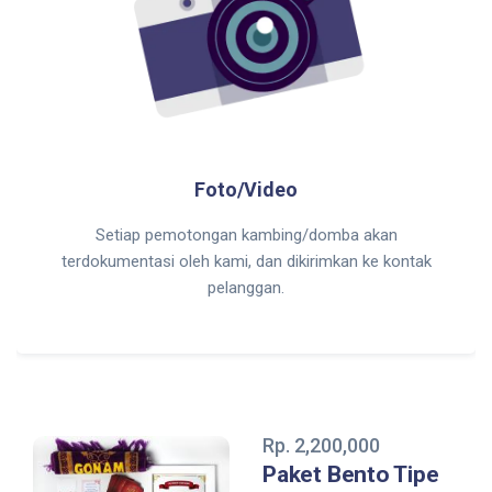
Foto/Video
Setiap pemotongan kambing/domba akan
terdokumentasi oleh kami, dan dikirimkan ke kontak
pelanggan.
Rp. 2,200,000
Paket Bento Tipe