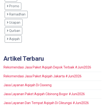
Promo
Ramadhan
Ucapan
Qurban
Aqiqah
Artikel Terbaru
Rekomendasi Jasa Paket Aqiqah Depok Terbaik #Juni2026
Rekomendasi Jasa Paket Aqiqah Jakarta #Juni2026
Jasa Layanan Aqiqah Di Ciseeng
Jasa Layanan Paket Aqiqah Cibinong Bogor #Juni2026
Jasa Layanan Dan Tempat Aqiqah Di Cileungsi #Juni2026