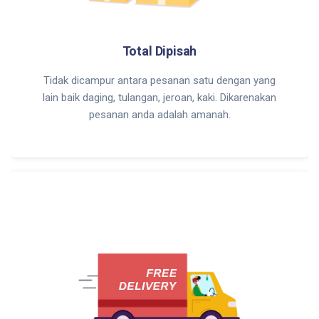
Total Dipisah
Tidak dicampur antara pesanan satu dengan yang
lain baik daging, tulangan, jeroan, kaki. Dikarenakan
pesanan anda adalah amanah.