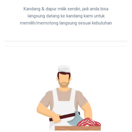
Kandang & dapur milik sendiri, jadi anda bisa
langsung datang ke kandang kami untuk
memilih/memotong langsung sesuai kebutuhan