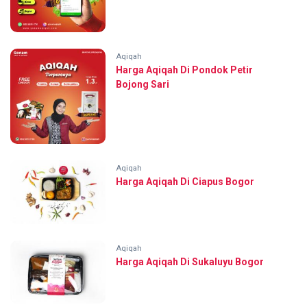
Aqiqah
Harga Aqiqah Di Pondok Petir
Bojong Sari
Aqiqah
Harga Aqiqah Di Ciapus Bogor
Aqiqah
Harga Aqiqah Di Sukaluyu Bogor