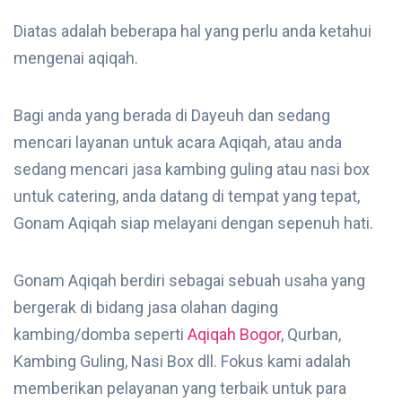
Diatas adalah beberapa hal yang perlu anda ketahui
mengenai aqiqah.
Bagi anda yang berada di Dayeuh dan sedang
mencari layanan untuk acara Aqiqah, atau anda
sedang mencari jasa kambing guling atau nasi box
untuk catering, anda datang di tempat yang tepat,
Gonam Aqiqah siap melayani dengan sepenuh hati.
Gonam Aqiqah berdiri sebagai sebuah usaha yang
bergerak di bidang jasa olahan daging
kambing/domba seperti
Aqiqah Bogor
, Qurban,
Kambing Guling, Nasi Box dll. Fokus kami adalah
memberikan pelayanan yang terbaik untuk para