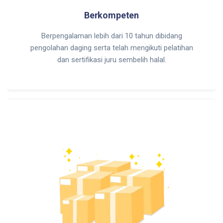
Berkompeten
Berpengalaman lebih dari 10 tahun dibidang
pengolahan daging serta telah mengikuti pelatihan
dan sertifikasi juru sembelih halal.