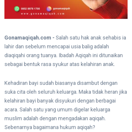
Gonamaqiqah.com -
Salah satu hak anak sehabis ia
lahir dan sebelum mencapai usia balig adalah
diaqiqahi orang tuanya. Ibadah Aqiqah ini ditunaikan
sebagai bentuk rasa syukur atas kelahiran anak.
Kehadiran bayi sudah biasanya disambut dengan
suka cita oleh seluruh keluarga. Maka tidak heran jika
kelahiran bayi banyak disyukuri dengan berbagai
acara. Salah satu yang umum digelar keluarga
muslim adalah dengan mengadakan aqiqah.
Sebenarnya bagaimana hukum aqiqah?