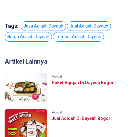
Tags:
Jasa Aqiqah Dayeuh
Jual Aqiqah Dayeuh
Harga Aqiqah Dayeuh
Tempat Aqiqah Dayeuh
Artikel Lainnya
Aqiqah
Paket Aqiqah Di Dayeuh Bogor
Aqiqah
Jual Aqiqah Di Dayeuh Bogor