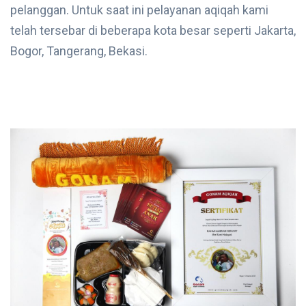
pelanggan. Untuk saat ini pelayanan aqiqah kami
telah tersebar di beberapa kota besar seperti Jakarta,
Bogor, Tangerang, Bekasi.