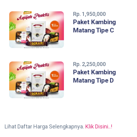
Rp. 1,950,000
Paket Kambing
Matang Tipe C
Rp. 2,250,000
Paket Kambing
Matang Tipe D
Lihat Daftar Harga Selengkapnya.
Klik Disini..!