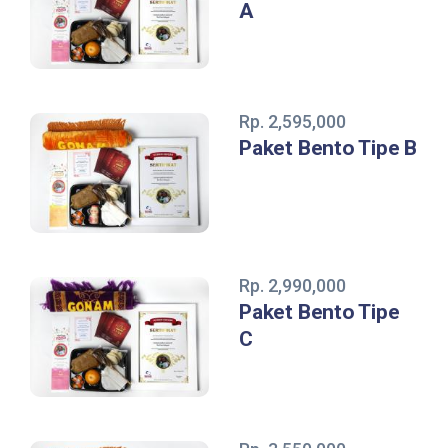
A
Rp. 2,595,000
Paket Bento Tipe B
Rp. 2,990,000
Paket Bento Tipe
C