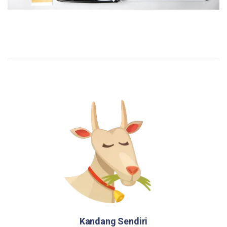
Kandang Sendiri