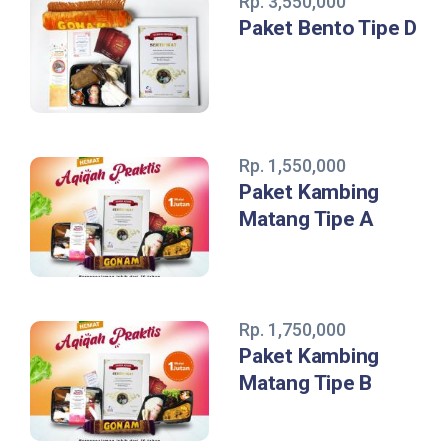
Rp. 3,550,000
Paket Bento Tipe D
Rp. 1,550,000
Paket Kambing
Matang Tipe A
Rp. 1,750,000
Paket Kambing
Matang Tipe B