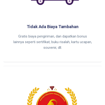
Tidak Ada Biaya Tambahan
Gratis biaya pengiriman, dan dapatkan bonus
lainnya seperti sertifikat, buku risalah, kartu ucapan,
souvenir, dll.