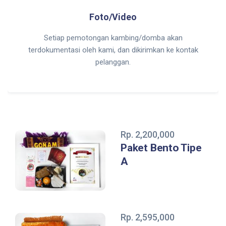
Foto/Video
Setiap pemotongan kambing/domba akan
terdokumentasi oleh kami, dan dikirimkan ke kontak
pelanggan.
Rp. 2,200,000
Paket Bento Tipe
A
Rp. 2,595,000