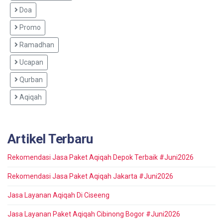
Doa
Promo
Ramadhan
Ucapan
Qurban
Aqiqah
Artikel Terbaru
Rekomendasi Jasa Paket Aqiqah Depok Terbaik #Juni2026
Rekomendasi Jasa Paket Aqiqah Jakarta #Juni2026
Jasa Layanan Aqiqah Di Ciseeng
Jasa Layanan Paket Aqiqah Cibinong Bogor #Juni2026