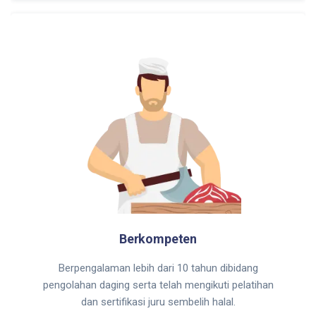
Berkompeten
Berpengalaman lebih dari 10 tahun dibidang
pengolahan daging serta telah mengikuti pelatihan
dan sertifikasi juru sembelih halal.