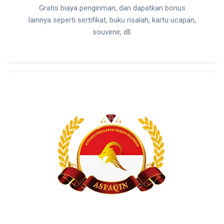
Gratis biaya pengiriman, dan dapatkan bonus
lainnya seperti sertifikat, buku risalah, kartu ucapan,
souvenir, dll.