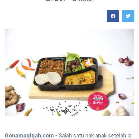
Gonamaqiqah.com -
Salah satu hak anak setelah ia