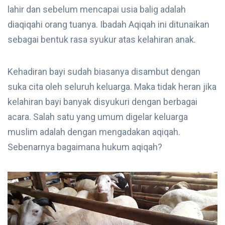
lahir dan sebelum mencapai usia balig adalah
diaqiqahi orang tuanya. Ibadah Aqiqah ini ditunaikan
sebagai bentuk rasa syukur atas kelahiran anak.
Kehadiran bayi sudah biasanya disambut dengan
suka cita oleh seluruh keluarga. Maka tidak heran jika
kelahiran bayi banyak disyukuri dengan berbagai
acara. Salah satu yang umum digelar keluarga
muslim adalah dengan mengadakan aqiqah.
Sebenarnya bagaimana hukum aqiqah?