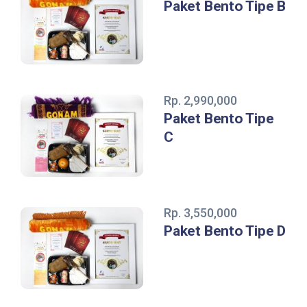
Paket Bento Tipe B
Rp. 2,990,000
Paket Bento Tipe
C
Rp. 3,550,000
Paket Bento Tipe D