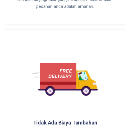
pesanan anda adalah amanah.
Tidak Ada Biaya Tambahan