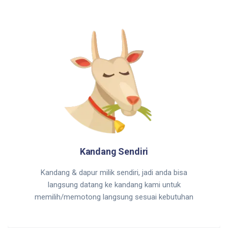
Kandang Sendiri
Kandang & dapur milik sendiri, jadi anda bisa
langsung datang ke kandang kami untuk
memilih/memotong langsung sesuai kebutuhan