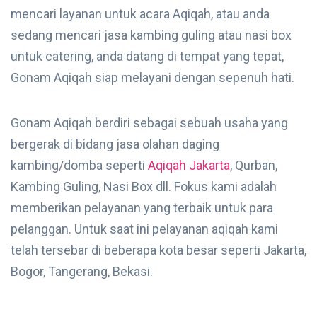
mencari layanan untuk acara Aqiqah, atau anda
sedang mencari jasa kambing guling atau nasi box
untuk catering, anda datang di tempat yang tepat,
Gonam Aqiqah siap melayani dengan sepenuh hati.
Gonam Aqiqah berdiri sebagai sebuah usaha yang
bergerak di bidang jasa olahan daging
kambing/domba seperti
Aqiqah Jakarta
, Qurban,
Kambing Guling, Nasi Box dll. Fokus kami adalah
memberikan pelayanan yang terbaik untuk para
pelanggan. Untuk saat ini pelayanan aqiqah kami
telah tersebar di beberapa kota besar seperti Jakarta,
Bogor, Tangerang, Bekasi.