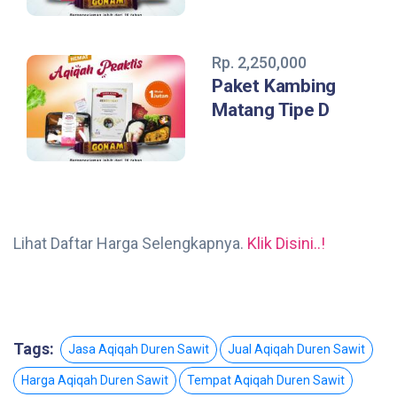
Rp. 2,250,000
Paket Kambing
Matang Tipe D
Lihat Daftar Harga Selengkapnya.
Klik Disini..!
Tags:
Jasa Aqiqah Duren Sawit
Jual Aqiqah Duren Sawit
Harga Aqiqah Duren Sawit
Tempat Aqiqah Duren Sawit