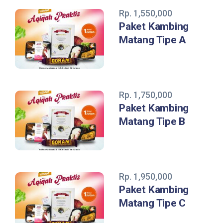
Rp. 1,550,000
Paket Kambing
Matang Tipe A
Rp. 1,750,000
Paket Kambing
Matang Tipe B
Rp. 1,950,000
Paket Kambing
Matang Tipe C