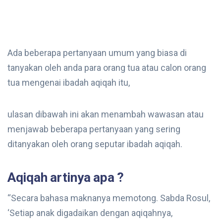
Ada beberapa pertanyaan umum yang biasa di
tanyakan oleh anda para orang tua atau calon orang
tua mengenai ibadah aqiqah itu,
ulasan dibawah ini akan menambah wawasan atau
menjawab beberapa pertanyaan yang sering
ditanyakan oleh orang seputar ibadah aqiqah.
Aqiqah artinya apa ?
“Secara bahasa maknanya memotong. Sabda Rosul,
‘Setiap anak digadaikan dengan aqiqahnya,