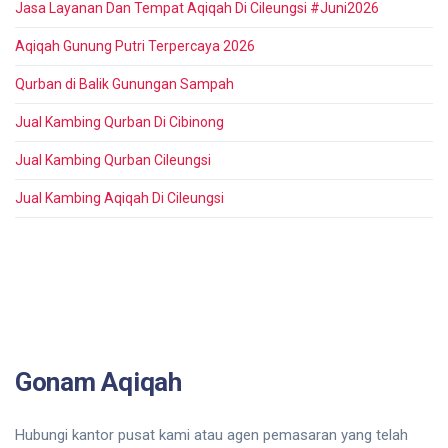
Jasa Layanan Dan Tempat Aqiqah Di Cileungsi #Juni2026
Aqiqah Gunung Putri Terpercaya 2026
Qurban di Balik Gunungan Sampah
Jual Kambing Qurban Di Cibinong
Jual Kambing Qurban Cileungsi
Jual Kambing Aqiqah Di Cileungsi
Gonam Aqiqah
Hubungi kantor pusat kami atau agen pemasaran yang telah