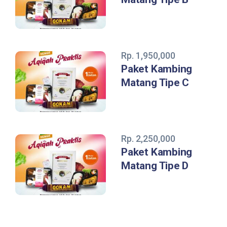
Rp. 1,950,000
Paket Kambing
Matang Tipe C
Rp. 2,250,000
Paket Kambing
Matang Tipe D