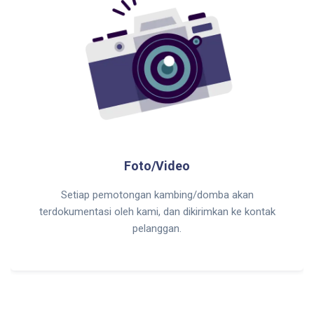
Foto/Video
Setiap pemotongan kambing/domba akan
terdokumentasi oleh kami, dan dikirimkan ke kontak
pelanggan.