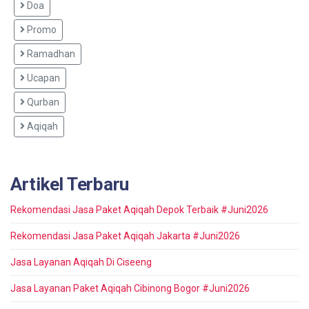
Doa
Promo
Ramadhan
Ucapan
Qurban
Aqiqah
Artikel Terbaru
Rekomendasi Jasa Paket Aqiqah Depok Terbaik #Juni2026
Rekomendasi Jasa Paket Aqiqah Jakarta #Juni2026
Jasa Layanan Aqiqah Di Ciseeng
Jasa Layanan Paket Aqiqah Cibinong Bogor #Juni2026