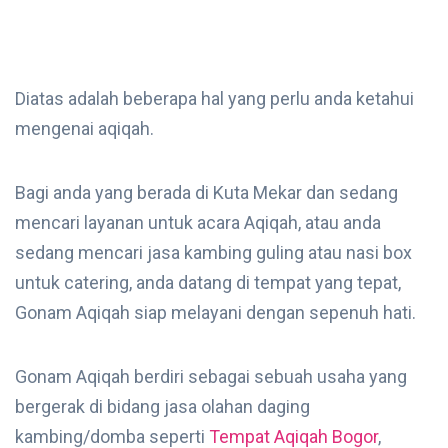
Diatas adalah beberapa hal yang perlu anda ketahui
mengenai aqiqah.
Bagi anda yang berada di Kuta Mekar dan sedang
mencari layanan untuk acara Aqiqah, atau anda
sedang mencari jasa kambing guling atau nasi box
untuk catering, anda datang di tempat yang tepat,
Gonam Aqiqah siap melayani dengan sepenuh hati.
Gonam Aqiqah berdiri sebagai sebuah usaha yang
bergerak di bidang jasa olahan daging
kambing/domba seperti
Tempat Aqiqah Bogor
,