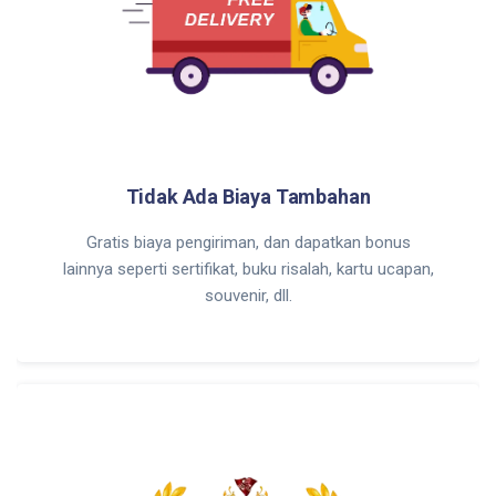
Tidak Ada Biaya Tambahan
Gratis biaya pengiriman, dan dapatkan bonus
lainnya seperti sertifikat, buku risalah, kartu ucapan,
souvenir, dll.