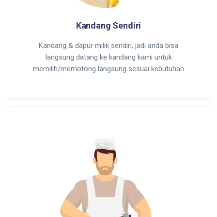
Kandang Sendiri
Kandang & dapur milik sendiri, jadi anda bisa
langsung datang ke kandang kami untuk
memilih/memotong langsung sesuai kebutuhan