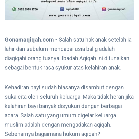
Gonamaqiqah.com -
Salah satu hak anak setelah ia
lahir dan sebelum mencapai usia balig adalah
diaqiqahi orang tuanya. Ibadah Aqiqah ini ditunaikan
sebagai bentuk rasa syukur atas kelahiran anak.
Kehadiran bayi sudah biasanya disambut dengan
suka cita oleh seluruh keluarga. Maka tidak heran jika
kelahiran bayi banyak disyukuri dengan berbagai
acara. Salah satu yang umum digelar keluarga
muslim adalah dengan mengadakan aqiqah.
Sebenarnya bagaimana hukum aqiqah?