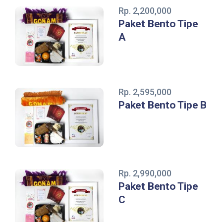
Rp. 2,200,000
Paket Bento Tipe
A
Rp. 2,595,000
Paket Bento Tipe B
Rp. 2,990,000
Paket Bento Tipe
C