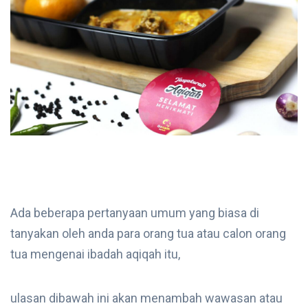
Ada beberapa pertanyaan umum yang biasa di
tanyakan oleh anda para orang tua atau calon orang
tua mengenai ibadah aqiqah itu,
ulasan dibawah ini akan menambah wawasan atau