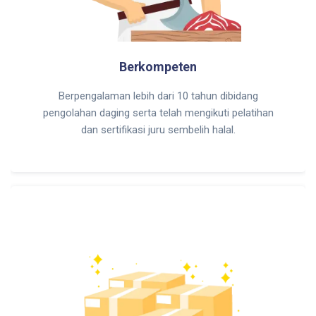
Berkompeten
Berpengalaman lebih dari 10 tahun dibidang
pengolahan daging serta telah mengikuti pelatihan
dan sertifikasi juru sembelih halal.