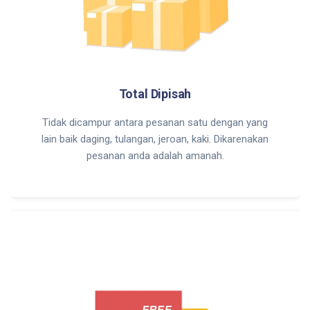
Total Dipisah
Tidak dicampur antara pesanan satu dengan yang
lain baik daging, tulangan, jeroan, kaki. Dikarenakan
pesanan anda adalah amanah.