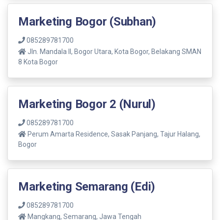
Marketing Bogor (Subhan)
085289781700
Jln. Mandala ll, Bogor Utara, Kota Bogor, Belakang SMAN
8 Kota Bogor
Marketing Bogor 2 (Nurul)
085289781700
Perum Amarta Residence, Sasak Panjang, Tajur Halang,
Bogor
Marketing Semarang (Edi)
085289781700
Mangkang, Semarang, Jawa Tengah