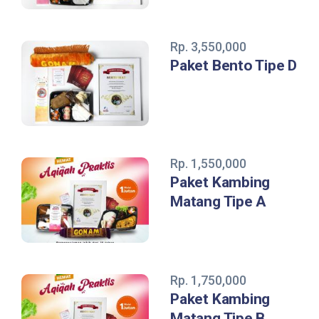
Rp. 3,550,000
Paket Bento Tipe D
Rp. 1,550,000
Paket Kambing
Matang Tipe A
Rp. 1,750,000
Paket Kambing
Matang Tipe B