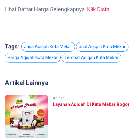
Lihat Daftar Harga Selengkapnya.
Klik Disini..!
Tags:
Jasa Aqiqah Kuta Mekar
Jual Aqiqah Kuta Mekar
Harga Aqiqah Kuta Mekar
Tempat Aqiqah Kuta Mekar
Artikel Lainnya
Aqiqah
Layanan Aqiqah Di Kuta Mekar Bogor