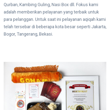
Qurban, Kambing Guling, Nasi Box dll. Fokus kami
adalah memberikan pelayanan yang terbaik untuk
para pelanggan. Untuk saat ini pelayanan aqiqah kami
telah tersebar di beberapa kota besar seperti Jakarta,
Bogor, Tangerang, Bekasi.