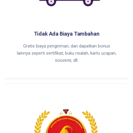
Tidak Ada Biaya Tambahan
Gratis biaya pengiriman, dan dapatkan bonus
lainnya seperti sertifikat, buku risalah, kartu ucapan,
souvenir, dll.