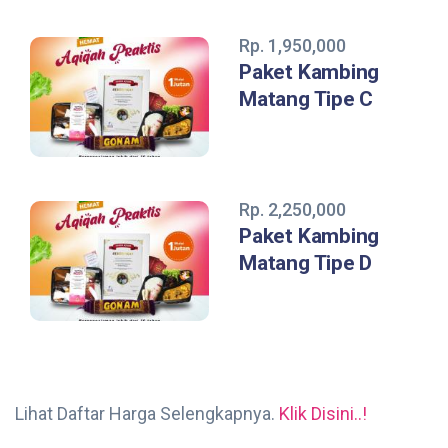
Rp. 1,950,000
Paket Kambing
Matang Tipe C
Rp. 2,250,000
Paket Kambing
Matang Tipe D
Lihat Daftar Harga Selengkapnya.
Klik Disini..!