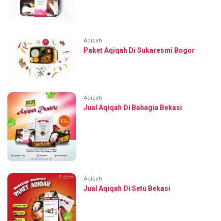
Aqiqah
Paket Aqiqah Di Sukaresmi Bogor
Aqiqah
Jual Aqiqah Di Bahagia Bekasi
Aqiqah
Jual Aqiqah Di Setu Bekasi