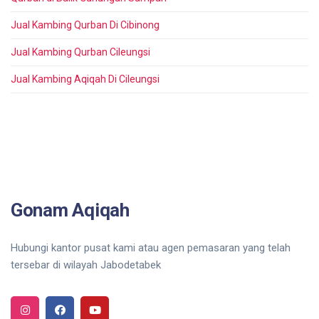
Jual Kambing Qurban Di Cibinong
Jual Kambing Qurban Cileungsi
Jual Kambing Aqiqah Di Cileungsi
Gonam Aqiqah
Hubungi kantor pusat kami atau agen pemasaran yang telah
tersebar di wilayah Jabodetabek