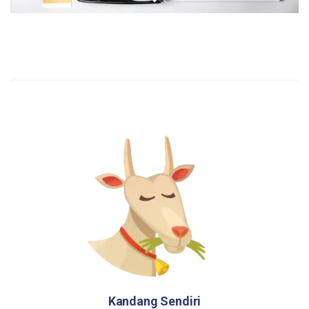
Kandang Sendiri