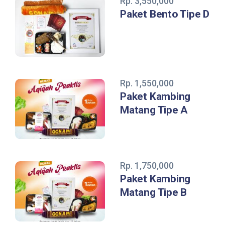
Rp. 3,550,000
Paket Bento Tipe D
Rp. 1,550,000
Paket Kambing
Matang Tipe A
Rp. 1,750,000
Paket Kambing
Matang Tipe B