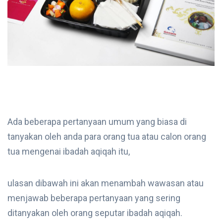
Ada beberapa pertanyaan umum yang biasa di
tanyakan oleh anda para orang tua atau calon orang
tua mengenai ibadah aqiqah itu,
ulasan dibawah ini akan menambah wawasan atau
menjawab beberapa pertanyaan yang sering
ditanyakan oleh orang seputar ibadah aqiqah.