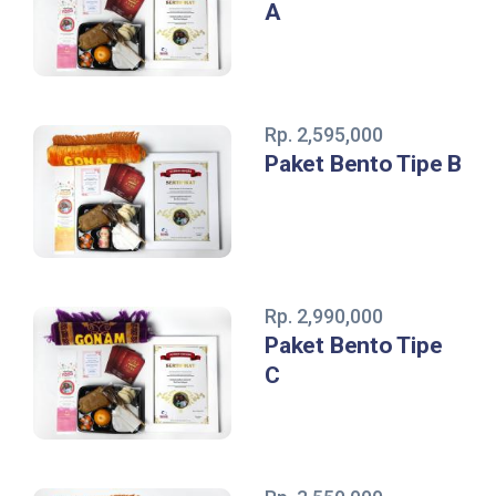
A
Rp. 2,595,000
Paket Bento Tipe B
Rp. 2,990,000
Paket Bento Tipe
C