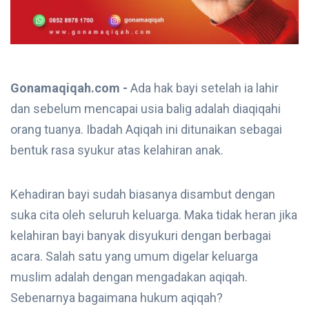
Gonamaqiqah.com -
Ada hak bayi setelah ia lahir
dan sebelum mencapai usia balig adalah diaqiqahi
orang tuanya. Ibadah Aqiqah ini ditunaikan sebagai
bentuk rasa syukur atas kelahiran anak.
Kehadiran bayi sudah biasanya disambut dengan
suka cita oleh seluruh keluarga. Maka tidak heran jika
kelahiran bayi banyak disyukuri dengan berbagai
acara. Salah satu yang umum digelar keluarga
muslim adalah dengan mengadakan aqiqah.
Sebenarnya bagaimana hukum aqiqah?