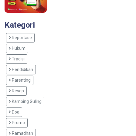
Kategori
Reportase
Hukum
Tradisi
Pendidikan
Parenting
Resep
Kambing Guling
Doa
Promo
Ramadhan