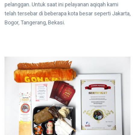
pelanggan. Untuk saat ini pelayanan aqiqah kami
telah tersebar di beberapa kota besar seperti Jakarta,
Bogor, Tangerang, Bekasi.