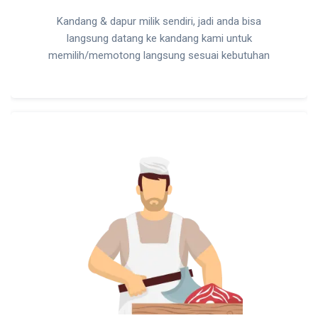
Kandang & dapur milik sendiri, jadi anda bisa
langsung datang ke kandang kami untuk
memilih/memotong langsung sesuai kebutuhan