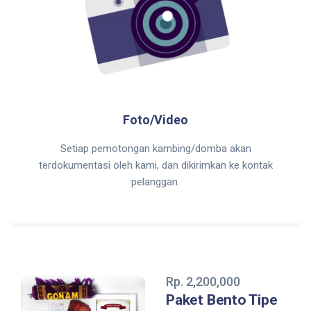
Foto/Video
Setiap pemotongan kambing/domba akan
terdokumentasi oleh kami, dan dikirimkan ke kontak
pelanggan.
Rp. 2,200,000
Paket Bento Tipe