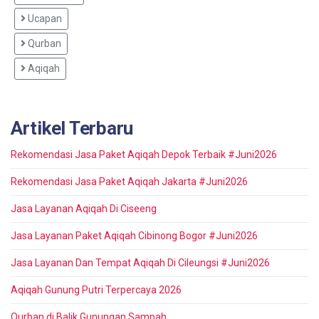
Ucapan
Qurban
Aqiqah
Artikel Terbaru
Rekomendasi Jasa Paket Aqiqah Depok Terbaik #Juni2026
Rekomendasi Jasa Paket Aqiqah Jakarta #Juni2026
Jasa Layanan Aqiqah Di Ciseeng
Jasa Layanan Paket Aqiqah Cibinong Bogor #Juni2026
Jasa Layanan Dan Tempat Aqiqah Di Cileungsi #Juni2026
Aqiqah Gunung Putri Terpercaya 2026
Qurban di Balik Gunungan Sampah