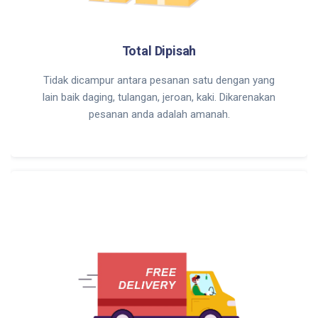
Total Dipisah
Tidak dicampur antara pesanan satu dengan yang
lain baik daging, tulangan, jeroan, kaki. Dikarenakan
pesanan anda adalah amanah.