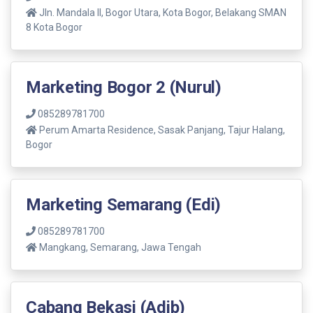
Jln. Mandala ll, Bogor Utara, Kota Bogor, Belakang SMAN
8 Kota Bogor
Marketing Bogor 2 (Nurul)
085289781700
Perum Amarta Residence, Sasak Panjang, Tajur Halang,
Bogor
Marketing Semarang (Edi)
085289781700
Mangkang, Semarang, Jawa Tengah
Cabang Bekasi (Adib)