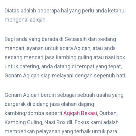
Diatas adalah beberapa hal yang perlu anda ketahui
mengenai aqiqah.
Bagi anda yang berada di Setiaasih dan sedang
mencari layanan untuk acara Aqiqah, atau anda
sedang mencari jasa kambing guling atau nasi box
untuk catering, anda datang di tempat yang tepat,
Gonam Aqiqah siap melayani dengan sepenuh hati.
Gonam Aqiqah berdiri sebagai sebuah usaha yang
bergerak di bidang jasa olahan daging
kambing/domba seperti
Aqiqah Bekasi
, Qurban,
Kambing Guling, Nasi Box dll. Fokus kami adalah
memberikan pelayanan yang terbaik untuk para