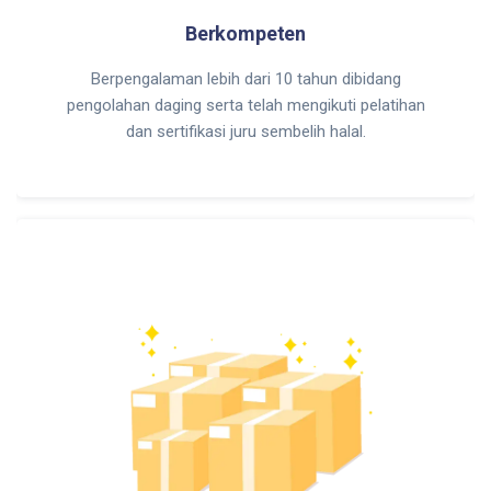
Berkompeten
Berpengalaman lebih dari 10 tahun dibidang
pengolahan daging serta telah mengikuti pelatihan
dan sertifikasi juru sembelih halal.