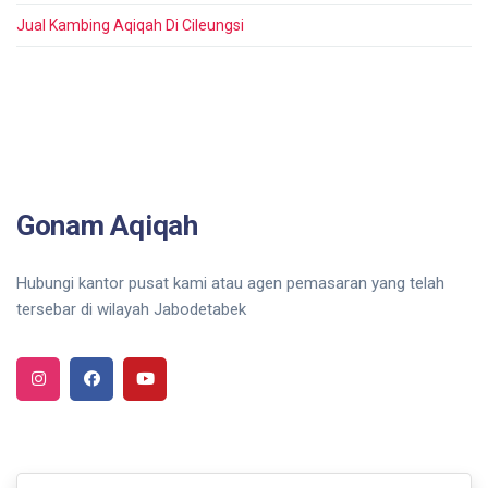
Jual Kambing Aqiqah Di Cileungsi
Gonam Aqiqah
Hubungi kantor pusat kami atau agen pemasaran yang telah
tersebar di wilayah Jabodetabek