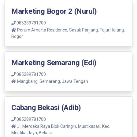
Marketing Bogor 2 (Nurul)
085289781700
Perum Amarta Residence, Sasak Panjang, Tajur Halang,
Bogor
Marketing Semarang (Edi)
085289781700
Mangkang, Semarang, Jawa Tengah
Cabang Bekasi (Adib)
085289781700
Jl. Merdeka Raya Blok Caringin, Mustikasari, Kec.
Mustika Jaya, Bekasi.