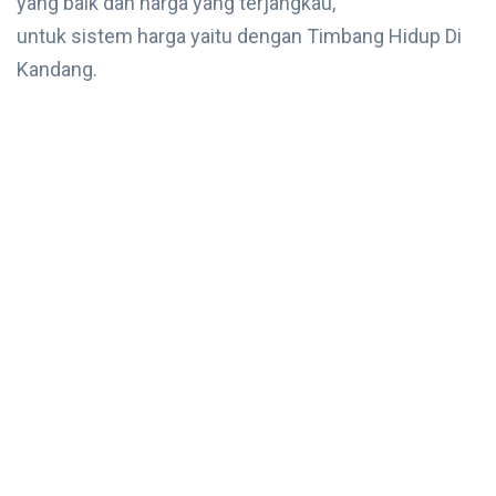
yang baik dan harga yang terjangkau,
untuk sistem harga yaitu dengan Timbang Hidup Di
Kandang.