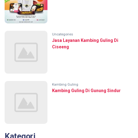
Uncategories
Jasa Layanan Kambing Guling Di
Ciseeng
Kambing Guling
Kambing Guling Di Gunung Sindur
Kategori