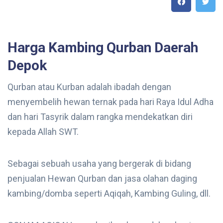
Harga Kambing Qurban Daerah
Depok
Qurban atau Kurban adalah ibadah dengan
menyembelih hewan ternak pada hari Raya Idul Adha
dan hari Tasyrik dalam rangka mendekatkan diri
kepada Allah SWT.
Sebagai sebuah usaha yang bergerak di bidang
penjualan Hewan Qurban dan jasa olahan daging
kambing/domba seperti Aqiqah, Kambing Guling, dll.