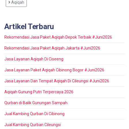
Aqiqah
Artikel Terbaru
Rekomendasi Jasa Paket Aqiqah Depok Terbaik #Juni2026
Rekomendasi Jasa Paket Aqiqah Jakarta #Juni2026
Jasa Layanan Aqiqah Di Ciseeng
Jasa Layanan Paket Aqiqah Cibinong Bogor #Juni2026
Jasa Layanan Dan Tempat Aqiqah Di Cileungsi #Juni2026
Aqiqah Gunung Putri Terpercaya 2026
Qurban di Balik Gunungan Sampah
Jual Kambing Qurban Di Cibinong
Jual Kambing Qurban Cileungsi