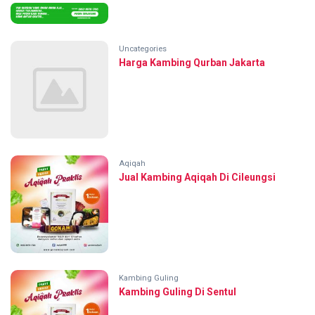
Uncategories
Harga Kambing Qurban Jakarta
Aqiqah
Jual Kambing Aqiqah Di Cileungsi
Kambing Guling
Kambing Guling Di Sentul