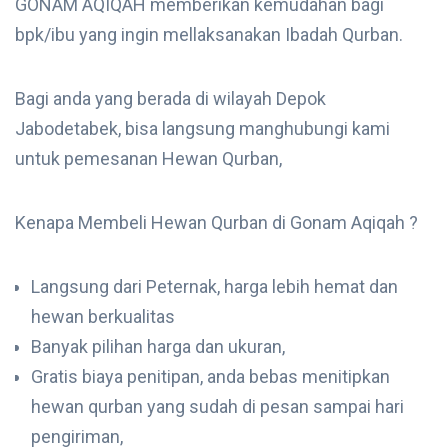
GONAM AQIQAH memberikan kemudahan bagi
bpk/ibu yang ingin mellaksanakan Ibadah Qurban.
Bagi anda yang berada di wilayah Depok
Jabodetabek, bisa langsung manghubungi kami
untuk pemesanan Hewan Qurban,
Kenapa Membeli Hewan Qurban di Gonam Aqiqah ?
Langsung dari Peternak, harga lebih hemat dan
hewan berkualitas
Banyak pilihan harga dan ukuran,
Gratis biaya penitipan, anda bebas menitipkan
hewan qurban yang sudah di pesan sampai hari
pengiriman,