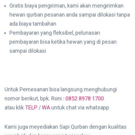
Gratis biaya pengiriman, kami akan mengirimkan
hewan qurban pesanan anda sampai dilokasi tanpa
ada biaya tambahan
Pembayaran yang fleksibel, pelunasan
pembayaran bisa ketika hewan yang di pesan
sampai dilokasi
Untuk Pemesanan bisa langsung menghubungi
nomor berikut, bpk. Roni :
0852 8978 1700
atau klik
TELP
/
WA
untuk chat via whatsapp
Kami juga meyediakan Sapi Qurban dengan kualitas