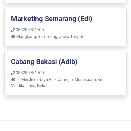
Marketing Semarang (Edi)
085289781700
Mangkang, Semarang, Jawa Tengah
Cabang Bekasi (Adib)
085289781700
Jl. Merdeka Raya Blok Caringin, Mustikasari, Kec.
Mustika Jaya, Bekasi.