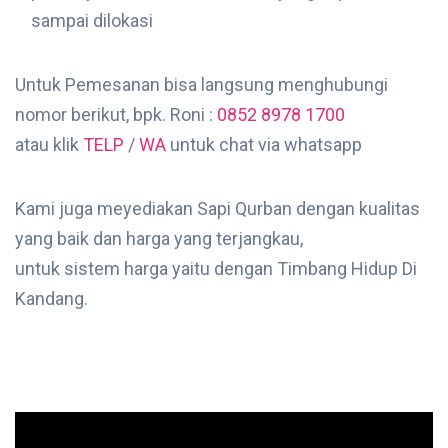
sampai dilokasi
Untuk Pemesanan bisa langsung menghubungi
nomor berikut, bpk. Roni :
0852 8978 1700
atau klik
TELP
/
WA
untuk chat via whatsapp
Kami juga meyediakan Sapi Qurban dengan kualitas
yang baik dan harga yang terjangkau,
untuk sistem harga yaitu dengan Timbang Hidup Di
Kandang.