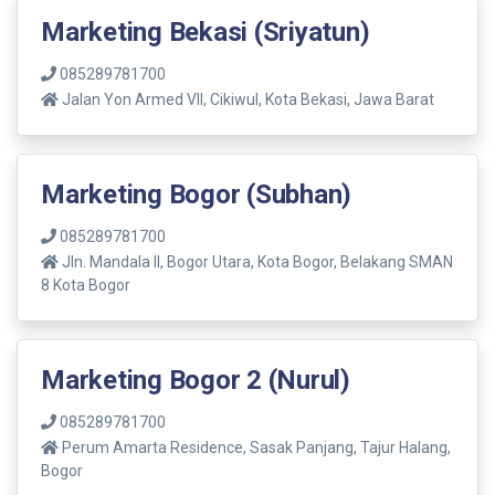
Marketing Bekasi (Sriyatun)
085289781700
Jalan Yon Armed VII, Cikiwul, Kota Bekasi, Jawa Barat
Marketing Bogor (Subhan)
085289781700
Jln. Mandala ll, Bogor Utara, Kota Bogor, Belakang SMAN
8 Kota Bogor
Marketing Bogor 2 (Nurul)
085289781700
Perum Amarta Residence, Sasak Panjang, Tajur Halang,
Bogor