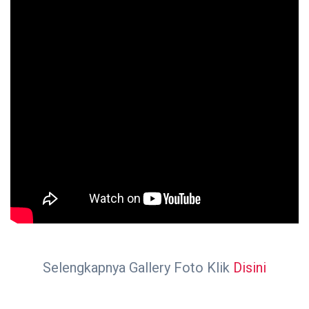
Selengkapnya Gallery Foto Klik
Disini