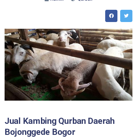
Jual Kambing Qurban Daerah
Bojonggede Bogor