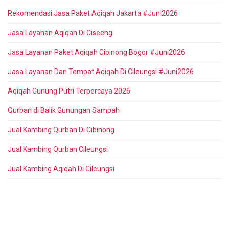
Rekomendasi Jasa Paket Aqiqah Jakarta #Juni2026
Jasa Layanan Aqiqah Di Ciseeng
Jasa Layanan Paket Aqiqah Cibinong Bogor #Juni2026
Jasa Layanan Dan Tempat Aqiqah Di Cileungsi #Juni2026
Aqiqah Gunung Putri Terpercaya 2026
Qurban di Balik Gunungan Sampah
Jual Kambing Qurban Di Cibinong
Jual Kambing Qurban Cileungsi
Jual Kambing Aqiqah Di Cileungsi