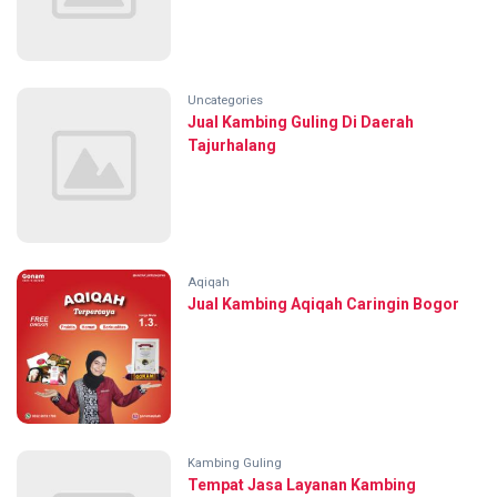
Uncategories
Jual Kambing Guling Di Daerah
Tajurhalang
Aqiqah
Jual Kambing Aqiqah Caringin Bogor
Kambing Guling
Tempat Jasa Layanan Kambing