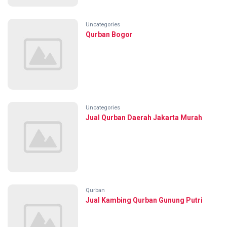
Uncategories
Qurban Bogor
Uncategories
Jual Qurban Daerah Jakarta Murah
Qurban
Jual Kambing Qurban Gunung Putri