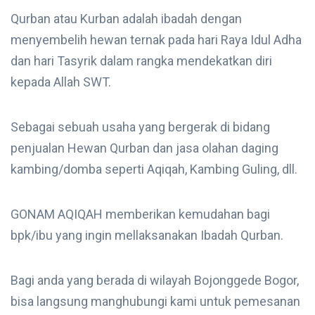
Qurban atau Kurban adalah ibadah dengan
menyembelih hewan ternak pada hari Raya Idul Adha
dan hari Tasyrik dalam rangka mendekatkan diri
kepada Allah SWT.
Sebagai sebuah usaha yang bergerak di bidang
penjualan Hewan Qurban dan jasa olahan daging
kambing/domba seperti Aqiqah, Kambing Guling, dll.
GONAM AQIQAH memberikan kemudahan bagi
bpk/ibu yang ingin mellaksanakan Ibadah Qurban.
Bagi anda yang berada di wilayah Bojonggede Bogor,
bisa langsung manghubungi kami untuk pemesanan