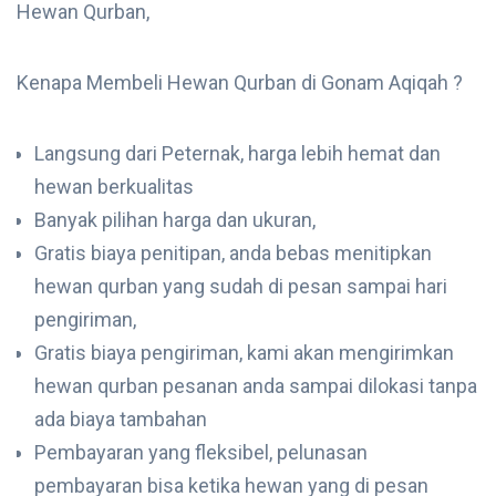
Hewan Qurban,
Kenapa Membeli Hewan Qurban di Gonam Aqiqah ?
Langsung dari Peternak, harga lebih hemat dan
hewan berkualitas
Banyak pilihan harga dan ukuran,
Gratis biaya penitipan, anda bebas menitipkan
hewan qurban yang sudah di pesan sampai hari
pengiriman,
Gratis biaya pengiriman, kami akan mengirimkan
hewan qurban pesanan anda sampai dilokasi tanpa
ada biaya tambahan
Pembayaran yang fleksibel, pelunasan
pembayaran bisa ketika hewan yang di pesan