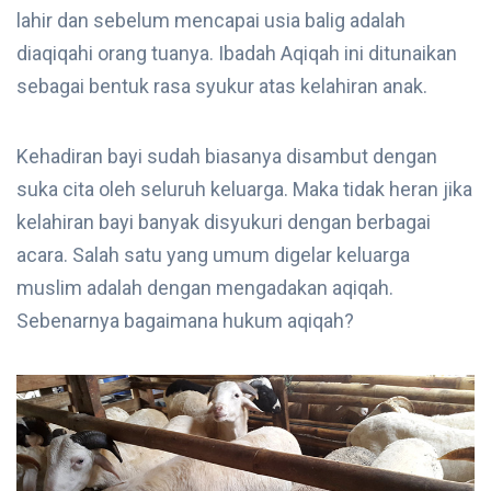
lahir dan sebelum mencapai usia balig adalah
diaqiqahi orang tuanya. Ibadah Aqiqah ini ditunaikan
sebagai bentuk rasa syukur atas kelahiran anak.
Kehadiran bayi sudah biasanya disambut dengan
suka cita oleh seluruh keluarga. Maka tidak heran jika
kelahiran bayi banyak disyukuri dengan berbagai
acara. Salah satu yang umum digelar keluarga
muslim adalah dengan mengadakan aqiqah.
Sebenarnya bagaimana hukum aqiqah?