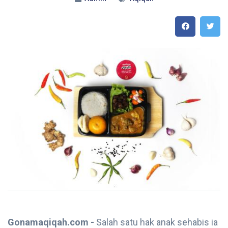
Gonamaqiqah.com -
Salah satu hak anak sehabis ia