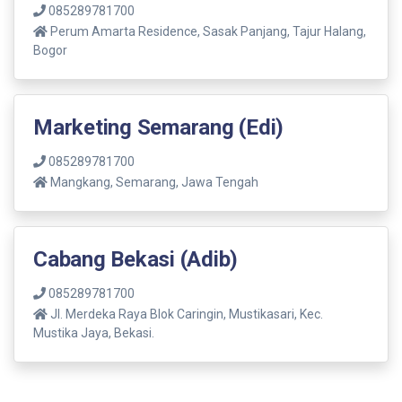
085289781700
Perum Amarta Residence, Sasak Panjang, Tajur Halang,
Bogor
Marketing Semarang (Edi)
085289781700
Mangkang, Semarang, Jawa Tengah
Cabang Bekasi (Adib)
085289781700
Jl. Merdeka Raya Blok Caringin, Mustikasari, Kec.
Mustika Jaya, Bekasi.