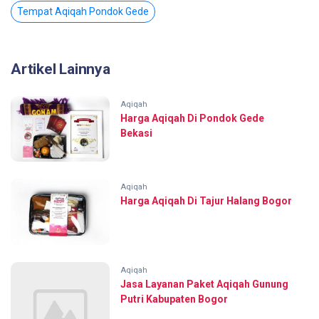
Tempat Aqiqah Pondok Gede
Artikel Lainnya
Aqiqah
Harga Aqiqah Di Pondok Gede
Bekasi
Aqiqah
Harga Aqiqah Di Tajur Halang Bogor
Aqiqah
Jasa Layanan Paket Aqiqah Gunung
Putri Kabupaten Bogor