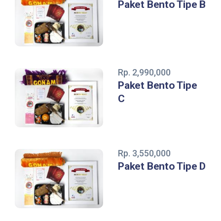
Paket Bento Tipe B
Rp. 2,990,000
Paket Bento Tipe
C
Rp. 3,550,000
Paket Bento Tipe D