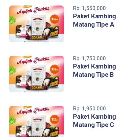
Rp. 1,550,000
Paket Kambing
Matang Tipe A
Rp. 1,750,000
Paket Kambing
Matang Tipe B
Rp. 1,950,000
Paket Kambing
Matang Tipe C