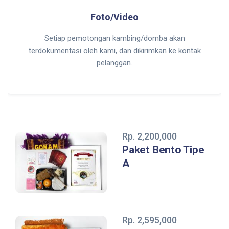
Foto/Video
Setiap pemotongan kambing/domba akan
terdokumentasi oleh kami, dan dikirimkan ke kontak
pelanggan.
Rp. 2,200,000
Paket Bento Tipe
A
Rp. 2,595,000