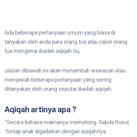
Ada beberapa pertanyaan umum yang biasa di
tanyakan oleh anda para orang tua atau calon orang
tua mengenai ibadah aqiqah itu,
ulasan dibawah ini akan menambah wawasan atau
menjawab beberapa pertanyaan yang sering
ditanyakan oleh orang seputar ibadah aqiqah.
Aqiqah artinya apa ?
“Secara bahasa maknanya memotong. Sabda Rosul,
‘Setiap anak digadaikan dengan aqiqahnya,