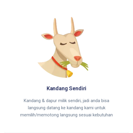
Kandang Sendiri
Kandang & dapur milik sendiri, jadi anda bisa
langsung datang ke kandang kami untuk
memilih/memotong langsung sesuai kebutuhan