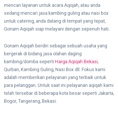
mencari layanan untuk acara Aqiqah, atau anda
sedang mencari jasa kambing guling atau nasi box
untuk catering, anda datang di tempat yang tepat,
Gonam Aqiqah siap melayani dengan sepenuh hati.
Gonam Aqiqah berdiri sebagai sebuah usaha yang
bergerak di bidang jasa olahan daging
kambing/domba seperti
Harga Aqiqah Bekasi
,
Qurban, Kambing Guling, Nasi Box dll. Fokus kami
adalah memberikan pelayanan yang terbaik untuk
para pelanggan. Untuk saat ini pelayanan aqiqah kami
telah tersebar di beberapa kota besar seperti Jakarta,
Bogor, Tangerang, Bekasi.