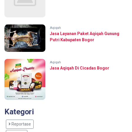
Aqiqah
Jasa Layanan Paket Aqiqah Gunung
Putri Kabupaten Bogor
Aqiqah
Jasa Aqiqah Di Cicadas Bogor
Kategori
Reportase