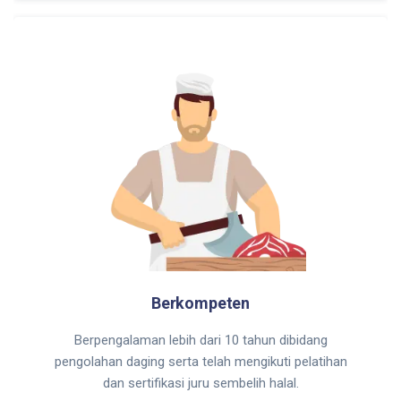
Berkompeten
Berpengalaman lebih dari 10 tahun dibidang
pengolahan daging serta telah mengikuti pelatihan
dan sertifikasi juru sembelih halal.