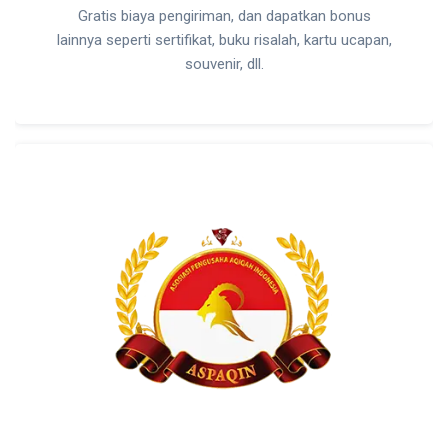
Gratis biaya pengiriman, dan dapatkan bonus
lainnya seperti sertifikat, buku risalah, kartu ucapan,
souvenir, dll.