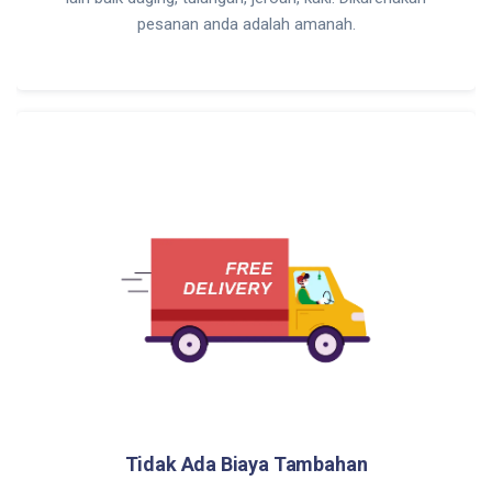
pesanan anda adalah amanah.
Tidak Ada Biaya Tambahan