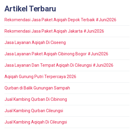
Artikel Terbaru
Rekomendasi Jasa Paket Aqiqah Depok Terbaik #Juni2026
Rekomendasi Jasa Paket Aqiqah Jakarta #Juni2026
Jasa Layanan Aqiqah Di Ciseeng
Jasa Layanan Paket Aqiqah Cibinong Bogor #Juni2026
Jasa Layanan Dan Tempat Aqiqah Di Cileungsi #Juni2026
Aqiqah Gunung Putri Terpercaya 2026
Qurban di Balik Gunungan Sampah
Jual Kambing Qurban Di Cibinong
Jual Kambing Qurban Cileungsi
Jual Kambing Aqiqah Di Cileungsi