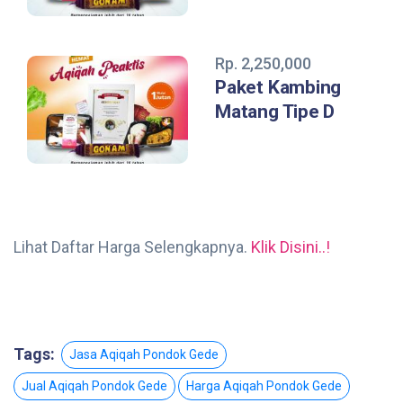
Rp. 2,250,000
Paket Kambing
Matang Tipe D
Lihat Daftar Harga Selengkapnya.
Klik Disini..!
Tags:
Jasa Aqiqah Pondok Gede
Jual Aqiqah Pondok Gede
Harga Aqiqah Pondok Gede