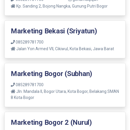
Kp. Sanding 2, Bojong Nangka, Gunung Putri Bogor
Marketing Bekasi (Sriyatun)
085289781700
Jalan Yon Armed VII, Cikiwul, Kota Bekasi, Jawa Barat
Marketing Bogor (Subhan)
085289781700
Jln. Mandala ll, Bogor Utara, Kota Bogor, Belakang SMAN
8 Kota Bogor
Marketing Bogor 2 (Nurul)