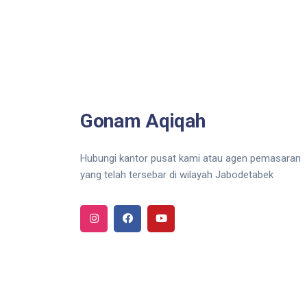
Gonam Aqiqah
Hubungi kantor pusat kami atau agen pemasaran
yang telah tersebar di wilayah Jabodetabek