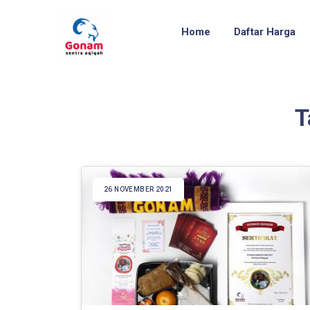
Home
Daftar Harga
T
26 NOVEMBER 2021