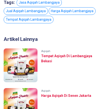
Tags:
Jasa Aqiqah Lambangjaya
Jual Aqiqah Lambangjaya
Harga Aqiqah Lambangjaya
Tempat Aqiqah Lambangjaya
Artikel Lainnya
Aqiqah
Tempat Aqiqah Di Lambangjaya
Bekasi
Aqiqah
Harga Aqiqah Di Senen Jakarta