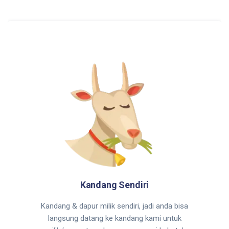
Kandang Sendiri
Kandang & dapur milik sendiri, jadi anda bisa
langsung datang ke kandang kami untuk