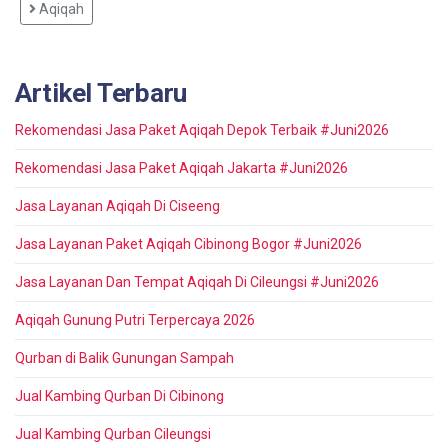
Aqiqah
Artikel Terbaru
Rekomendasi Jasa Paket Aqiqah Depok Terbaik #Juni2026
Rekomendasi Jasa Paket Aqiqah Jakarta #Juni2026
Jasa Layanan Aqiqah Di Ciseeng
Jasa Layanan Paket Aqiqah Cibinong Bogor #Juni2026
Jasa Layanan Dan Tempat Aqiqah Di Cileungsi #Juni2026
Aqiqah Gunung Putri Terpercaya 2026
Qurban di Balik Gunungan Sampah
Jual Kambing Qurban Di Cibinong
Jual Kambing Qurban Cileungsi