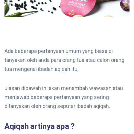
Ada beberapa pertanyaan umum yang biasa di
tanyakan oleh anda para orang tua atau calon orang
tua mengenai ibadah aqiqah itu,
ulasan dibawah ini akan menambah wawasan atau
menjawab beberapa pertanyaan yang sering
ditanyakan oleh orang seputar ibadah aqiqah.
Aqiqah artinya apa ?