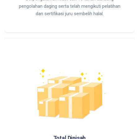
pengolahan daging serta telah mengikuti pelatihan
dan sertifikasi juru sembelih halal.
Total Dipisah