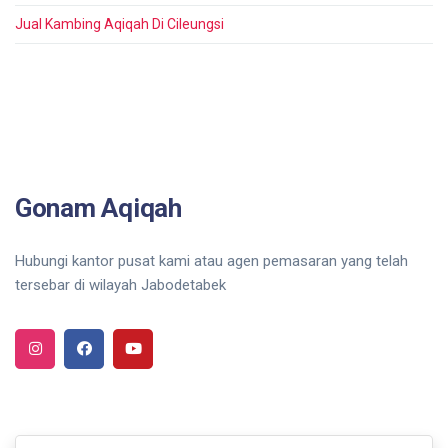
Jual Kambing Aqiqah Di Cileungsi
Gonam Aqiqah
Hubungi kantor pusat kami atau agen pemasaran yang telah
tersebar di wilayah Jabodetabek