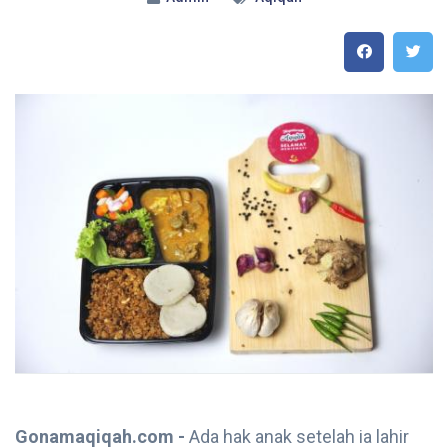
Gonamaqiqah.com -
Ada hak anak setelah ia lahir