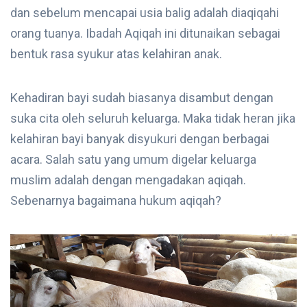
dan sebelum mencapai usia balig adalah diaqiqahi
orang tuanya. Ibadah Aqiqah ini ditunaikan sebagai
bentuk rasa syukur atas kelahiran anak.
Kehadiran bayi sudah biasanya disambut dengan
suka cita oleh seluruh keluarga. Maka tidak heran jika
kelahiran bayi banyak disyukuri dengan berbagai
acara. Salah satu yang umum digelar keluarga
muslim adalah dengan mengadakan aqiqah.
Sebenarnya bagaimana hukum aqiqah?