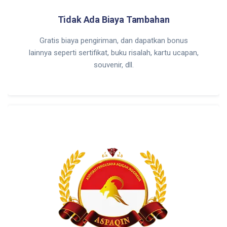
Tidak Ada Biaya Tambahan
Gratis biaya pengiriman, dan dapatkan bonus
lainnya seperti sertifikat, buku risalah, kartu ucapan,
souvenir, dll.