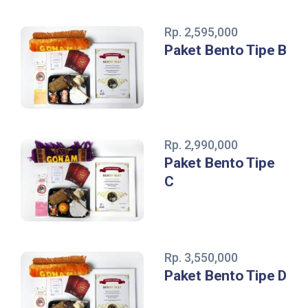
Rp. 2,595,000
Paket Bento Tipe B
Rp. 2,990,000
Paket Bento Tipe
C
Rp. 3,550,000
Paket Bento Tipe D