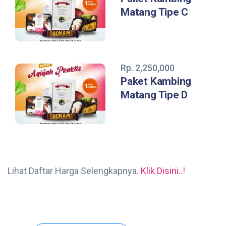
Matang Tipe C
Rp. 2,250,000
Paket Kambing
Matang Tipe D
Lihat Daftar Harga Selengkapnya.
Klik Disini..!