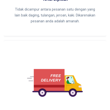
Tidak dicampur antara pesanan satu dengan yang
lain baik daging, tulangan, jeroan, kaki. Dikarenakan
pesanan anda adalah amanah.