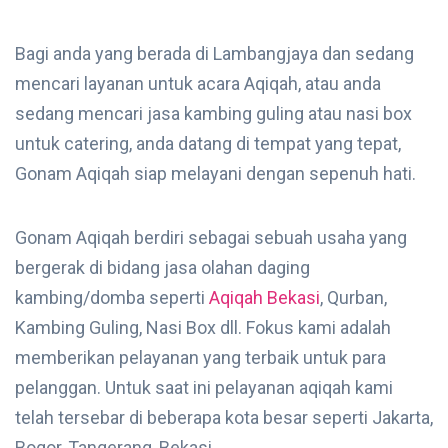
Bagi anda yang berada di Lambangjaya dan sedang
mencari layanan untuk acara Aqiqah, atau anda
sedang mencari jasa kambing guling atau nasi box
untuk catering, anda datang di tempat yang tepat,
Gonam Aqiqah siap melayani dengan sepenuh hati.
Gonam Aqiqah berdiri sebagai sebuah usaha yang
bergerak di bidang jasa olahan daging
kambing/domba seperti
Aqiqah Bekasi
, Qurban,
Kambing Guling, Nasi Box dll. Fokus kami adalah
memberikan pelayanan yang terbaik untuk para
pelanggan. Untuk saat ini pelayanan aqiqah kami
telah tersebar di beberapa kota besar seperti Jakarta,
Bogor, Tangerang, Bekasi.