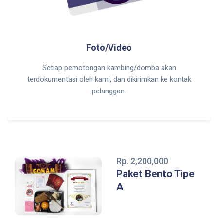
Foto/Video
Setiap pemotongan kambing/domba akan
terdokumentasi oleh kami, dan dikirimkan ke kontak
pelanggan.
Rp. 2,200,000
Paket Bento Tipe
A