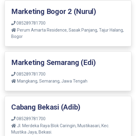
Marketing Bogor 2 (Nurul)
085289781700
Perum Amarta Residence, Sasak Panjang, Tajur Halang,
Bogor
Marketing Semarang (Edi)
085289781700
Mangkang, Semarang, Jawa Tengah
Cabang Bekasi (Adib)
085289781700
Jl. Merdeka Raya Blok Caringin, Mustikasari, Kec.
Mustika Jaya, Bekasi.