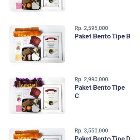
Rp. 2,595,000
Paket Bento Tipe B
Rp. 2,990,000
Paket Bento Tipe
C
Rp. 3,550,000
Paket Bento Tipe D