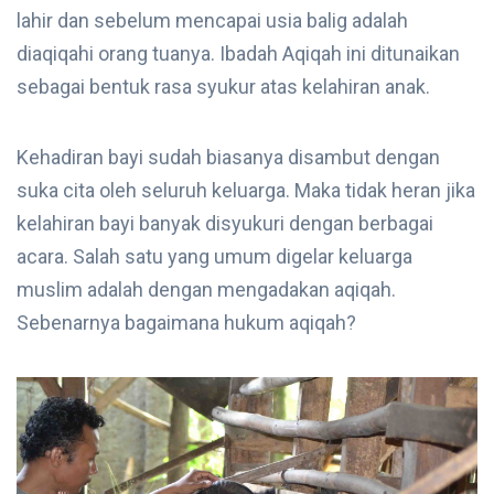
lahir dan sebelum mencapai usia balig adalah
diaqiqahi orang tuanya. Ibadah Aqiqah ini ditunaikan
sebagai bentuk rasa syukur atas kelahiran anak.
Kehadiran bayi sudah biasanya disambut dengan
suka cita oleh seluruh keluarga. Maka tidak heran jika
kelahiran bayi banyak disyukuri dengan berbagai
acara. Salah satu yang umum digelar keluarga
muslim adalah dengan mengadakan aqiqah.
Sebenarnya bagaimana hukum aqiqah?