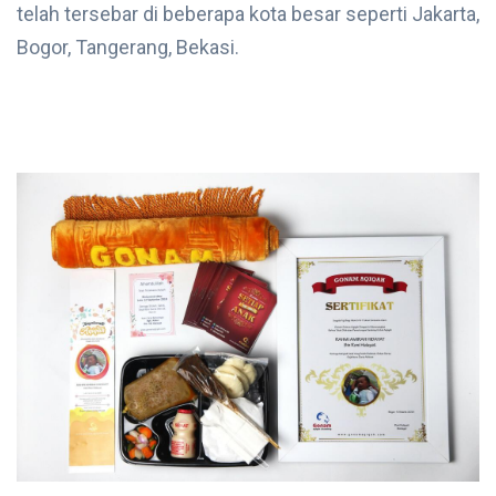
telah tersebar di beberapa kota besar seperti Jakarta,
Bogor, Tangerang, Bekasi.