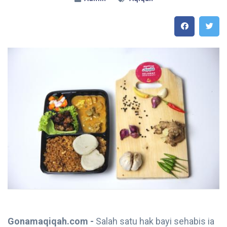
Gonamaqiqah.com -
Salah satu hak bayi sehabis ia