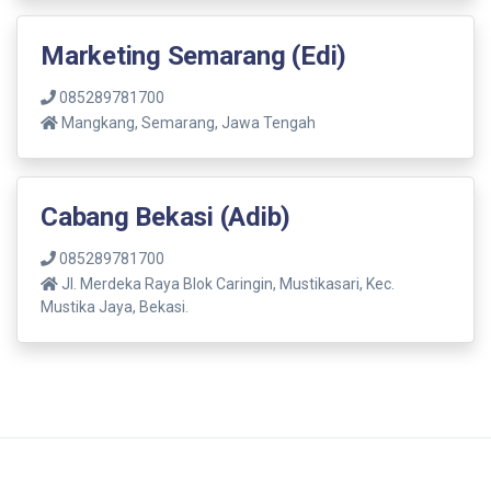
Marketing Semarang (Edi)
085289781700
Mangkang, Semarang, Jawa Tengah
Cabang Bekasi (Adib)
085289781700
Jl. Merdeka Raya Blok Caringin, Mustikasari, Kec.
Mustika Jaya, Bekasi.