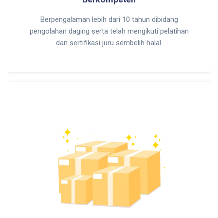
Berpengalaman lebih dari 10 tahun dibidang
pengolahan daging serta telah mengikuti pelatihan
dan sertifikasi juru sembelih halal.