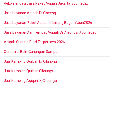
Rekomendasi Jasa Paket Aqiqah Jakarta #Juni2026
Jasa Layanan Aqiqah Di Ciseeng
Jasa Layanan Paket Aqiqah Cibinong Bogor #Juni2026
Jasa Layanan Dan Tempat Aqiqah Di Cileungsi #Juni2026
Aqiqah Gunung Putri Terpercaya 2026
Qurban di Balik Gunungan Sampah
Jual Kambing Qurban Di Cibinong
Jual Kambing Qurban Cileungsi
Jual Kambing Aqiqah Di Cileungsi