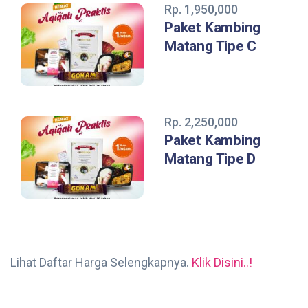
Rp. 1,950,000
Paket Kambing
Matang Tipe C
Rp. 2,250,000
Paket Kambing
Matang Tipe D
Lihat Daftar Harga Selengkapnya.
Klik Disini..!