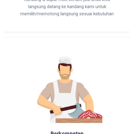
langsung datang ke kandang kami untuk
memilih/memotong langsung sesuai kebutuhan
Berkompeten