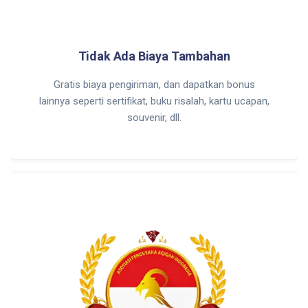
Tidak Ada Biaya Tambahan
Gratis biaya pengiriman, dan dapatkan bonus
lainnya seperti sertifikat, buku risalah, kartu ucapan,
souvenir, dll.