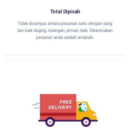
Total Dipisah
Tidak dicampur antara pesanan satu dengan yang
lain baik daging, tulangan, jeroan, kaki. Dikarenakan
pesanan anda adalah amanah.