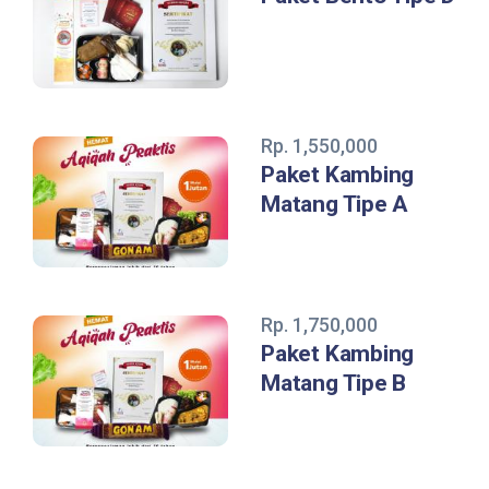
Rp. 1,550,000
Paket Kambing
Matang Tipe A
Rp. 1,750,000
Paket Kambing
Matang Tipe B