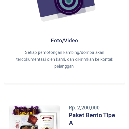
Foto/Video
Setiap pemotongan kambing/domba akan
terdokumentasi oleh kami, dan dikirimkan ke kontak
pelanggan.
Rp. 2,200,000
Paket Bento Tipe
A