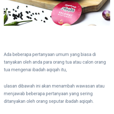
Ada beberapa pertanyaan umum yang biasa di
tanyakan oleh anda para orang tua atau calon orang
tua mengenai ibadah aqiqah itu,
ulasan dibawah ini akan menambah wawasan atau
menjawab beberapa pertanyaan yang sering
ditanyakan oleh orang seputar ibadah aqiqah.